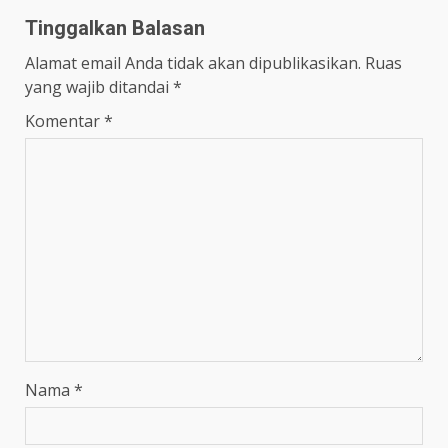
Tinggalkan Balasan
Alamat email Anda tidak akan dipublikasikan.
Ruas
yang wajib ditandai
*
Komentar
*
Nama
*