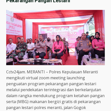
Pekarangan Pangan Lestarii
Cctv24jam. MERANTI – Polres Kepulauan Meranti
mengikuti virtual zoom meeting launching
penguatan program pekarangan pangan lestari
melalui pendekatan terintegrasi dan berkelanjutan
dalam rangka mendukung program ketahan pangan
serta (MBG) makanan bergizi gratis di pekarangan
pangan lestari polres meranti, jalan Gogok