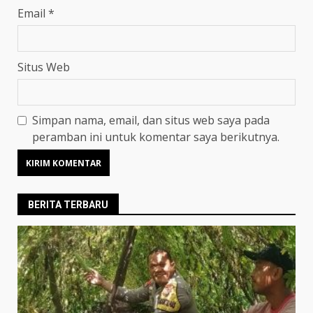
Email
*
Situs Web
Simpan nama, email, dan situs web saya pada
peramban ini untuk komentar saya berikutnya.
BERITA TERBARU