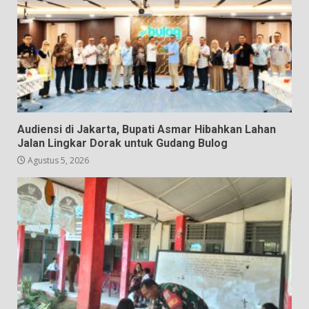
Audiensi di Jakarta, Bupati Asmar Hibahkan Lahan
Jalan Lingkar Dorak untuk Gudang Bulog
Agustus 5, 2026