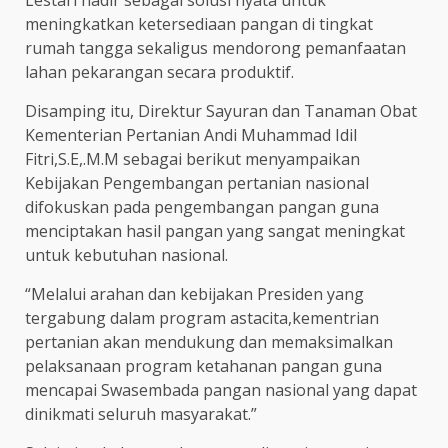
Lestari hadir sebagai solusi nyata untuk
meningkatkan ketersediaan pangan di tingkat
rumah tangga sekaligus mendorong pemanfaatan
lahan pekarangan secara produktif.
Disamping itu, Direktur Sayuran dan Tanaman Obat
Kementerian Pertanian Andi Muhammad Idil
Fitri,S.E,.M.M sebagai berikut menyampaikan
Kebijakan Pengembangan pertanian nasional
difokuskan pada pengembangan pangan guna
menciptakan hasil pangan yang sangat meningkat
untuk kebutuhan nasional.
“Melalui arahan dan kebijakan Presiden yang
tergabung dalam program astacita,kementrian
pertanian akan mendukung dan memaksimalkan
pelaksanaan program ketahanan pangan guna
mencapai Swasembada pangan nasional yang dapat
dinikmati seluruh masyarakat.”