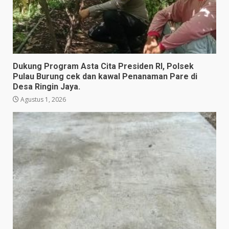
Dukung Program Asta Cita Presiden RI, Polsek
Pulau Burung cek dan kawal Penanaman Pare di
Desa Ringin Jaya.
Agustus 1, 2026