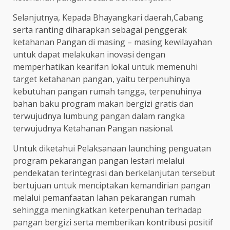
Selanjutnya, Kepada Bhayangkari daerah,Cabang
serta ranting diharapkan sebagai penggerak
ketahanan Pangan di masing – masing kewilayahan
untuk dapat melakukan inovasi dengan
memperhatikan kearifan lokal untuk memenuhi
target ketahanan pangan, yaitu terpenuhinya
kebutuhan pangan rumah tangga, terpenuhinya
bahan baku program makan bergizi gratis dan
terwujudnya lumbung pangan dalam rangka
terwujudnya Ketahanan Pangan nasional.
Untuk diketahui Pelaksanaan launching penguatan
program pekarangan pangan lestari melalui
pendekatan terintegrasi dan berkelanjutan tersebut
bertujuan untuk menciptakan kemandirian pangan
melalui pemanfaatan lahan pekarangan rumah
sehingga meningkatkan keterpenuhan terhadap
pangan bergizi serta memberikan kontribusi positif