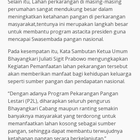
Selain itu, Lahan perkarangan di masing-masing
perumahan sangat mendukung besar dalam
meningkatkan ketahanan pangan di perkarangan
masyarakat,tentunya ini merupakan langkah besar
untuk membantu program astacita presiden guna
mencapai Swasembada pangan nasional.
Pada kesempatan itu, Kata Sambutan Ketua Umum
Bhayangkari Juliati Sigit Prabowo mengungkapkan
Kegiatan Pemanfaatan lahan pekarangan tersebut
akan memberikan manfaat bagi kehidupan keluarga
seperti sumber pangan dan pendapatan nasional.
“Dengan adanya Program Pekarangan Pangan
Lestari (P2L), diharapkan seluruh pengurus
Bhayangkari Cabang maupun ranting semakin
banyaknya masyarakat yang terdorong untuk
memanfaatkan lahan kosong sebagai sumber
pangan, sehingga dapat membantu terwujudnya
ketahanan pangan secara berkelanjutan.”