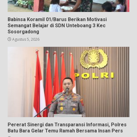
Babinsa Koramil 01/Barus Berikan Motivasi
Semangat Belajar di SDN Unteboang 3 Kec
Sosorgadong
Agustus 5, 2026
Pererat Sinergi dan Transparansi Informasi, Polres
Batu Bara Gelar Temu Ramah Bersama Insan Pers