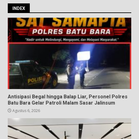
INDEX
Antisipasi Begal hingga Balap Liar, Personel Polres
Batu Bara Gelar Patroli Malam Sasar Jalinsum
Agustus 6, 2026