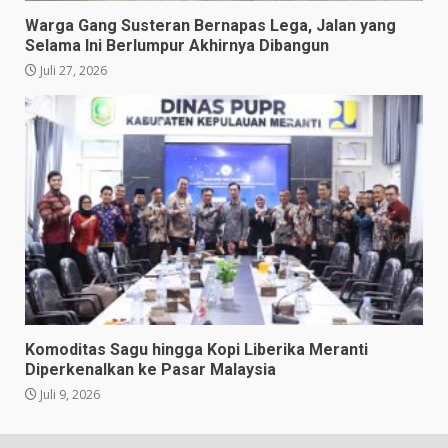
Warga Gang Susteran Bernapas Lega, Jalan yang
Selama Ini Berlumpur Akhirnya Dibangun
Juli 27, 2026
Komoditas Sagu hingga Kopi Liberika Meranti
Diperkenalkan ke Pasar Malaysia
Juli 9, 2026