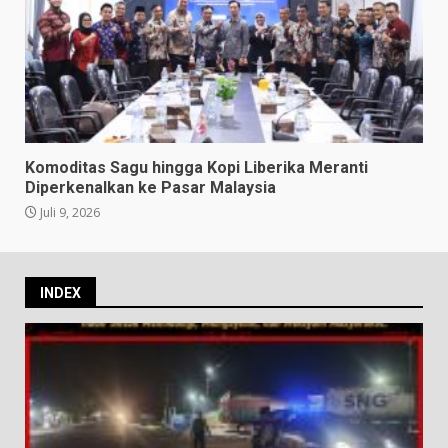
Komoditas Sagu hingga Kopi Liberika Meranti
Diperkenalkan ke Pasar Malaysia
Juli 9, 2026
INDEX