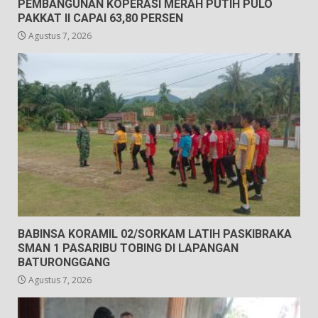
PEMBANGUNAN KOPERASI MERAH PUTIH PULO
PAKKAT II CAPAI 63,80 PERSEN
Agustus 7, 2026
BABINSA KORAMIL 02/SORKAM LATIH PASKIBRAKA
SMAN 1 PASARIBU TOBING DI LAPANGAN
BATURONGGANG
Agustus 7, 2026