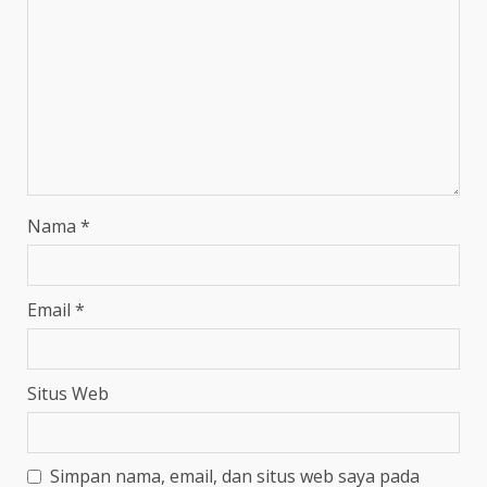
Nama
*
Email
*
Situs Web
Simpan nama, email, dan situs web saya pada