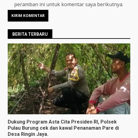
peramban ini untuk komentar saya berikutnya.
BERITA TERBARU
Dukung Program Asta Cita Presiden RI, Polsek
Pulau Burung cek dan kawal Penanaman Pare di
Desa Ringin Jaya.