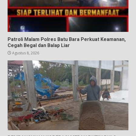
Patroli Malam Polres Batu Bara Perkuat Keamanan,
Cegah Begal dan Balap Liar
Agustus 8, 2026