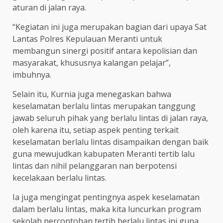
aturan di jalan raya.
“Kegiatan ini juga merupakan bagian dari upaya Sat
Lantas Polres Kepulauan Meranti untuk
membangun sinergi positif antara kepolisian dan
masyarakat, khususnya kalangan pelajar”,
imbuhnya.
Selain itu, Kurnia juga menegaskan bahwa
keselamatan berlalu lintas merupakan tanggung
jawab seluruh pihak yang berlalu lintas di jalan raya,
oleh karena itu, setiap aspek penting terkait
keselamatan berlalu lintas disampaikan dengan baik
guna mewujudkan kabupaten Meranti tertib lalu
lintas dan nihil pelanggaran nan berpotensi
kecelakaan berlalu lintas.
Ia juga mengingat pentingnya aspek keselamatan
dalam berlalu lintas, maka kita luncurkan program
sekolah percontohan tertib berlalu lintas ini guna