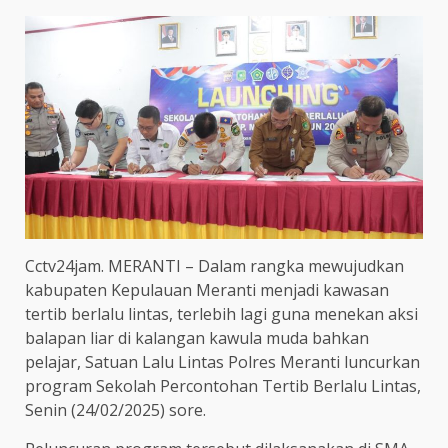
Cctv24jam. MERANTI – Dalam rangka mewujudkan
kabupaten Kepulauan Meranti menjadi kawasan
tertib berlalu lintas, terlebih lagi guna menekan aksi
balapan liar di kalangan kawula muda bahkan
pelajar, Satuan Lalu Lintas Polres Meranti luncurkan
program Sekolah Percontohan Tertib Berlalu Lintas,
Senin (24/02/2025) sore.