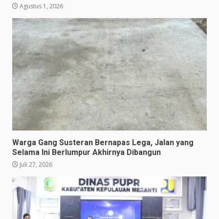
Agustus 1, 2026
Warga Gang Susteran Bernapas Lega, Jalan yang
Selama Ini Berlumpur Akhirnya Dibangun
Juli 27, 2026