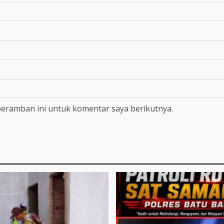
peramban ini untuk komentar saya berikutnya.