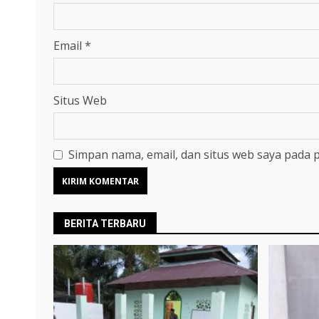
Email
*
Situs Web
Simpan nama, email, dan situs web saya pada 
BERITA TERBARU