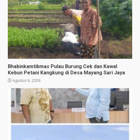
Bhabinkamtibmas Pulau Burung Cek dan Kawal
Kebun Petani Kangkung di Desa Mayang Sari Jaya
Agustus 6, 2026