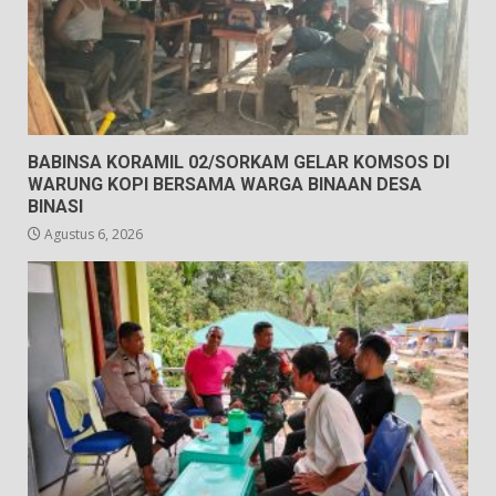
BABINSA KORAMIL 02/SORKAM GELAR KOMSOS DI
WARUNG KOPI BERSAMA WARGA BINAAN DESA
BINASI
Agustus 6, 2026