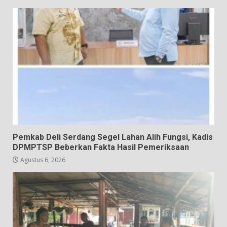
Pemkab Deli Serdang Segel Lahan Alih Fungsi, Kadis
DPMPTSP Beberkan Fakta Hasil Pemeriksaan
Agustus 6, 2026