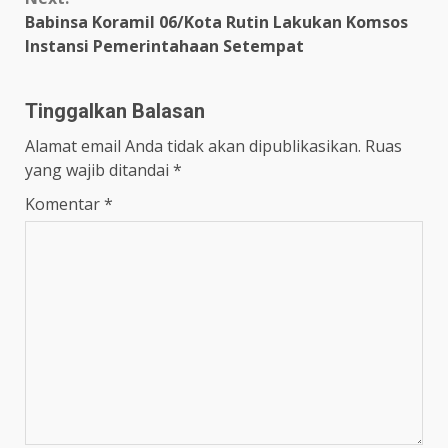
Babinsa Koramil 06/Kota Rutin Lakukan Komsos
Instansi Pemerintahaan Setempat
Tinggalkan Balasan
Alamat email Anda tidak akan dipublikasikan.
Ruas
yang wajib ditandai
*
Komentar
*