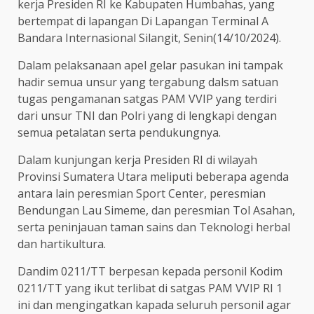
kerja Presiden RI ke Kabupaten Humbahas, yang
bertempat di lapangan Di Lapangan Terminal A
Bandara Internasional Silangit, Senin(14/10/2024).
Dalam pelaksanaan apel gelar pasukan ini tampak
hadir semua unsur yang tergabung dalsm satuan
tugas pengamanan satgas PAM VVIP yang terdiri
dari unsur TNI dan Polri yang di lengkapi dengan
semua petalatan serta pendukungnya.
Dalam kunjungan kerja Presiden RI di wilayah
Provinsi Sumatera Utara meliputi beberapa agenda
antara lain peresmian Sport Center, peresmian
Bendungan Lau Simeme, dan peresmian Tol Asahan,
serta peninjauan taman sains dan Teknologi herbal
dan hartikultura.
Dandim 0211/TT berpesan kepada personil Kodim
0211/TT yang ikut terlibat di satgas PAM VVIP RI 1
ini dan mengingatkan kapada seluruh personil agar