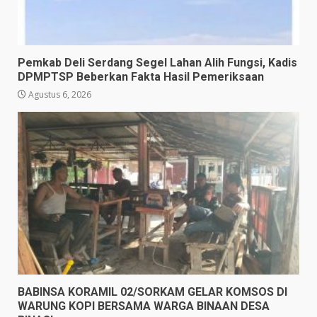
Pemkab Deli Serdang Segel Lahan Alih Fungsi, Kadis
DPMPTSP Beberkan Fakta Hasil Pemeriksaan
Agustus 6, 2026
BABINSA KORAMIL 02/SORKAM GELAR KOMSOS DI
WARUNG KOPI BERSAMA WARGA BINAAN DESA