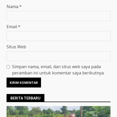
Nama
*
Email
*
Situs Web
Simpan nama, email, dan situs web saya pada
peramban ini untuk komentar saya berikutnya.
BERITA TERBARU