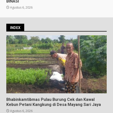
BINASI
Agustus 6, 2026
INDEX
Bhabinkamtibmas Pulau Burung Cek dan Kawal
Kebun Petani Kangkung di Desa Mayang Sari Jaya
Agustus 6, 2026