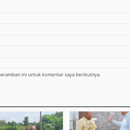
peramban ini untuk komentar saya berikutnya.