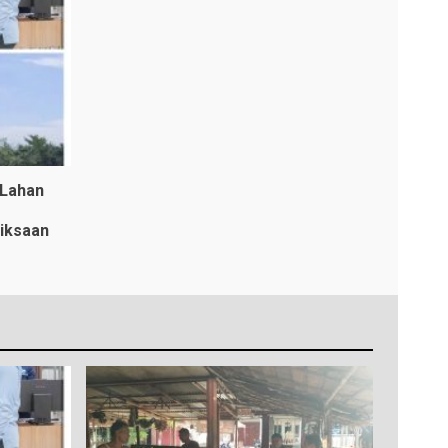
 Lahan
iksaan