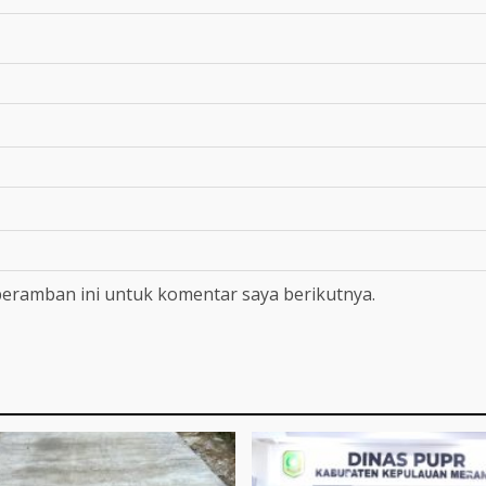
peramban ini untuk komentar saya berikutnya.