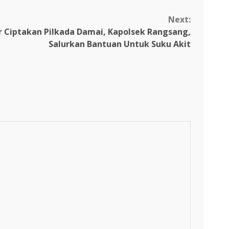
Next:
ar Ciptakan Pilkada Damai, Kapolsek Rangsang,
Salurkan Bantuan Untuk Suku Akit