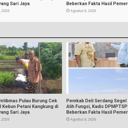
ang Sari Jaya
Beberkan Fakta Hasil Pemer
, 2026
Agustus 6, 2026
mtibmas Pulau Burung Cek
Pemkab Deli Serdang Segel
l Kebun Petani Kangkung di
Alih Fungsi, Kadis DPMPTSP
ang Sari Jaya
Beberkan Fakta Hasil Pemer
, 2026
Agustus 6, 2026