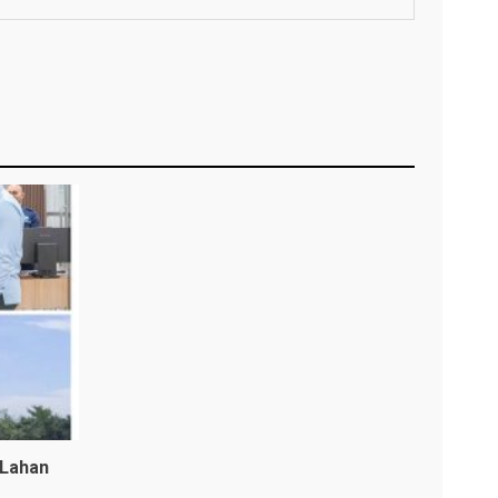
 Lahan