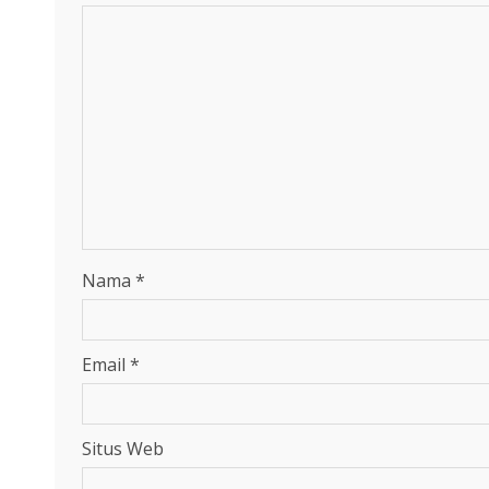
Nama
*
Email
*
Situs Web