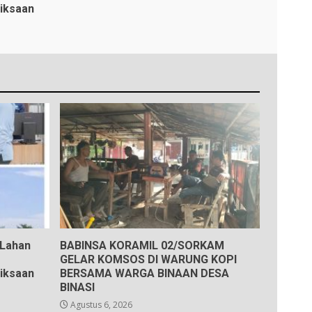
iksaan
 Lahan
BABINSA KORAMIL 02/SORKAM
GELAR KOMSOS DI WARUNG KOPI
iksaan
BERSAMA WARGA BINAAN DESA
BINASI
Agustus 6, 2026