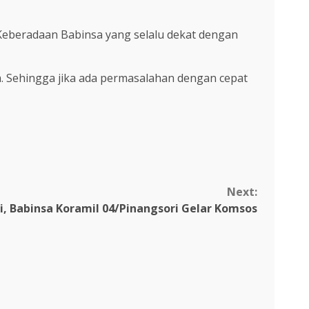
 Keberadaan Babinsa yang selalu dekat dengan
a. Sehingga jika ada permasalahan dengan cepat
Next:
i, Babinsa Koramil 04/Pinangsori Gelar Komsos