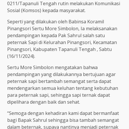
0211/Tapanuli Tengah rutin melakukan Komunikasi
Sosial (Komsos) kepada masyarakat.
Seperti yang dilakukan oleh Babinsa Koramil
Pinangsori Sertu More Simbolon, Ia melaksanakan
pendampingan kepada Pak Sahrul salah satu
peternak Sapi di Kelurahan Pinangsori, Kecamatan
Pinangsori, Kabupaten Tapanuli Tengah , Sabtu
(16/11/2024).
Sertu More Simbolon mengatakan bahwa
pendampingan yang dilakukannya bertujuan agar
peternak sapi bertambah semangat serta dapat
mendengarkan semua keluhan tentang kebutuhan
para peternak sapi, sehingga sapi ternak dapat
dipelihara dengan baik dan sehat.
“Semoga dengan kehadiran kami dapat bermanfaat
bagi Bapak Sahrul sehingga bisa tambah semangat
dalam beternak, supaya nantinya menjadi peternak