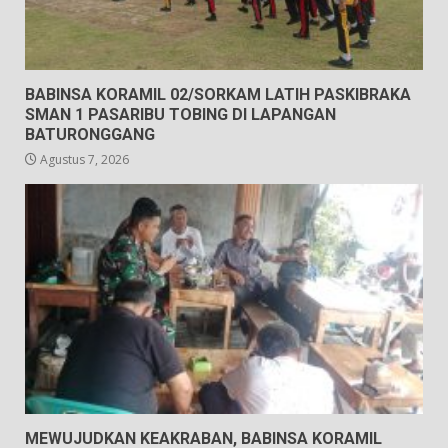
BABINSA KORAMIL 02/SORKAM LATIH PASKIBRAKA
SMAN 1 PASARIBU TOBING DI LAPANGAN
BATURONGGANG
Agustus 7, 2026
MEWUJUDKAN KEAKRABAN, BABINSA KORAMIL