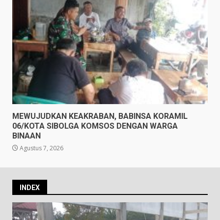
MEWUJUDKAN KEAKRABAN, BABINSA KORAMIL
06/KOTA SIBOLGA KOMSOS DENGAN WARGA
BINAAN
Agustus 7, 2026
INDEX