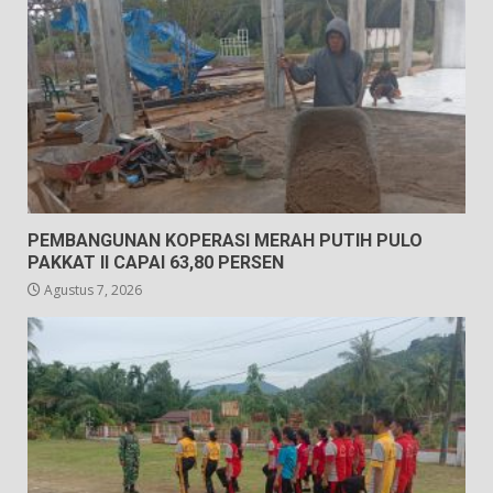
PEMBANGUNAN KOPERASI MERAH PUTIH PULO
PAKKAT II CAPAI 63,80 PERSEN
Agustus 7, 2026