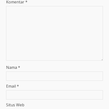
Komentar
*
Nama
*
Email
*
Situs Web