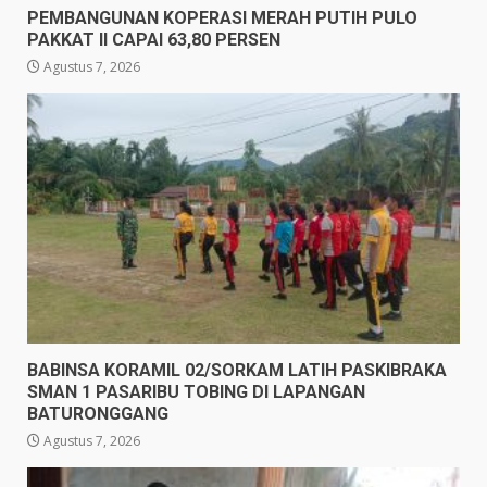
PEMBANGUNAN KOPERASI MERAH PUTIH PULO
PAKKAT II CAPAI 63,80 PERSEN
Agustus 7, 2026
BABINSA KORAMIL 02/SORKAM LATIH PASKIBRAKA
SMAN 1 PASARIBU TOBING DI LAPANGAN
BATURONGGANG
Agustus 7, 2026