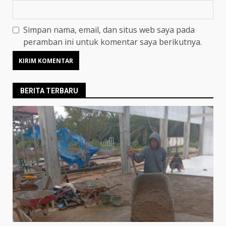
Simpan nama, email, dan situs web saya pada
peramban ini untuk komentar saya berikutnya.
BERITA TERBARU