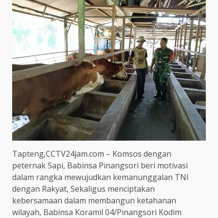
Tapteng,CCTV24jam.com – Komsos dengan
peternak Sapi, Babinsa Pinangsori beri motivasi
dalam rangka mewujudkan kemanunggalan TNI
dengan Rakyat, Sekaligus menciptakan
kebersamaan dalam membangun ketahanan
wilayah, Babinsa Koramil 04/Pinangsori Kodim