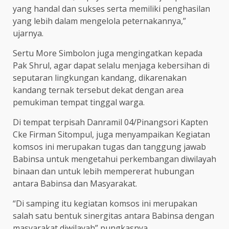
yang handal dan sukses serta memiliki penghasilan
yang lebih dalam mengelola peternakannya,”
ujarnya.
Sertu More Simbolon juga mengingatkan kepada
Pak Shrul, agar dapat selalu menjaga kebersihan di
seputaran lingkungan kandang, dikarenakan
kandang ternak tersebut dekat dengan area
pemukiman tempat tinggal warga.
Di tempat terpisah Danramil 04/Pinangsori Kapten
Cke Firman Sitompul, juga menyampaikan Kegiatan
komsos ini merupakan tugas dan tanggung jawab
Babinsa untuk mengetahui perkembangan diwilayah
binaan dan untuk lebih mempererat hubungan
antara Babinsa dan Masyarakat.
“Di samping itu kegiatan komsos ini merupakan
salah satu bentuk sinergitas antara Babinsa dengan
masyarakat diwilayah” pungkasnya.