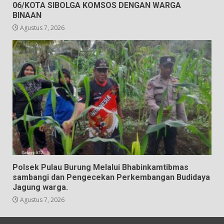
06/KOTA SIBOLGA KOMSOS DENGAN WARGA
BINAAN
Agustus 7, 2026
Polsek Pulau Burung Melalui Bhabinkamtibmas
sambangi dan Pengecekan Perkembangan Budidaya
Jagung warga.
Agustus 7, 2026