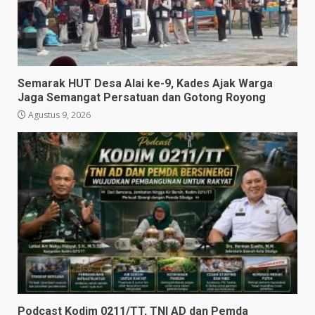
Semarak HUT Desa Alai ke-9, Kades Ajak Warga
Jaga Semangat Persatuan dan Gotong Royong
Agustus 9, 2026
Podcast Kodim 0211/TT, TNI AD dan Pemda