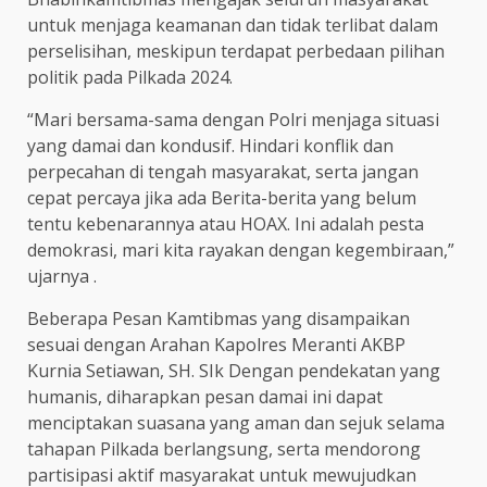
untuk menjaga keamanan dan tidak terlibat dalam
perselisihan, meskipun terdapat perbedaan pilihan
politik pada Pilkada 2024.
“Mari bersama-sama dengan Polri menjaga situasi
yang damai dan kondusif. Hindari konflik dan
perpecahan di tengah masyarakat, serta jangan
cepat percaya jika ada Berita-berita yang belum
tentu kebenarannya atau HOAX. Ini adalah pesta
demokrasi, mari kita rayakan dengan kegembiraan,”
ujarnya .
Beberapa Pesan Kamtibmas yang disampaikan
sesuai dengan Arahan Kapolres Meranti AKBP
Kurnia Setiawan, SH. SIk Dengan pendekatan yang
humanis, diharapkan pesan damai ini dapat
menciptakan suasana yang aman dan sejuk selama
tahapan Pilkada berlangsung, serta mendorong
partisipasi aktif masyarakat untuk mewujudkan