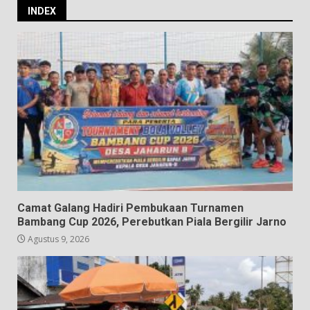
INDEX
Camat Galang Hadiri Pembukaan Turnamen
Bambang Cup 2026, Perebutkan Piala Bergilir Jarno
Agustus 9, 2026