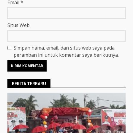
Email
*
Situs Web
Simpan nama, email, dan situs web saya pada
peramban ini untuk komentar saya berikutnya.
BERITA TERBARU