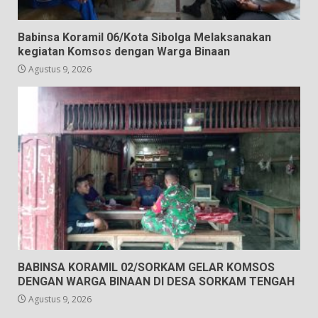
Babinsa Koramil 06/Kota Sibolga Melaksanakan
kegiatan Komsos dengan Warga Binaan
Agustus 9, 2026
BABINSA KORAMIL 02/SORKAM GELAR KOMSOS
DENGAN WARGA BINAAN DI DESA SORKAM TENGAH
Agustus 9, 2026