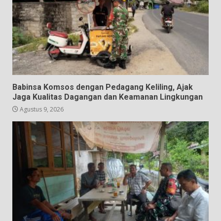
Babinsa Komsos dengan Pedagang Keliling, Ajak
Jaga Kualitas Dagangan dan Keamanan Lingkungan
Agustus 9, 2026