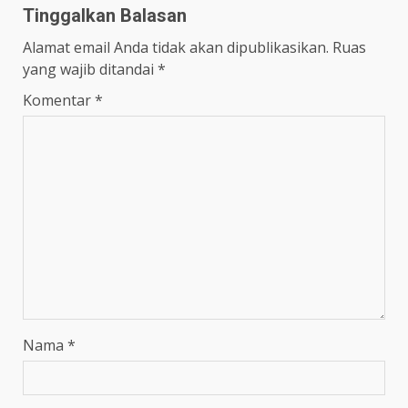
Tinggalkan Balasan
Alamat email Anda tidak akan dipublikasikan.
Ruas
yang wajib ditandai
*
Komentar
*
Nama
*