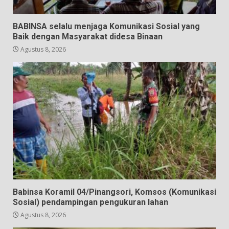
BABINSA selalu menjaga Komunikasi Sosial yang
Baik dengan Masyarakat didesa Binaan
Agustus 8, 2026
Babinsa Koramil 04/Pinangsori, Komsos (Komunikasi
Sosial) pendampingan pengukuran lahan
Agustus 8, 2026