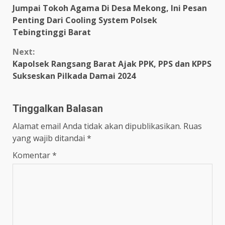
Jumpai Tokoh Agama Di Desa Mekong, Ini Pesan
Reading
Penting Dari Cooling System Polsek
Tebingtinggi Barat
Next:
Kapolsek Rangsang Barat Ajak PPK, PPS dan KPPS
Sukseskan Pilkada Damai 2024
Tinggalkan Balasan
Alamat email Anda tidak akan dipublikasikan.
Ruas
yang wajib ditandai
*
Komentar
*