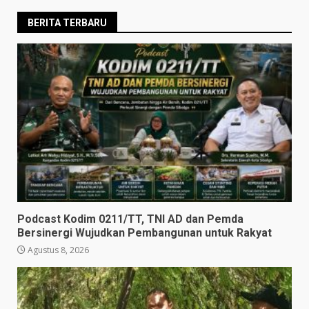
BERITA TERBARU
Podcast Kodim 0211/TT, TNI AD dan Pemda
Bersinergi Wujudkan Pembangunan untuk Rakyat
Agustus 8, 2026