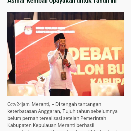
Asmar Kembali Upayakan untuk Tahun Ini
Cctv24jam. Meranti, – Di tengah tantangan
keterbatasan Anggaran, Tujuh tahun sebelumnya
belum pernah terealisasi setelah Pemerintah
Kabupaten Kepulauan Meranti berhasil