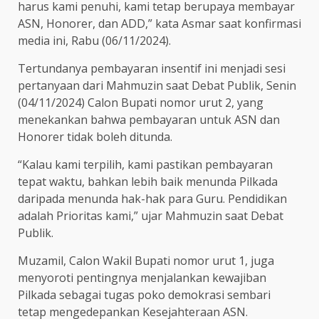
harus kami penuhi, kami tetap berupaya membayar
ASN, Honorer, dan ADD,” kata Asmar saat konfirmasi
media ini, Rabu (06/11/2024).
Tertundanya pembayaran insentif ini menjadi sesi
pertanyaan dari Mahmuzin saat Debat Publik, Senin
(04/11/2024) Calon Bupati nomor urut 2, yang
menekankan bahwa pembayaran untuk ASN dan
Honorer tidak boleh ditunda.
“Kalau kami terpilih, kami pastikan pembayaran
tepat waktu, bahkan lebih baik menunda Pilkada
daripada menunda hak-hak para Guru. Pendidikan
adalah Prioritas kami,” ujar Mahmuzin saat Debat
Publik.
Muzamil, Calon Wakil Bupati nomor urut 1, juga
menyoroti pentingnya menjalankan kewajiban
Pilkada sebagai tugas poko demokrasi sembari
tetap mengedepankan Kesejahteraan ASN.