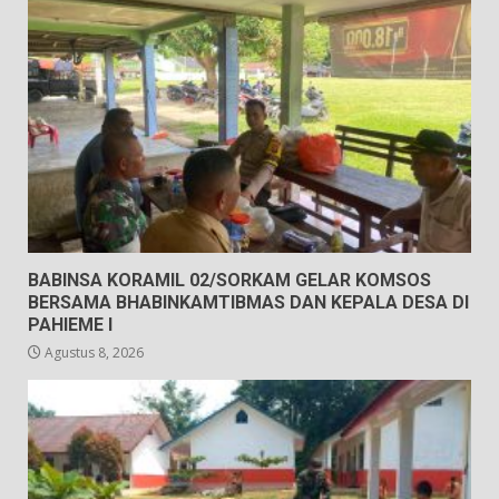
BABINSA KORAMIL 02/SORKAM GELAR KOMSOS
BERSAMA BHABINKAMTIBMAS DAN KEPALA DESA DI
PAHIEME I
Agustus 8, 2026