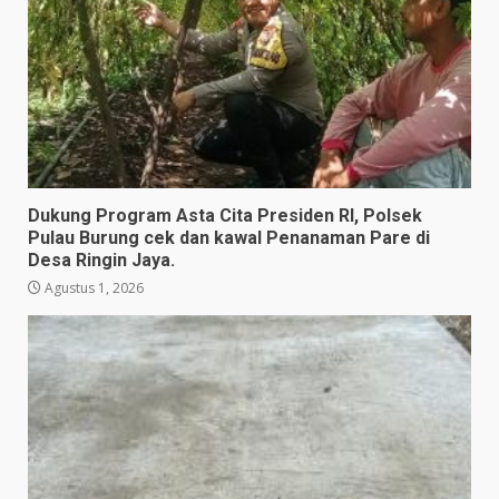
Dukung Program Asta Cita Presiden RI, Polsek
Pulau Burung cek dan kawal Penanaman Pare di
Desa Ringin Jaya.
Agustus 1, 2026