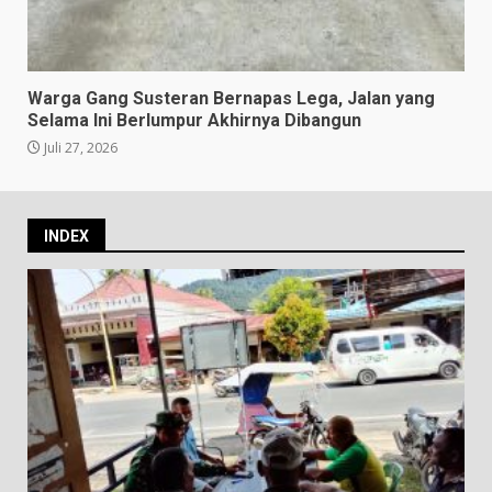
Warga Gang Susteran Bernapas Lega, Jalan yang
Selama Ini Berlumpur Akhirnya Dibangun
Juli 27, 2026
INDEX