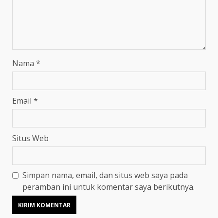
Nama
*
Email
*
Situs Web
Simpan nama, email, dan situs web saya pada
peramban ini untuk komentar saya berikutnya.