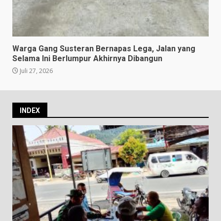
Warga Gang Susteran Bernapas Lega, Jalan yang
Selama Ini Berlumpur Akhirnya Dibangun
Juli 27, 2026
INDEX