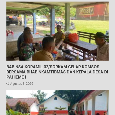
BABINSA KORAMIL 02/SORKAM GELAR KOMSOS
BERSAMA BHABINKAMTIBMAS DAN KEPALA DESA DI
PAHIEME I
Agustus 8, 2026