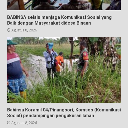
BABINSA selalu menjaga Komunikasi Sosial yang
Baik dengan Masyarakat didesa Binaan
Agustus 8, 2026
Babinsa Koramil 04/Pinangsori, Komsos (Komunikasi
Sosial) pendampingan pengukuran lahan
Agustus 8, 2026