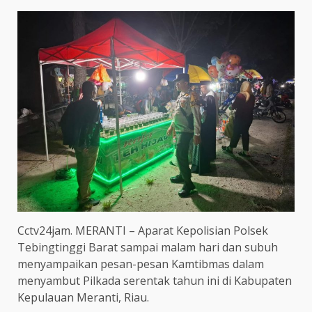
Cctv24jam. MERANTI – Aparat Kepolisian Polsek
Tebingtinggi Barat sampai malam hari dan subuh
menyampaikan pesan-pesan Kamtibmas dalam
menyambut Pilkada serentak tahun ini di Kabupaten
Kepulauan Meranti, Riau.