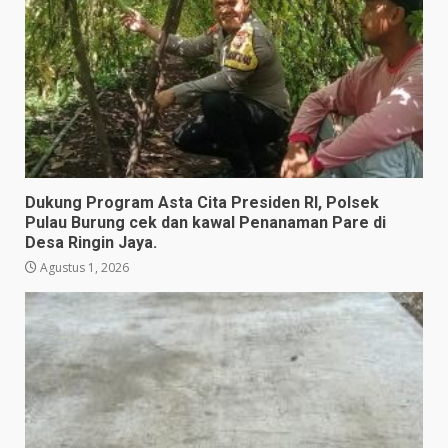
Dukung Program Asta Cita Presiden RI, Polsek
Pulau Burung cek dan kawal Penanaman Pare di
Desa Ringin Jaya.
Agustus 1, 2026