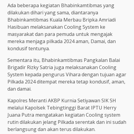
Ada beberapa kegiatan Bhabinkamtibmas yang
dilakukan dihari yang sama, diantaranya
Bhabinkamtibmas Kuala Merbau Bripka Amriadi
Hasibuan melaksanakan Cooling System ke
masyarakat dan para pemuda untuk mengajak
mereka menjaga pilkada 2024 aman, Damai, dan
kondusif tentunya.
Sementara itu, Bhabinkamtibmas Pangkalan Balai
Brigadir Rizky Satria juga melaksanakan Cooling
System kepada pengurus Vihara dengan tujuan agar
Pilkada 2024 ditempat mereka tetap kondusif, aman,
dan damai.
Kapolres Meranti AKBP Kurnia Setiyawan SIK SH
melalui Kapolsek Tebingtinggi Barat IPTU Herry
Juana Putra mengatakan kegiatan Cooling system
rutin dilakukan jelang Pilkada serentak dan ini sudah
berlangsung dan akan terus dilakukan.