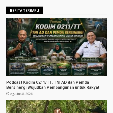
BERITA TERBARU
Podcast Kodim 0211/TT, TNI AD dan Pemda
Bersinergi Wujudkan Pembangunan untuk Rakyat
Agustus 8, 2026