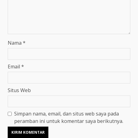
Nama
*
Email
*
Situs Web
Simpan nama, email, dan situs web saya pada
peramban ini untuk komentar saya berikutnya.