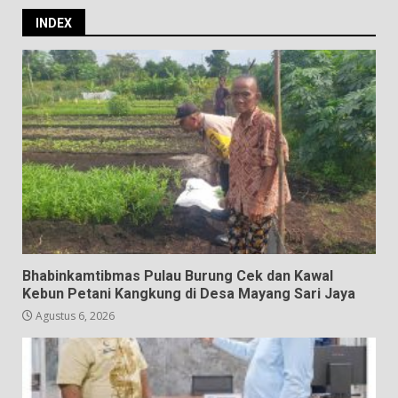
INDEX
Bhabinkamtibmas Pulau Burung Cek dan Kawal
Kebun Petani Kangkung di Desa Mayang Sari Jaya
Agustus 6, 2026