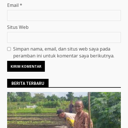
Email
*
Situs Web
Simpan nama, email, dan situs web saya pada
peramban ini untuk komentar saya berikutnya.
BERITA TERBARU