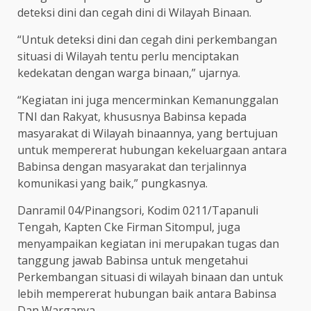
deteksi dini dan cegah dini di Wilayah Binaan.
“Untuk deteksi dini dan cegah dini perkembangan
situasi di Wilayah tentu perlu menciptakan
kedekatan dengan warga binaan,” ujarnya.
“Kegiatan ini juga mencerminkan Kemanunggalan
TNI dan Rakyat, khususnya Babinsa kepada
masyarakat di Wilayah binaannya, yang bertujuan
untuk mempererat hubungan kekeluargaan antara
Babinsa dengan masyarakat dan terjalinnya
komunikasi yang baik,” pungkasnya.
Danramil 04/Pinangsori, Kodim 0211/Tapanuli
Tengah, Kapten Cke Firman Sitompul, juga
menyampaikan kegiatan ini merupakan tugas dan
tanggung jawab Babinsa untuk mengetahui
Perkembangan situasi di wilayah binaan dan untuk
lebih mempererat hubungan baik antara Babinsa
Dan Warganya.