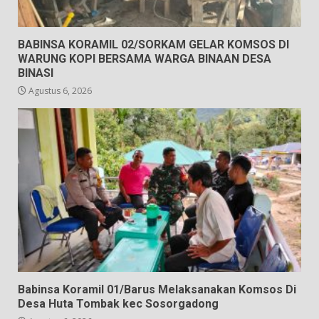
BABINSA KORAMIL 02/SORKAM GELAR KOMSOS DI
WARUNG KOPI BERSAMA WARGA BINAAN DESA
BINASI
Agustus 6, 2026
Babinsa Koramil 01/Barus Melaksanakan Komsos Di
Desa Huta Tombak kec Sosorgadong