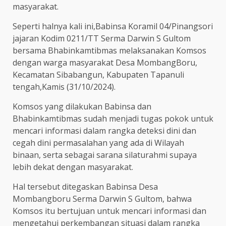
masyarakat.
Seperti halnya kali ini,Babinsa Koramil 04/Pinangsori
jajaran Kodim 0211/TT Serma Darwin S Gultom
bersama Bhabinkamtibmas melaksanakan Komsos
dengan warga masyarakat Desa MombangBoru,
Kecamatan Sibabangun, Kabupaten Tapanuli
tengah,Kamis (31/10/2024).
Komsos yang dilakukan Babinsa dan
Bhabinkamtibmas sudah menjadi tugas pokok untuk
mencari informasi dalam rangka deteksi dini dan
cegah dini permasalahan yang ada di Wilayah
binaan, serta sebagai sarana silaturahmi supaya
lebih dekat dengan masyarakat.
Hal tersebut ditegaskan Babinsa Desa
Mombangboru Serma Darwin S Gultom, bahwa
Komsos itu bertujuan untuk mencari informasi dan
mengetahui perkembangan situasi dalam rangka