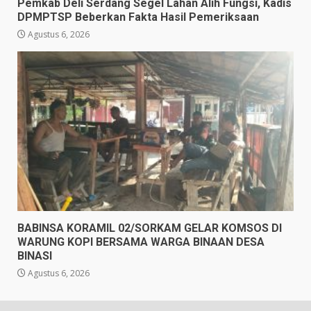
Pemkab Deli Serdang Segel Lahan Alih Fungsi, Kadis
DPMPTSP Beberkan Fakta Hasil Pemeriksaan
Agustus 6, 2026
BABINSA KORAMIL 02/SORKAM GELAR KOMSOS DI
WARUNG KOPI BERSAMA WARGA BINAAN DESA
BINASI
Agustus 6, 2026