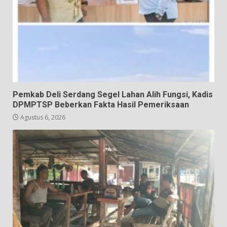
Pemkab Deli Serdang Segel Lahan Alih Fungsi, Kadis
DPMPTSP Beberkan Fakta Hasil Pemeriksaan
Agustus 6, 2026