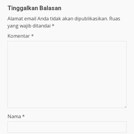
Tinggalkan Balasan
Alamat email Anda tidak akan dipublikasikan.
Ruas
yang wajib ditandai
*
Komentar
*
Nama
*