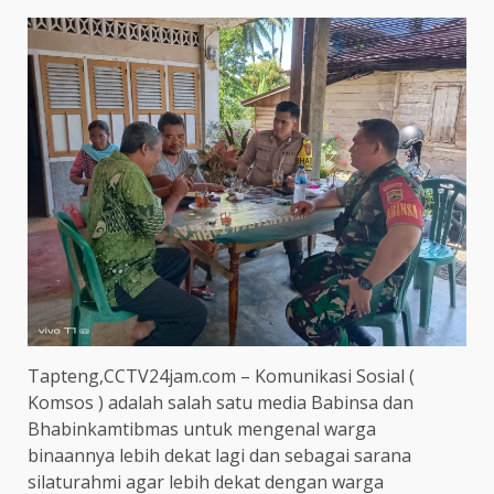
Tapteng,CCTV24jam.com – Komunikasi Sosial (
Komsos ) adalah salah satu media Babinsa dan
Bhabinkamtibmas untuk mengenal warga
binaannya lebih dekat lagi dan sebagai sarana
silaturahmi agar lebih dekat dengan warga