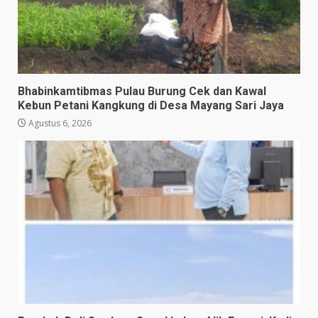
Bhabinkamtibmas Pulau Burung Cek dan Kawal
Kebun Petani Kangkung di Desa Mayang Sari Jaya
Agustus 6, 2026