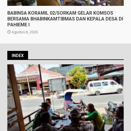
BABINSA KORAMIL 02/SORKAM GELAR KOMSOS
BERSAMA BHABINKAMTIBMAS DAN KEPALA DESA DI
PAHIEME I
Agustus 8, 2026
INDEX