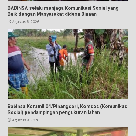
BABINSA selalu menjaga Komunikasi Sosial yang
Baik dengan Masyarakat didesa Binaan
Agustus 8, 2026
Babinsa Koramil 04/Pinangsori, Komsos (Komunikasi
Sosial) pendampingan pengukuran lahan
Agustus 8, 2026