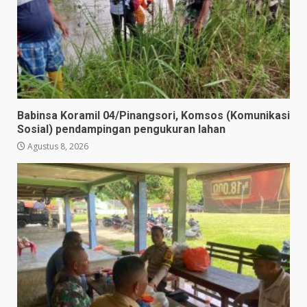
Babinsa Koramil 04/Pinangsori, Komsos (Komunikasi
Sosial) pendampingan pengukuran lahan
Agustus 8, 2026