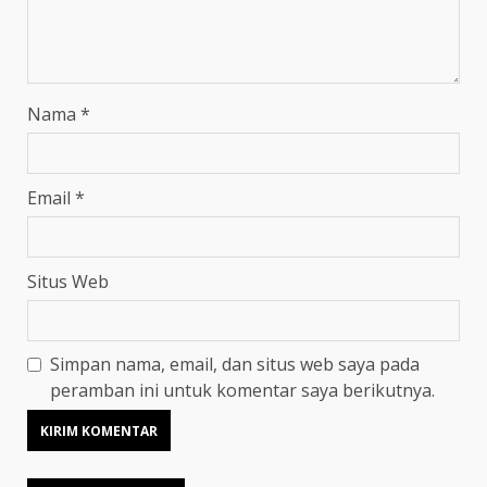
Nama
*
Email
*
Situs Web
Simpan nama, email, dan situs web saya pada
peramban ini untuk komentar saya berikutnya.