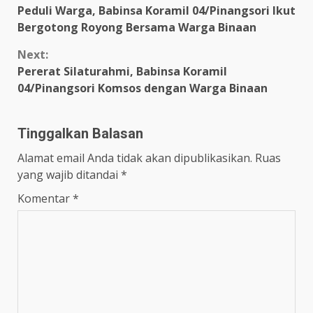
Peduli Warga, Babinsa Koramil 04/Pinangsori Ikut
Reading
Bergotong Royong Bersama Warga Binaan
Next:
Pererat Silaturahmi, Babinsa Koramil
04/Pinangsori Komsos dengan Warga Binaan
Tinggalkan Balasan
Alamat email Anda tidak akan dipublikasikan.
Ruas
yang wajib ditandai
*
Komentar
*