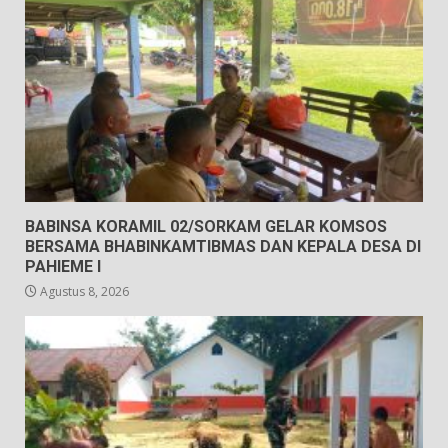
BABINSA KORAMIL 02/SORKAM GELAR KOMSOS
BERSAMA BHABINKAMTIBMAS DAN KEPALA DESA DI
PAHIEME I
Agustus 8, 2026