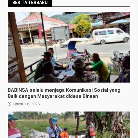
BERITA TERBARU
BABINSA selalu menjaga Komunikasi Sosial yang
Baik dengan Masyarakat didesa Binaan
Agustus 8, 2026