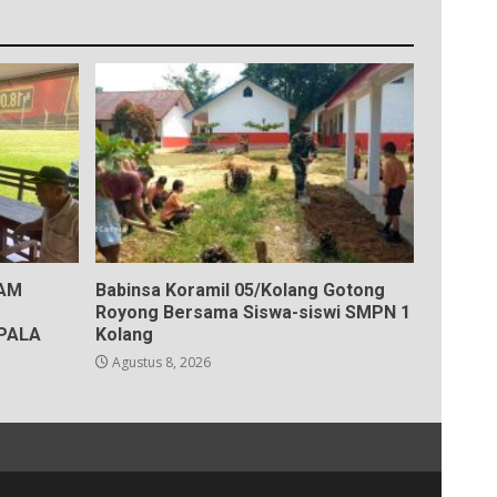
KAM
Babinsa Koramil 05/Kolang Gotong
Royong Bersama Siswa-siswi SMPN 1
PALA
Kolang
Agustus 8, 2026