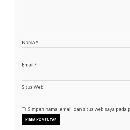
Nama
*
Email
*
Situs Web
Simpan nama, email, dan situs web saya pada 