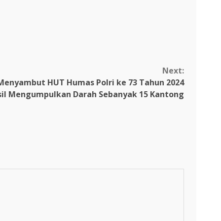
Next:
Menyambut HUT Humas Polri ke 73 Tahun 2024
asil Mengumpulkan Darah Sebanyak 15 Kantong