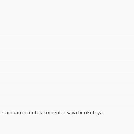
peramban ini untuk komentar saya berikutnya.