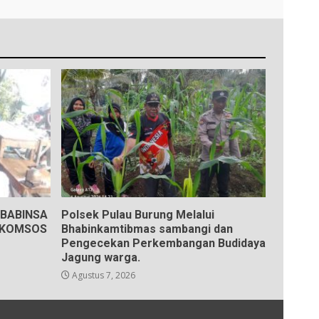
BABINSA
Polsek Pulau Burung Melalui
 KOMSOS
Bhabinkamtibmas sambangi dan
Pengecekan Perkembangan Budidaya
Jagung warga.
Agustus 7, 2026