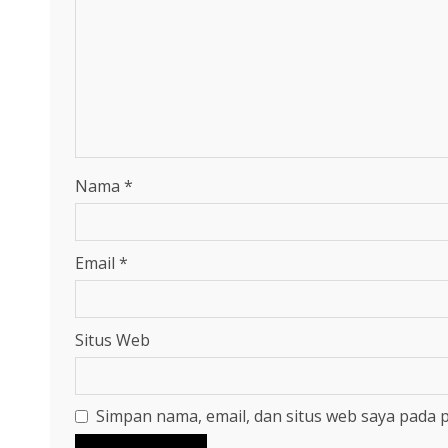
Nama
*
Email
*
Situs Web
Simpan nama, email, dan situs web saya pada 