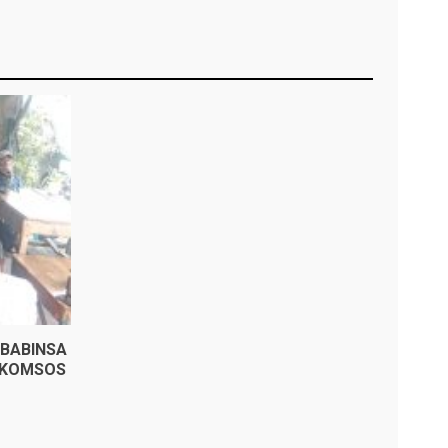
BABINSA
 KOMSOS