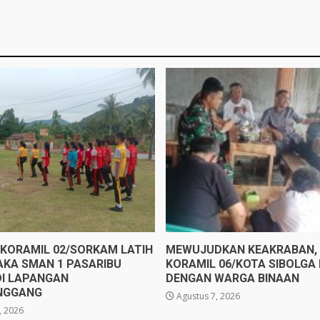
 KORAMIL 02/SORKAM LATIH
MEWUJUDKAN KEAKRABAN, 
AKA SMAN 1 PASARIBU
KORAMIL 06/KOTA SIBOLGA
DI LAPANGAN
DENGAN WARGA BINAAN
NGGANG
Agustus 7, 2026
, 2026