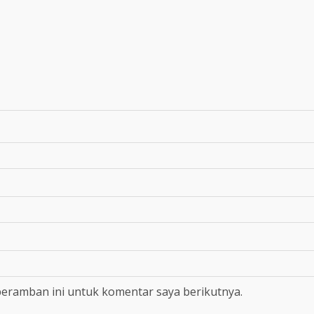
peramban ini untuk komentar saya berikutnya.