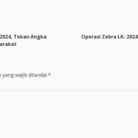
 2024, Tekan Angka
Operasi Zebra LK- 2024
arakat
 yang wajib ditandai
*