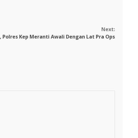
Next:
, Polres Kep Meranti Awali Dengan Lat Pra Ops