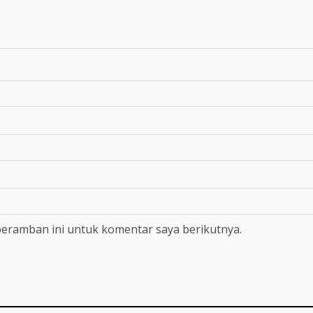
peramban ini untuk komentar saya berikutnya.