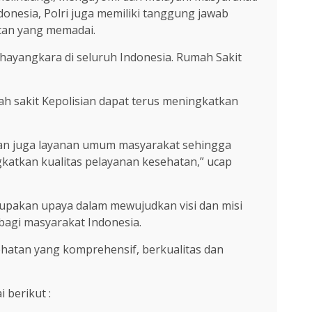
esia, Polri juga memiliki tanggung jawab
atan yang memadai.
hayangkara di seluruh Indonesia. Rumah Sakit
h sakit Kepolisian dapat terus meningkatkan
dan juga layanan umum masyarakat sehingga
katkan kualitas pelayanan kesehatan,” ucap
upakan upaya dalam mewujudkan visi dan misi
bagi masyarakat Indonesia.
ehatan yang komprehensif, berkualitas dan
 berikut :