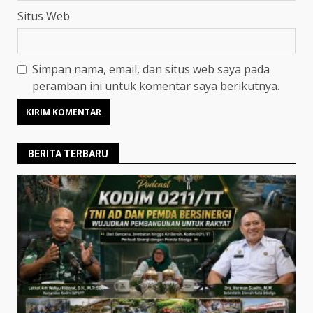
Situs Web
Simpan nama, email, dan situs web saya pada
peramban ini untuk komentar saya berikutnya.
BERITA TERBARU