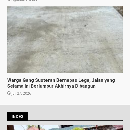
Warga Gang Susteran Bernapas Lega, Jalan yang
Selama Ini Berlumpur Akhirnya Dibangun
Juli 27, 2026
INDEX