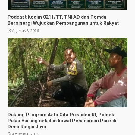
Podcast Kodim 0211/TT, TNI AD dan Pemda
Bersinergi Wujudkan Pembangunan untuk Rakyat
Agustus 8, 2026
Dukung Program Asta Cita Presiden RI, Polsek
Pulau Burung cek dan kawal Penanaman Pare di
Desa Ringin Jaya.
Agustus 1, 2026