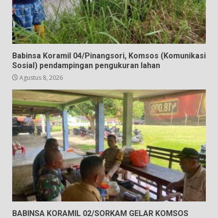
Babinsa Koramil 04/Pinangsori, Komsos (Komunikasi
Sosial) pendampingan pengukuran lahan
Agustus 8, 2026
BABINSA KORAMIL 02/SORKAM GELAR KOMSOS