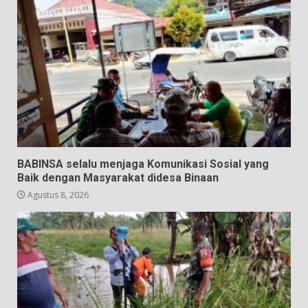
BABINSA selalu menjaga Komunikasi Sosial yang
Baik dengan Masyarakat didesa Binaan
Agustus 8, 2026