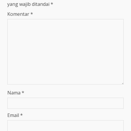
yang wajib ditandai
*
Komentar
*
Nama
*
Email
*