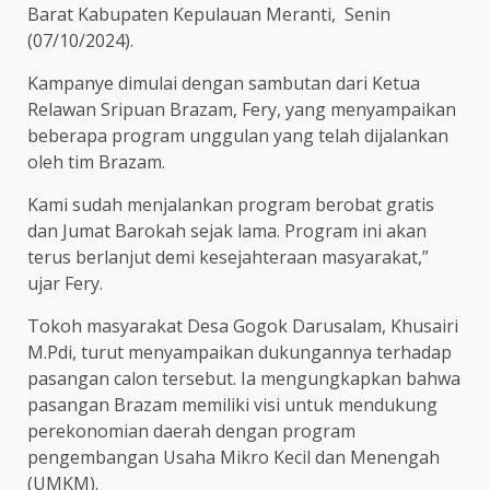
Barat Kabupaten Kepulauan Meranti, Senin
(07/10/2024).
Kampanye dimulai dengan sambutan dari Ketua
Relawan Sripuan Brazam, Fery, yang menyampaikan
beberapa program unggulan yang telah dijalankan
oleh tim Brazam.
Kami sudah menjalankan program berobat gratis
dan Jumat Barokah sejak lama. Program ini akan
terus berlanjut demi kesejahteraan masyarakat,”
ujar Fery.
Tokoh masyarakat Desa Gogok Darusalam, Khusairi
M.Pdi, turut menyampaikan dukungannya terhadap
pasangan calon tersebut. Ia mengungkapkan bahwa
pasangan Brazam memiliki visi untuk mendukung
perekonomian daerah dengan program
pengembangan Usaha Mikro Kecil dan Menengah
(UMKM).