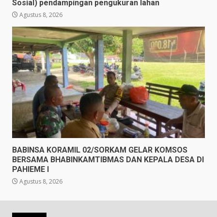
Sosial) pendampingan pengukuran lahan
Agustus 8, 2026
BABINSA KORAMIL 02/SORKAM GELAR KOMSOS
BERSAMA BHABINKAMTIBMAS DAN KEPALA DESA DI
PAHIEME I
Agustus 8, 2026