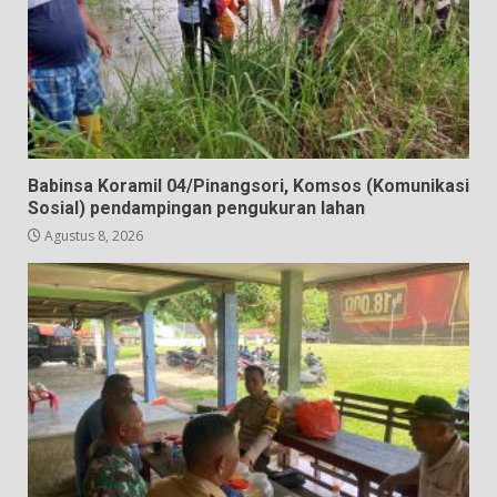
Babinsa Koramil 04/Pinangsori, Komsos (Komunikasi
Sosial) pendampingan pengukuran lahan
Agustus 8, 2026