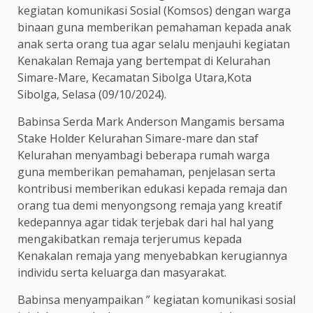
kegiatan komunikasi Sosial (Komsos) dengan warga
binaan guna memberikan pemahaman kepada anak
anak serta orang tua agar selalu menjauhi kegiatan
Kenakalan Remaja yang bertempat di Kelurahan
Simare-Mare, Kecamatan Sibolga Utara,Kota
Sibolga, Selasa (09/10/2024).
Babinsa Serda Mark Anderson Mangamis bersama
Stake Holder Kelurahan Simare-mare dan staf
Kelurahan menyambagi beberapa rumah warga
guna memberikan pemahaman, penjelasan serta
kontribusi memberikan edukasi kepada remaja dan
orang tua demi menyongsong remaja yang kreatif
kedepannya agar tidak terjebak dari hal hal yang
mengakibatkan remaja terjerumus kepada
Kenakalan remaja yang menyebabkan kerugiannya
individu serta keluarga dan masyarakat.
Babinsa menyampaikan ” kegiatan komunikasi sosial