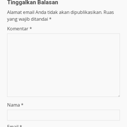
Tinggalkan Balasan
Alamat email Anda tidak akan dipublikasikan.
Ruas
yang wajib ditandai
*
Komentar
*
Nama
*
Email
*