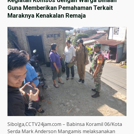
Guna Memberikan Pemahaman Terkait
Maraknya Kenakalan Remaja
Sibolga,CCTV24jam.com – Babinsa Koramil 06/Kota
Serda Mark Anderson Mangamis melaksanakan