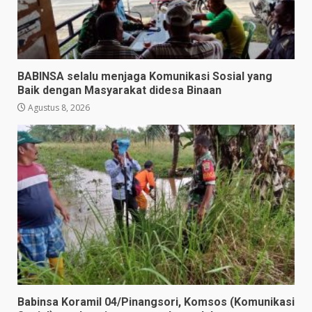
BABINSA selalu menjaga Komunikasi Sosial yang
Baik dengan Masyarakat didesa Binaan
Agustus 8, 2026
Babinsa Koramil 04/Pinangsori, Komsos (Komunikasi