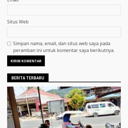
Situs Web
Simpan nama, email, dan situs web saya pada
peramban ini untuk komentar saya berikutnya.
BERITA TERBARU