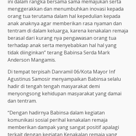
ini dalam rangka bersama sama memajukan serta
menggerakkan dan menumbuhkan inovasi kepada
orang tua terutama dalam hal kepedulian kepada
anak anaknya agar memberikan rasa nyaman dan
tentram di dalam keluarga, karena kenakalan remaja
berasal dari kurang nya pengawasan orang tua
terhadap anak serta menyebabkan hal hal yang
tidak diinginkan” terang Babinsa Serda Mark
Anderson Mangamis.
Di tempat terpisah Danramil 06/Kota Mayor Inf
Agustinus Samosir menyampaikan Babinsa selalu
hadir di tengah tengah masyarakat demi
menyongsong kehidupan masyarakat yang damai
dan tentram.
“Dengan hadirnya Babinsa dalam kegiatan
komunikasi sosial perihal kenakalan remaja
memberikan dampak yang sangat positif apalagi
terkait dengan kegiatan Kenakalan remaja yang