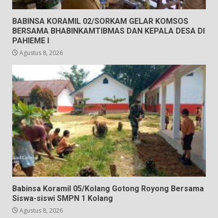
BABINSA KORAMIL 02/SORKAM GELAR KOMSOS
BERSAMA BHABINKAMTIBMAS DAN KEPALA DESA DI
PAHIEME I
Agustus 8, 2026
Babinsa Koramil 05/Kolang Gotong Royong Bersama
Siswa-siswi SMPN 1 Kolang
Agustus 8, 2026