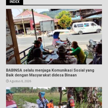
INDEX
BABINSA selalu menjaga Komunikasi Sosial yang
Baik dengan Masyarakat didesa Binaan
Agustus 8, 2026