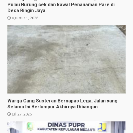
Pulau Burung cek dan kawal Penanaman Pare di
Desa Ringin Jaya.
Agustus 1, 2026
Warga Gang Susteran Bernapas Lega, Jalan yang
Selama Ini Berlumpur Akhirnya Dibangun
Juli 27, 2026