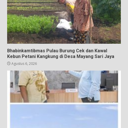
Bhabinkamtibmas Pulau Burung Cek dan Kawal
Kebun Petani Kangkung di Desa Mayang Sari Jaya
Agustus 6, 2026