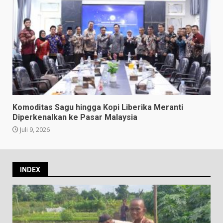
Komoditas Sagu hingga Kopi Liberika Meranti
Diperkenalkan ke Pasar Malaysia
Juli 9, 2026
INDEX