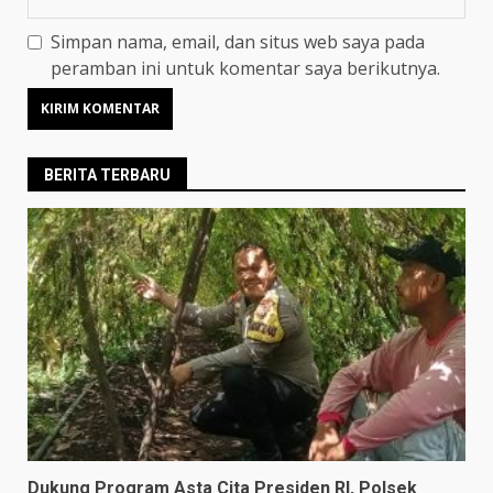
Simpan nama, email, dan situs web saya pada
peramban ini untuk komentar saya berikutnya.
BERITA TERBARU
Dukung Program Asta Cita Presiden RI, Polsek