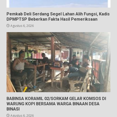
Pemkab Deli Serdang Segel Lahan Alih Fungsi, Kadis
DPMPTSP Beberkan Fakta Hasil Pemeriksaan
Agustus 6, 2026
BABINSA KORAMIL 02/SORKAM GELAR KOMSOS DI
WARUNG KOPI BERSAMA WARGA BINAAN DESA
BINASI
Agustus 6, 2026