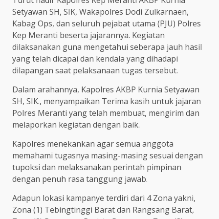
Setyawan SH, SIK, Wakapolres Dodi Zulkarnaen,
Kabag Ops, dan seluruh pejabat utama (PJU) Polres
Kep Meranti beserta jajarannya. Kegiatan
dilaksanakan guna mengetahui seberapa jauh hasil
yang telah dicapai dan kendala yang dihadapi
dilapangan saat pelaksanaan tugas tersebut.
Dalam arahannya, Kapolres AKBP Kurnia Setyawan
SH, SIK., menyampaikan Terima kasih untuk jajaran
Polres Meranti yang telah membuat, mengirim dan
melaporkan kegiatan dengan baik.
Kapolres menekankan agar semua anggota
memahami tugasnya masing-masing sesuai dengan
tupoksi dan melaksanakan perintah pimpinan
dengan penuh rasa tanggung jawab.
Adapun lokasi kampanye terdiri dari 4 Zona yakni,
Zona (1) Tebingtinggi Barat dan Rangsang Barat,