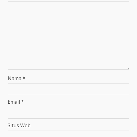
Nama
*
Email
*
Situs Web