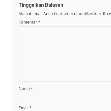
Tinggalkan Balasan
Alamat email Anda tidak akan dipublikasikan.
Ruas
Komentar
*
Nama
*
Email
*