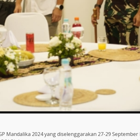
 Mandalika 2024 yang diselenggarakan 27-29 September b