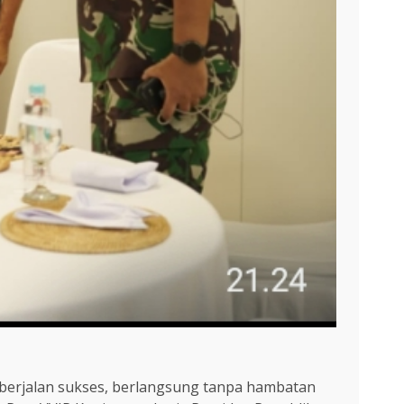
erjalan sukses, berlangsung tanpa hambatan