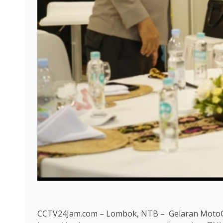
CCTV24Jam.com – Lombok, NTB – Gelaran MotoGP