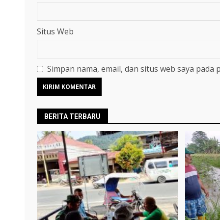
Situs Web
Simpan nama, email, dan situs web saya pada 
BERITA TERBARU