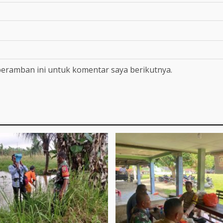
peramban ini untuk komentar saya berikutnya.