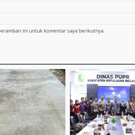
peramban ini untuk komentar saya berikutnya.