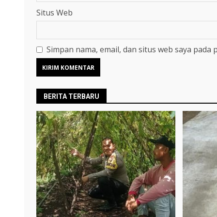
Situs Web
Simpan nama, email, dan situs web saya pada 
BERITA TERBARU