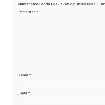
Alamat email Anda tidak akan dipublikasikan.
Ruas
Komentar
*
Nama
*
Email
*