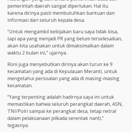
pemerintah daerah sangat diperlukan. Hal itu
karena dirinya pasti membutuhkan bantuan dan
informasi dari seluruh kepala desa.
“Untuk mengambil kebijakan baru saya tidak bisa,
tapi apa yang menjadi PR yang belum terselesaikan,
akan kita usahakan untuk dimaksimalkan dalam
waktu 2 bulan ini,” ujarnya.
Roni juga menyebutkan dirinya akan turun ke 9
kecamatan yang ada di Kepulauan Meranti, untuk
mengetahui persoalan yang ada di masing-masing
kecamatan.
“Yang terpenting adalah hadirnya saya ini untuk
memastikan bahwa seluruh perangkat daerah, ASN,
TNI/Polri sampai ke perangkat desa, tetap netral
dalam pelaksanaan pilkada serentak nanti,”
tegasnya.