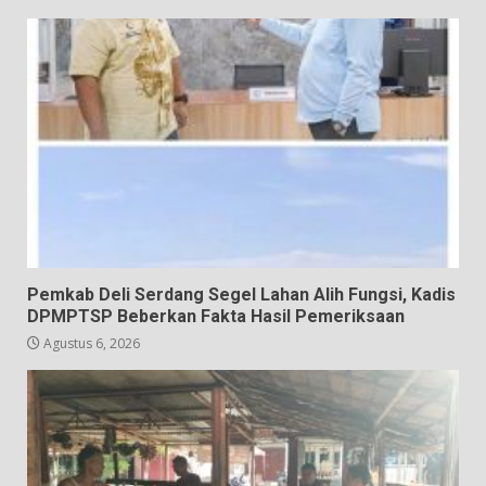
Pemkab Deli Serdang Segel Lahan Alih Fungsi, Kadis
DPMPTSP Beberkan Fakta Hasil Pemeriksaan
Agustus 6, 2026