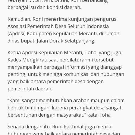
berbagai isu dan kondisi daerah.
Kemudian, Roni menerima kunjungan pengurus
Asosiasi Pemerintah Desa Seluruh Indonesia
(Apdesi) Kabupaten Kepulauan Meranti, di rumah
dinas bupati Jalan Dorak Selatpanjang.
Ketua Apdesi Kepulauan Meranti, Toha, yang juga
Kades Mengkirau saat bersilaturahmi tersebut
menyampaikan berbagai informasi yang dianggap
penting, untuk menjaga komunikasi dan hubungan
yang baik antara pemerintah desa dengan
pemerintah daerah.
“Kami sangat membutuhkan arahan maupun dalam
bentuk bimbingan, karena perangkat desa sangat
bersentuhan dengan masyarakat,” kata Toha.
Senada dengan itu, Roni Rakhmat juga menilai
hubungan yang baik antara pemerintah desa dan