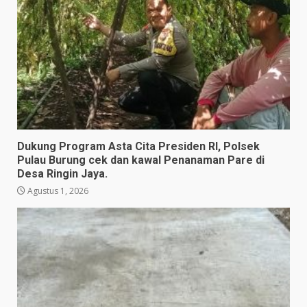
Dukung Program Asta Cita Presiden RI, Polsek
Pulau Burung cek dan kawal Penanaman Pare di
Desa Ringin Jaya.
Agustus 1, 2026