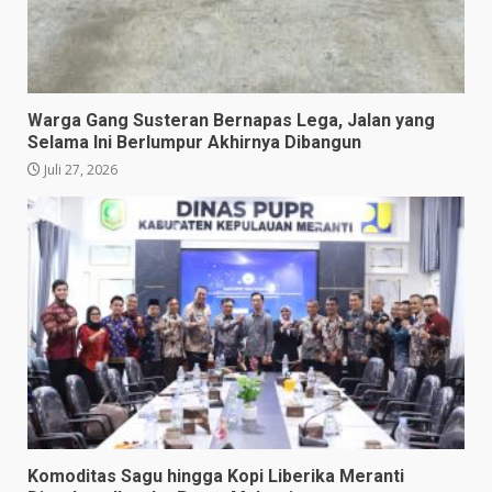
Warga Gang Susteran Bernapas Lega, Jalan yang
Selama Ini Berlumpur Akhirnya Dibangun
Juli 27, 2026
Komoditas Sagu hingga Kopi Liberika Meranti