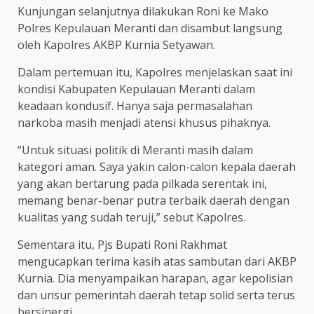
Kunjungan selanjutnya dilakukan Roni ke Mako
Polres Kepulauan Meranti dan disambut langsung
oleh Kapolres AKBP Kurnia Setyawan.
Dalam pertemuan itu, Kapolres menjelaskan saat ini
kondisi Kabupaten Kepulauan Meranti dalam
keadaan kondusif. Hanya saja permasalahan
narkoba masih menjadi atensi khusus pihaknya.
“Untuk situasi politik di Meranti masih dalam
kategori aman. Saya yakin calon-calon kepala daerah
yang akan bertarung pada pilkada serentak ini,
memang benar-benar putra terbaik daerah dengan
kualitas yang sudah teruji,” sebut Kapolres.
Sementara itu, Pjs Bupati Roni Rakhmat
mengucapkan terima kasih atas sambutan dari AKBP
Kurnia. Dia menyampaikan harapan, agar kepolisian
dan unsur pemerintah daerah tetap solid serta terus
bersinergi.