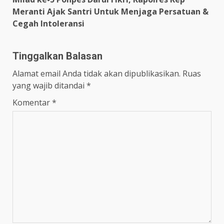
Meranti Ajak Santri Untuk Menjaga Persatuan &
Cegah Intoleransi
Tinggalkan Balasan
Alamat email Anda tidak akan dipublikasikan.
Ruas
yang wajib ditandai
*
Komentar
*