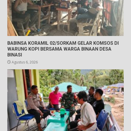
BABINSA KORAMIL 02/SORKAM GELAR KOMSOS DI
WARUNG KOPI BERSAMA WARGA BINAAN DESA
BINASI
Agustus 6, 2026