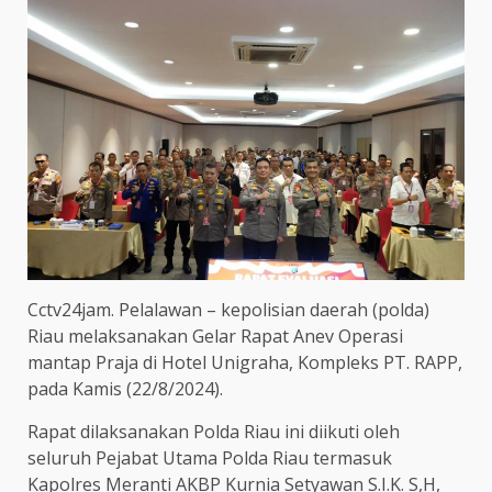
Cctv24jam. Pelalawan – kepolisian daerah (polda)
Riau melaksanakan Gelar Rapat Anev Operasi
mantap Praja di Hotel Unigraha, Kompleks PT. RAPP,
pada Kamis (22/8/2024).
Rapat dilaksanakan Polda Riau ini diikuti oleh
seluruh Pejabat Utama Polda Riau termasuk
Kapolres Meranti AKBP Kurnia Setyawan S.I.K. S,H,