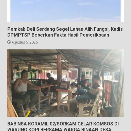
Pemkab Deli Serdang Segel Lahan Alih Fungsi, Kadis
DPMPTSP Beberkan Fakta Hasil Pemeriksaan
Agustus 6, 2026
BABINSA KORAMIL 02/SORKAM GELAR KOMSOS DI
WARUNG KOPI BERSAMA WARGA BINAAN DESA