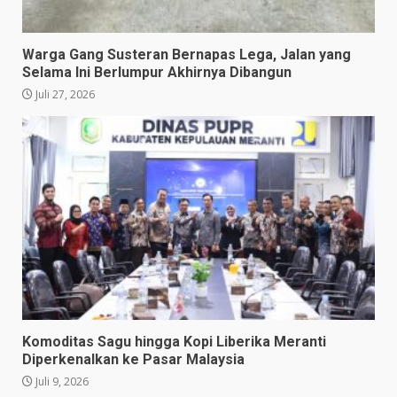
Warga Gang Susteran Bernapas Lega, Jalan yang
Selama Ini Berlumpur Akhirnya Dibangun
Juli 27, 2026
Komoditas Sagu hingga Kopi Liberika Meranti
Diperkenalkan ke Pasar Malaysia
Juli 9, 2026