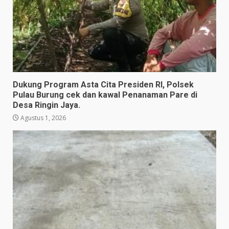
Dukung Program Asta Cita Presiden RI, Polsek
Pulau Burung cek dan kawal Penanaman Pare di
Desa Ringin Jaya.
Agustus 1, 2026