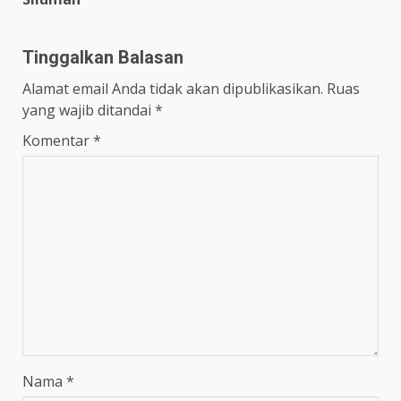
Tinggalkan Balasan
Alamat email Anda tidak akan dipublikasikan.
Ruas
yang wajib ditandai
*
Komentar
*
Nama
*