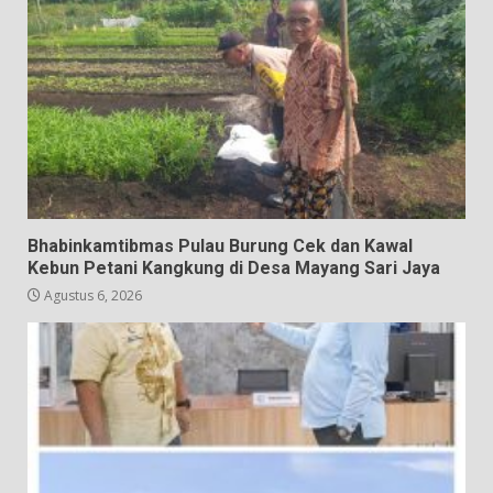
Bhabinkamtibmas Pulau Burung Cek dan Kawal
Kebun Petani Kangkung di Desa Mayang Sari Jaya
Agustus 6, 2026