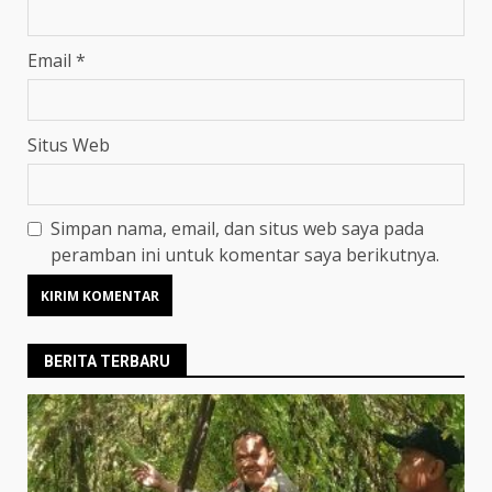
Email
*
Situs Web
Simpan nama, email, dan situs web saya pada
peramban ini untuk komentar saya berikutnya.
BERITA TERBARU