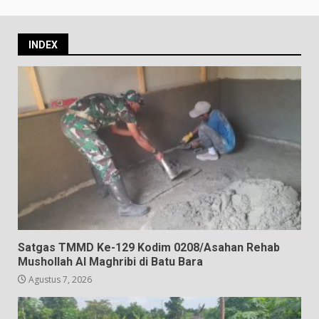
INDEX
Satgas TMMD Ke-129 Kodim 0208/Asahan Rehab
Mushollah Al Maghribi di Batu Bara
Agustus 7, 2026