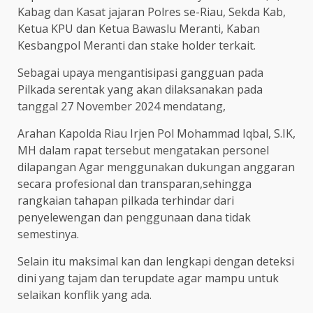
Kabag dan Kasat jajaran Polres se-Riau, Sekda Kab,
Ketua KPU dan Ketua Bawaslu Meranti, Kaban
Kesbangpol Meranti dan stake holder terkait.
Sebagai upaya mengantisipasi gangguan pada
Pilkada serentak yang akan dilaksanakan pada
tanggal 27 November 2024 mendatang,
Arahan Kapolda Riau Irjen Pol Mohammad Iqbal, S.IK,
MH dalam rapat tersebut mengatakan personel
dilapangan Agar menggunakan dukungan anggaran
secara profesional dan transparan,sehingga
rangkaian tahapan pilkada terhindar dari
penyelewengan dan penggunaan dana tidak
semestinya.
Selain itu maksimal kan dan lengkapi dengan deteksi
dini yang tajam dan terupdate agar mampu untuk
selaikan konflik yang ada.