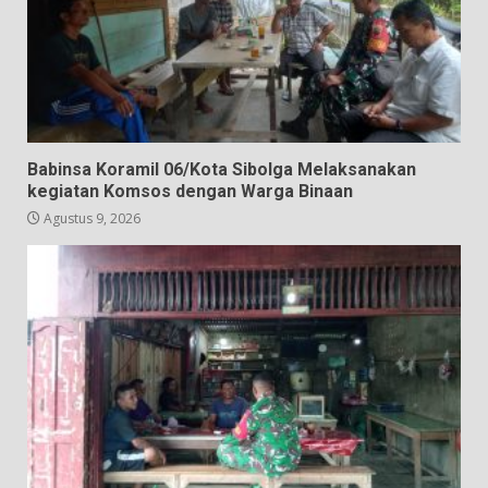
Babinsa Koramil 06/Kota Sibolga Melaksanakan
kegiatan Komsos dengan Warga Binaan
Agustus 9, 2026