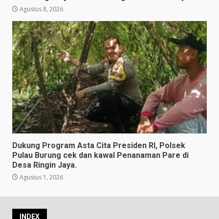
Agustus 8, 2026
Dukung Program Asta Cita Presiden RI, Polsek
Pulau Burung cek dan kawal Penanaman Pare di
Desa Ringin Jaya.
Agustus 1, 2026
INDEX