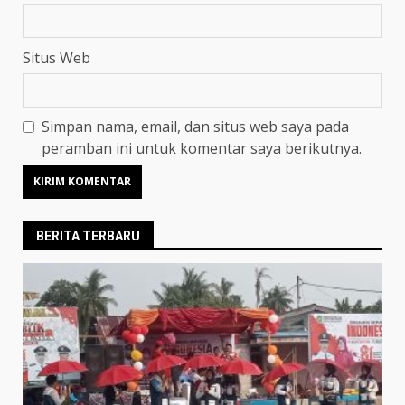
Situs Web
Simpan nama, email, dan situs web saya pada
peramban ini untuk komentar saya berikutnya.
BERITA TERBARU