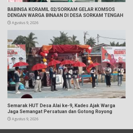
BABINSA KORAMIL 02/SORKAM GELAR KOMSOS
DENGAN WARGA BINAAN DI DESA SORKAM TENGAH
Agustus 9, 2026
Semarak HUT Desa Alai ke-9, Kades Ajak Warga
Jaga Semangat Persatuan dan Gotong Royong
Agustus 9, 2026