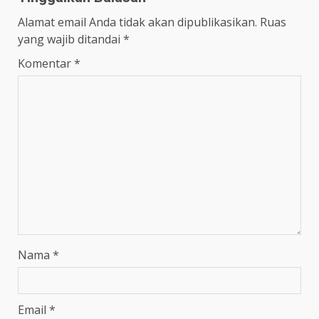
Alamat email Anda tidak akan dipublikasikan.
Ruas
yang wajib ditandai
*
Komentar
*
Nama
*
Email
*