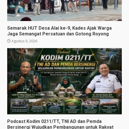
Semarak HUT Desa Alai ke-9, Kades Ajak Warga
Jaga Semangat Persatuan dan Gotong Royong
Agustus 9, 2026
Podcast Kodim 0211/TT, TNI AD dan Pemda
Bersinergi Wujudkan Pembangunan untuk Rakyat