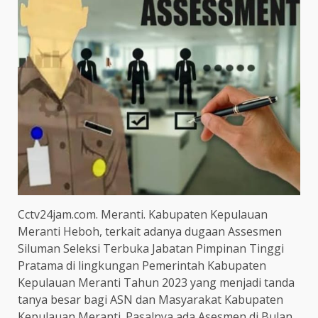
Cctv24jam.com. Meranti. Kabupaten Kepulauan
Meranti Heboh, terkait adanya dugaan Assesmen
Siluman Seleksi Terbuka Jabatan Pimpinan Tinggi
Pratama di lingkungan Pemerintah Kabupaten
Kepulauan Meranti Tahun 2023 yang menjadi tanda
tanya besar bagi ASN dan Masyarakat Kabupaten
Kepulauan Meranti. Pasalnya ada Asesmen di Bulan