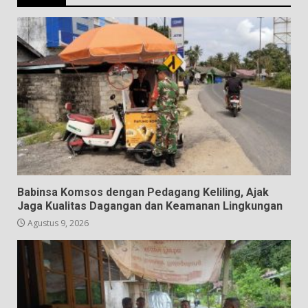
Babinsa Komsos dengan Pedagang Keliling, Ajak
Jaga Kualitas Dagangan dan Keamanan Lingkungan
Agustus 9, 2026