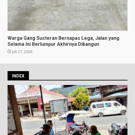
Warga Gang Susteran Bernapas Lega, Jalan yang
Selama Ini Berlumpur Akhirnya Dibangun
Juli 27, 2026
INDEX