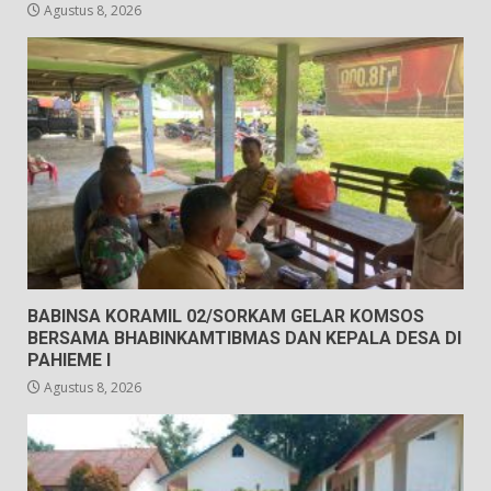
Agustus 8, 2026
BABINSA KORAMIL 02/SORKAM GELAR KOMSOS
BERSAMA BHABINKAMTIBMAS DAN KEPALA DESA DI
PAHIEME I
Agustus 8, 2026