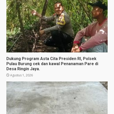
Dukung Program Asta Cita Presiden RI, Polsek
Pulau Burung cek dan kawal Penanaman Pare di
Desa Ringin Jaya.
Agustus 1, 2026