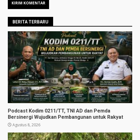
BERITA TERBARU
Podcast Kodim 0211/TT, TNI AD dan Pemda
Bersinergi Wujudkan Pembangunan untuk Rakyat
Agustus 8, 2026