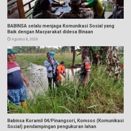
BABINSA selalu menjaga Komunikasi Sosial yang
Baik dengan Masyarakat didesa Binaan
Agustus 8, 2026
Babinsa Koramil 04/Pinangsori, Komsos (Komunikasi
Sosial) pendampingan pengukuran lahan