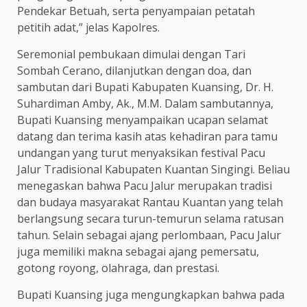
Pendekar Betuah, serta penyampaian petatah
petitih adat,” jelas Kapolres.
Seremonial pembukaan dimulai dengan Tari
Sombah Cerano, dilanjutkan dengan doa, dan
sambutan dari Bupati Kabupaten Kuansing, Dr. H.
Suhardiman Amby, Ak., M.M. Dalam sambutannya,
Bupati Kuansing menyampaikan ucapan selamat
datang dan terima kasih atas kehadiran para tamu
undangan yang turut menyaksikan festival Pacu
Jalur Tradisional Kabupaten Kuantan Singingi. Beliau
menegaskan bahwa Pacu Jalur merupakan tradisi
dan budaya masyarakat Rantau Kuantan yang telah
berlangsung secara turun-temurun selama ratusan
tahun. Selain sebagai ajang perlombaan, Pacu Jalur
juga memiliki makna sebagai ajang pemersatu,
gotong royong, olahraga, dan prestasi.
Bupati Kuansing juga mengungkapkan bahwa pada