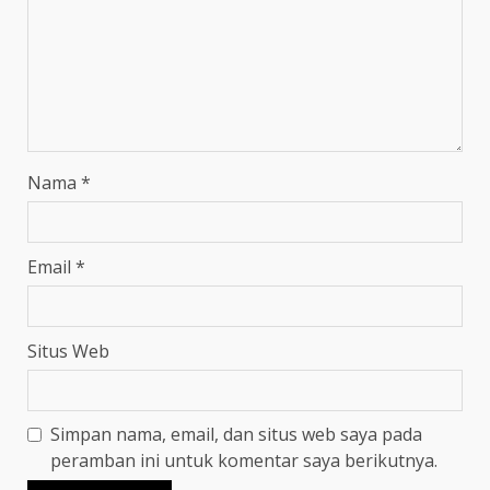
Nama
*
Email
*
Situs Web
Simpan nama, email, dan situs web saya pada
peramban ini untuk komentar saya berikutnya.