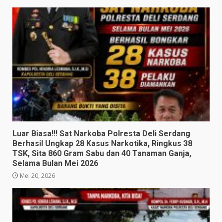
Luar Biasa!!! Sat Narkoba Polresta Deli Serdang
Berhasil Ungkap 28 Kasus Narkotika, Ringkus 38
TSK, Sita 860 Gram Sabu dan 40 Tanaman Ganja,
Selama Bulan Mei 2026
Mei 20, 2026