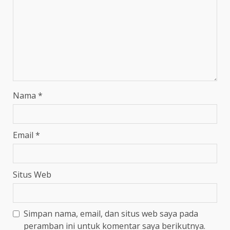
Nama
*
Email
*
Situs Web
Simpan nama, email, dan situs web saya pada
peramban ini untuk komentar saya berikutnya.