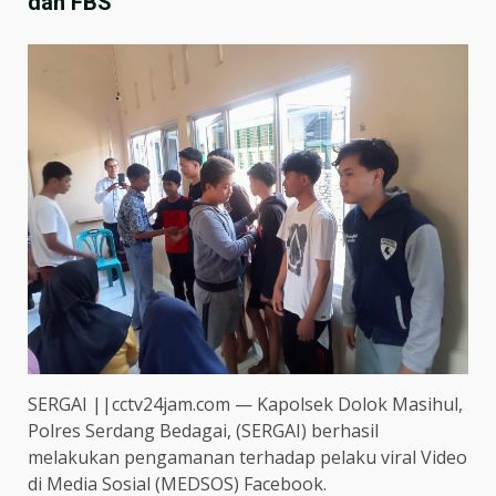
dan FBS
SERGAI ||cctv24jam.com — Kapolsek Dolok Masihul,
Polres Serdang Bedagai, (SERGAI) berhasil
melakukan pengamanan terhadap pelaku viral Video
di Media Sosial (MEDSOS) Facebook.