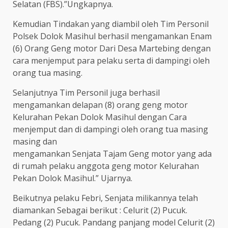
Selatan (FBS).”Ungkapnya.
Kemudian Tindakan yang diambil oleh Tim Personil
Polsek Dolok Masihul berhasil mengamankan Enam
(6) Orang Geng motor Dari Desa Martebing dengan
cara menjemput para pelaku serta di dampingi oleh
orang tua masing.
Selanjutnya Tim Personil juga berhasil
mengamankan delapan (8) orang geng motor
Kelurahan Pekan Dolok Masihul dengan Cara
menjemput dan di dampingi oleh orang tua masing
masing dan
mengamankan Senjata Tajam Geng motor yang ada
di rumah pelaku anggota geng motor Kelurahan
Pekan Dolok Masihul.” Ujarnya.
Beikutnya pelaku Febri, Senjata milikannya telah
diamankan Sebagai berikut : Celurit (2) Pucuk.
Pedang (2) Pucuk. Pandang panjang model Celurit (2)