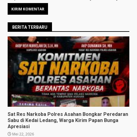
BERITA TERBARU
Sat Res Narkoba Polres Asahan Bongkar Peredaran
Sabu di Kedai Ledang, Warga Kirim Papan Bunga
Apresiasi
Mei 22, 2026