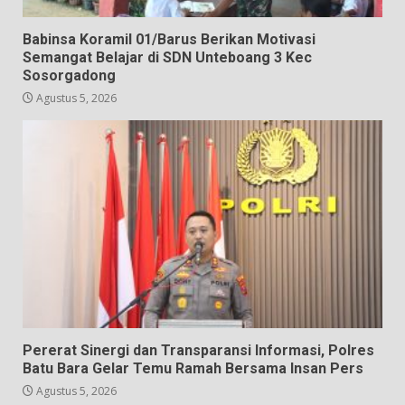
Babinsa Koramil 01/Barus Berikan Motivasi
Semangat Belajar di SDN Unteboang 3 Kec
Sosorgadong
Agustus 5, 2026
Pererat Sinergi dan Transparansi Informasi, Polres
Batu Bara Gelar Temu Ramah Bersama Insan Pers
Agustus 5, 2026