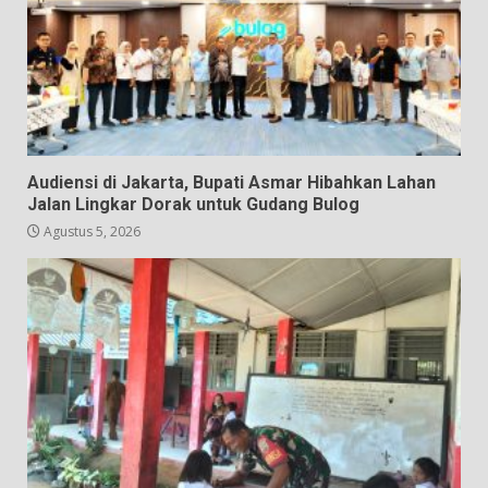
Audiensi di Jakarta, Bupati Asmar Hibahkan Lahan
Jalan Lingkar Dorak untuk Gudang Bulog
Agustus 5, 2026