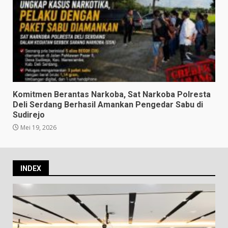
Komitmen Berantas Narkoba, Sat Narkoba Polresta
Deli Serdang Berhasil Amankan Pengedar Sabu di
Sudirejo
Mei 19, 2026
INDEX