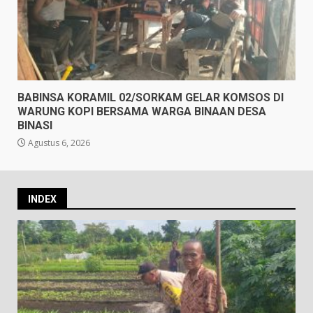
BABINSA KORAMIL 02/SORKAM GELAR KOMSOS DI
WARUNG KOPI BERSAMA WARGA BINAAN DESA
BINASI
Agustus 6, 2026
INDEX