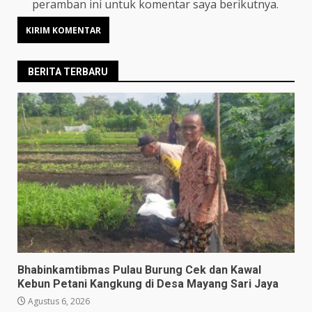
peramban ini untuk komentar saya berikutnya.
BERITA TERBARU
Bhabinkamtibmas Pulau Burung Cek dan Kawal
Kebun Petani Kangkung di Desa Mayang Sari Jaya
Agustus 6, 2026