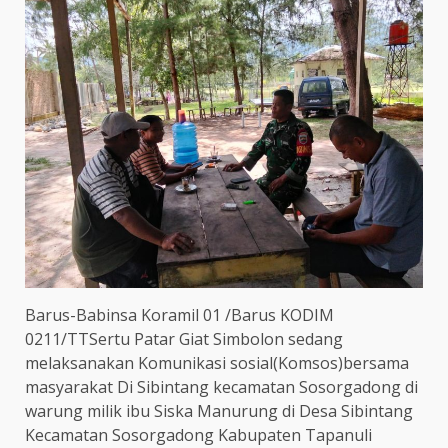
Barus-Babinsa Koramil 01 /Barus KODIM
0211/TTSertu Patar Giat Simbolon sedang
melaksanakan Komunikasi sosial(Komsos)bersama
masyarakat Di Sibintang kecamatan Sosorgadong di
warung milik ibu Siska Manurung di Desa Sibintang
Kecamatan Sosorgadong Kabupaten Tapanuli