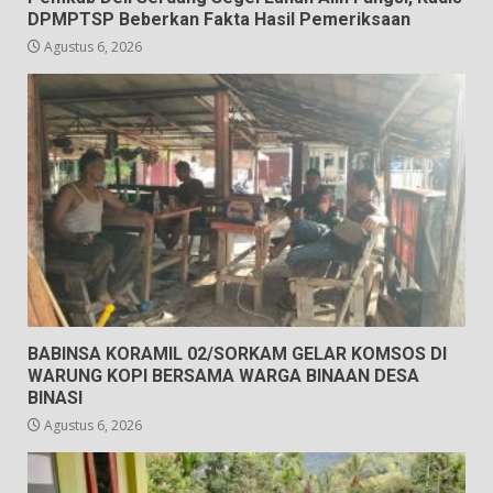
DPMPTSP Beberkan Fakta Hasil Pemeriksaan
Agustus 6, 2026
BABINSA KORAMIL 02/SORKAM GELAR KOMSOS DI
WARUNG KOPI BERSAMA WARGA BINAAN DESA
BINASI
Agustus 6, 2026