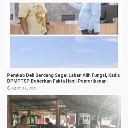
Pemkab Deli Serdang Segel Lahan Alih Fungsi, Kadis
DPMPTSP Beberkan Fakta Hasil Pemeriksaan
Agustus 6, 2026