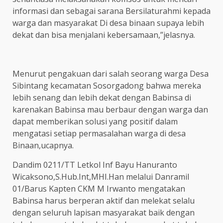
informasi dan sebagai sarana Bersilaturahmi kepada
warga dan masyarakat Di desa binaan supaya lebih
dekat dan bisa menjalani kebersamaan,”jelasnya.
Menurut pengakuan dari salah seorang warga Desa
Sibintang kecamatan Sosorgadong bahwa mereka
lebih senang dan lebih dekat dengan Babinsa di
karenakan Babinsa mau berbaur dengan warga dan
dapat memberikan solusi yang positif dalam
mengatasi setiap permasalahan warga di desa
Binaan,ucapnya.
Dandim 0211/TT Letkol Inf Bayu Hanuranto
Wicaksono,S.Hub.Int,MHI.Han melalui Danramil
01/Barus Kapten CKM M Irwanto mengatakan
Babinsa harus berperan aktif dan melekat selalu
dengan seluruh lapisan masyarakat baik dengan