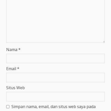
Nama
*
Email
*
Situs Web
Simpan nama, email, dan situs web saya pada