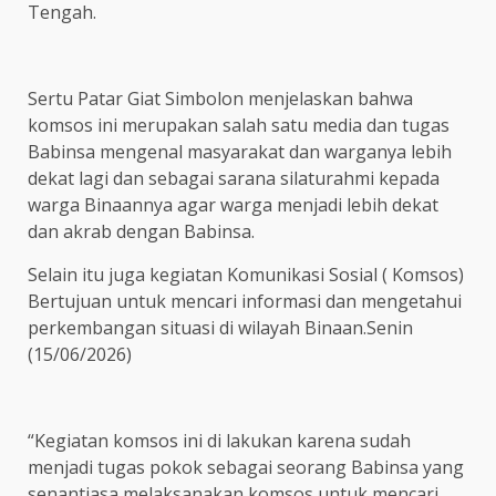
Tengah.
Sertu Patar Giat Simbolon menjelaskan bahwa
komsos ini merupakan salah satu media dan tugas
Babinsa mengenal masyarakat dan warganya lebih
dekat lagi dan sebagai sarana silaturahmi kepada
warga Binaannya agar warga menjadi lebih dekat
dan akrab dengan Babinsa.
Selain itu juga kegiatan Komunikasi Sosial ( Komsos)
Bertujuan untuk mencari informasi dan mengetahui
perkembangan situasi di wilayah Binaan.Senin
(15/06/2026)
“Kegiatan komsos ini di lakukan karena sudah
menjadi tugas pokok sebagai seorang Babinsa yang
senantiasa melaksanakan komsos untuk mencari