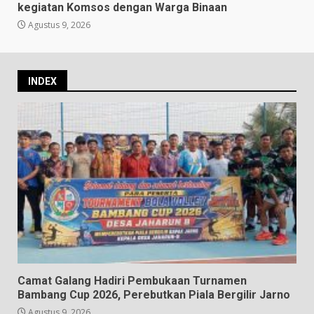
kegiatan Komsos dengan Warga Binaan
Agustus 9, 2026
INDEX
Camat Galang Hadiri Pembukaan Turnamen
Bambang Cup 2026, Perebutkan Piala Bergilir Jarno
Agustus 9, 2026