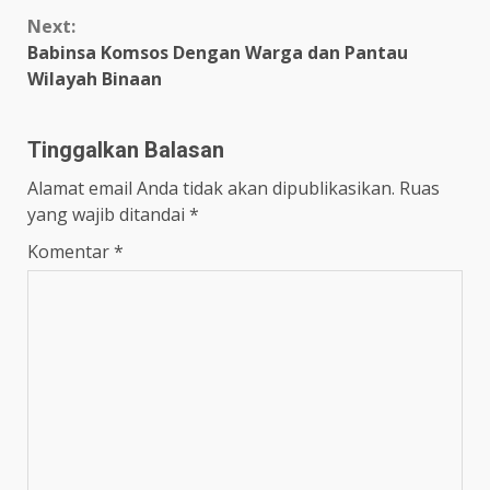
Next:
Babinsa Komsos Dengan Warga dan Pantau
Wilayah Binaan
Tinggalkan Balasan
Alamat email Anda tidak akan dipublikasikan.
Ruas
yang wajib ditandai
*
Komentar
*