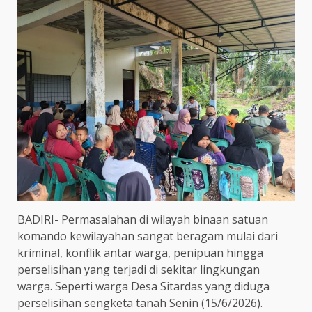
BADIRI- Permasalahan di wilayah binaan satuan
komando kewilayahan sangat beragam mulai dari
kriminal, konflik antar warga, penipuan hingga
perselisihan yang terjadi di sekitar lingkungan
warga. Seperti warga Desa Sitardas yang diduga
perselisihan sengketa tanah Senin (15/6/2026).