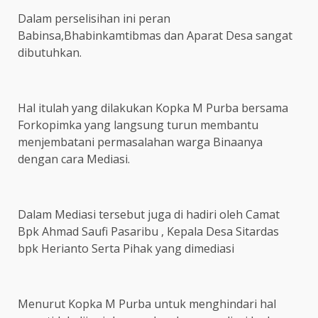
Dalam perselisihan ini peran
Babinsa,Bhabinkamtibmas dan Aparat Desa sangat
dibutuhkan.
Hal itulah yang dilakukan Kopka M Purba bersama
Forkopimka yang langsung turun membantu
menjembatani permasalahan warga Binaanya
dengan cara Mediasi.
Dalam Mediasi tersebut juga di hadiri oleh Camat
Bpk Ahmad Saufi Pasaribu , Kepala Desa Sitardas
bpk Herianto Serta Pihak yang dimediasi
Menurut Kopka M Purba untuk menghindari hal