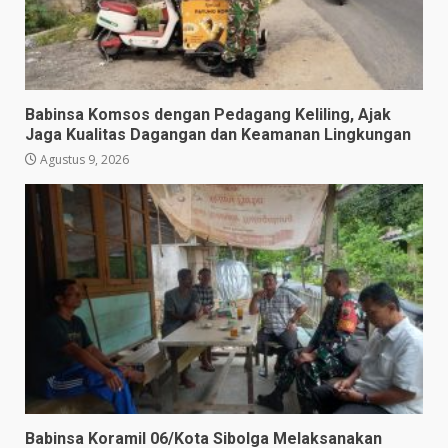
Babinsa Komsos dengan Pedagang Keliling, Ajak
Jaga Kualitas Dagangan dan Keamanan Lingkungan
Agustus 9, 2026
Babinsa Koramil 06/Kota Sibolga Melaksanakan