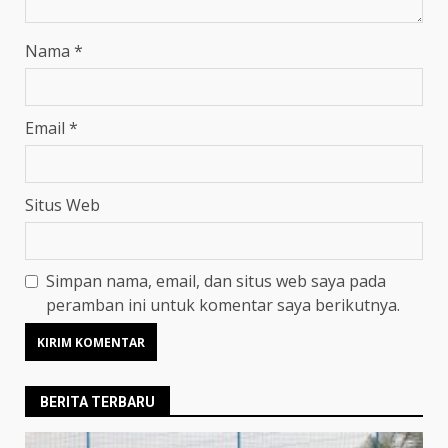
Nama
*
Email
*
Situs Web
Simpan nama, email, dan situs web saya pada
peramban ini untuk komentar saya berikutnya.
BERITA TERBARU