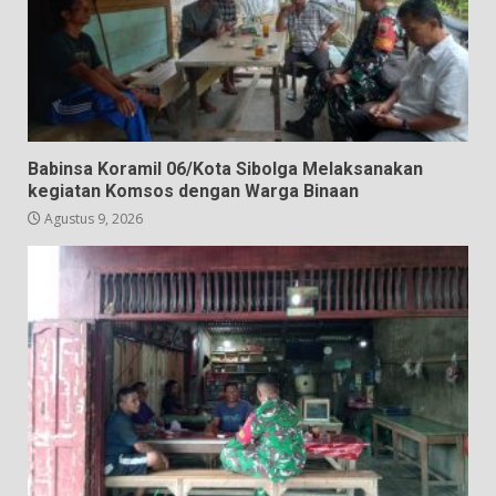
Babinsa Koramil 06/Kota Sibolga Melaksanakan
kegiatan Komsos dengan Warga Binaan
Agustus 9, 2026