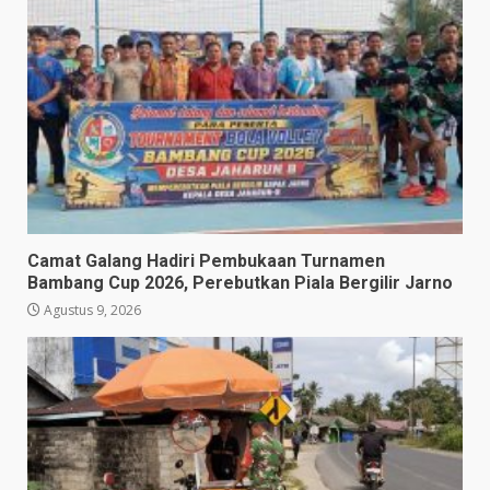
Camat Galang Hadiri Pembukaan Turnamen
Bambang Cup 2026, Perebutkan Piala Bergilir Jarno
Agustus 9, 2026