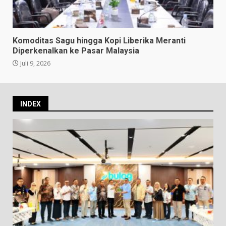
Komoditas Sagu hingga Kopi Liberika Meranti
Diperkenalkan ke Pasar Malaysia
Juli 9, 2026
INDEX