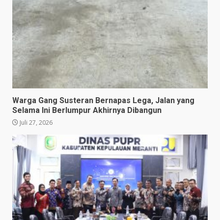
Warga Gang Susteran Bernapas Lega, Jalan yang
Selama Ini Berlumpur Akhirnya Dibangun
Juli 27, 2026