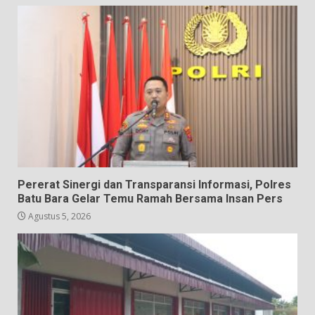
Pererat Sinergi dan Transparansi Informasi, Polres
Batu Bara Gelar Temu Ramah Bersama Insan Pers
Agustus 5, 2026