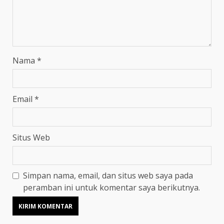
Nama
*
Email
*
Situs Web
Simpan nama, email, dan situs web saya pada
peramban ini untuk komentar saya berikutnya.