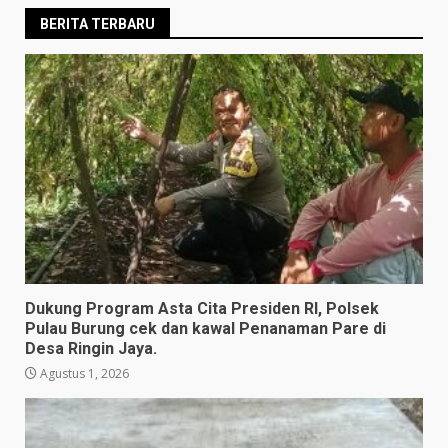
BERITA TERBARU
Dukung Program Asta Cita Presiden RI, Polsek
Pulau Burung cek dan kawal Penanaman Pare di
Desa Ringin Jaya.
Agustus 1, 2026