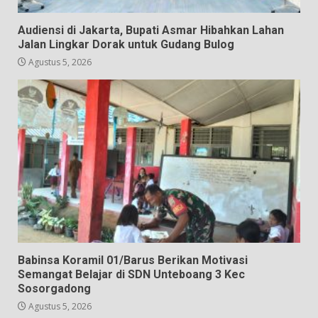
Audiensi di Jakarta, Bupati Asmar Hibahkan Lahan
Jalan Lingkar Dorak untuk Gudang Bulog
Agustus 5, 2026
Babinsa Koramil 01/Barus Berikan Motivasi
Semangat Belajar di SDN Unteboang 3 Kec
Sosorgadong
Agustus 5, 2026