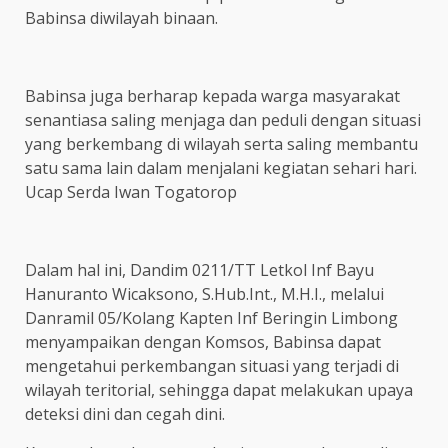
Babinsa diwilayah binaan.
Babinsa juga berharap kepada warga masyarakat
senantiasa saling menjaga dan peduli dengan situasi
yang berkembang di wilayah serta saling membantu
satu sama lain dalam menjalani kegiatan sehari hari.
Ucap Serda Iwan Togatorop
Dalam hal ini, Dandim 0211/TT Letkol Inf Bayu
Hanuranto Wicaksono, S.Hub.Int., M.H.I., melalui
Danramil 05/Kolang Kapten Inf Beringin Limbong
menyampaikan dengan Komsos, Babinsa dapat
mengetahui perkembangan situasi yang terjadi di
wilayah teritorial, sehingga dapat melakukan upaya
deteksi dini dan cegah dini.