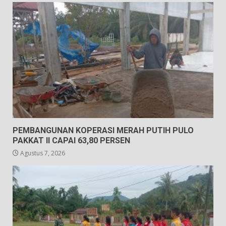
PEMBANGUNAN KOPERASI MERAH PUTIH PULO
PAKKAT II CAPAI 63,80 PERSEN
Agustus 7, 2026