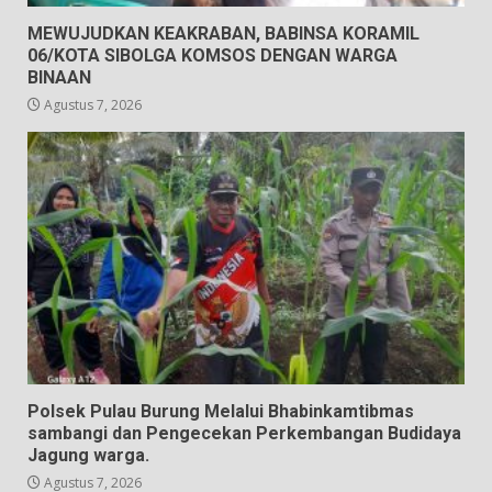
MEWUJUDKAN KEAKRABAN, BABINSA KORAMIL
06/KOTA SIBOLGA KOMSOS DENGAN WARGA
BINAAN
Agustus 7, 2026
Polsek Pulau Burung Melalui Bhabinkamtibmas
sambangi dan Pengecekan Perkembangan Budidaya
Jagung warga.
Agustus 7, 2026