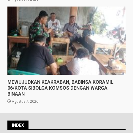
MEWUJUDKAN KEAKRABAN, BABINSA KORAMIL
06/KOTA SIBOLGA KOMSOS DENGAN WARGA
BINAAN
Agustus 7, 2026
INDEX