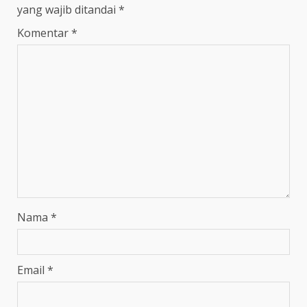
yang wajib ditandai
*
Komentar
*
Nama
*
Email
*