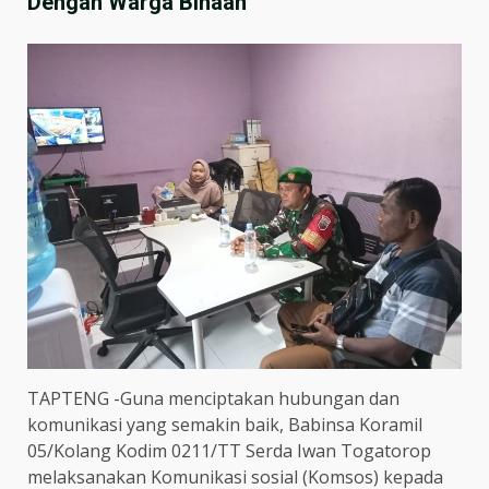
Dengan Warga Binaan
TAPTENG -Guna menciptakan hubungan dan
komunikasi yang semakin baik, Babinsa Koramil
05/Kolang Kodim 0211/TT Serda Iwan Togatorop
melaksanakan Komunikasi sosial (Komsos) kepada