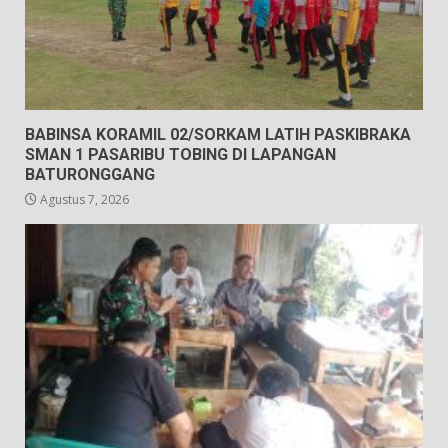
BABINSA KORAMIL 02/SORKAM LATIH PASKIBRAKA
SMAN 1 PASARIBU TOBING DI LAPANGAN
BATURONGGANG
Agustus 7, 2026