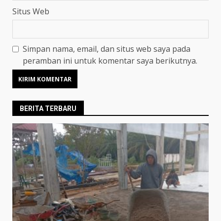
Situs Web
Simpan nama, email, dan situs web saya pada
peramban ini untuk komentar saya berikutnya.
BERITA TERBARU