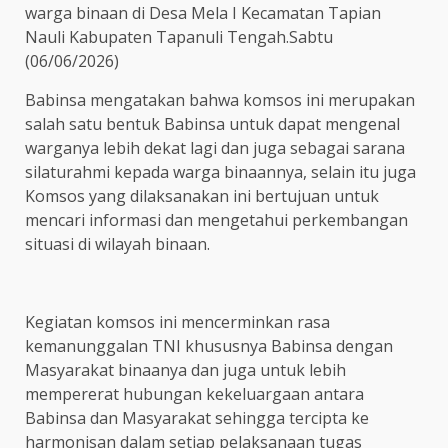
warga binaan di Desa Mela I Kecamatan Tapian
Nauli Kabupaten Tapanuli Tengah.Sabtu
(06/06/2026)
Babinsa mengatakan bahwa komsos ini merupakan
salah satu bentuk Babinsa untuk dapat mengenal
warganya lebih dekat lagi dan juga sebagai sarana
silaturahmi kepada warga binaannya, selain itu juga
Komsos yang dilaksanakan ini bertujuan untuk
mencari informasi dan mengetahui perkembangan
situasi di wilayah binaan.
Kegiatan komsos ini mencerminkan rasa
kemanunggalan TNI khususnya Babinsa dengan
Masyarakat binaanya dan juga untuk lebih
mempererat hubungan kekeluargaan antara
Babinsa dan Masyarakat sehingga tercipta ke
harmonisan dalam setiap pelaksanaan tugas