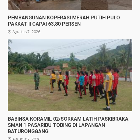
PEMBANGUNAN KOPERASI MERAH PUTIH PULO
PAKKAT II CAPAI 63,80 PERSEN
Agustus 7, 2026
BABINSA KORAMIL 02/SORKAM LATIH PASKIBRAKA
SMAN 1 PASARIBU TOBING DI LAPANGAN
BATURONGGANG
Agustus 7, 2026