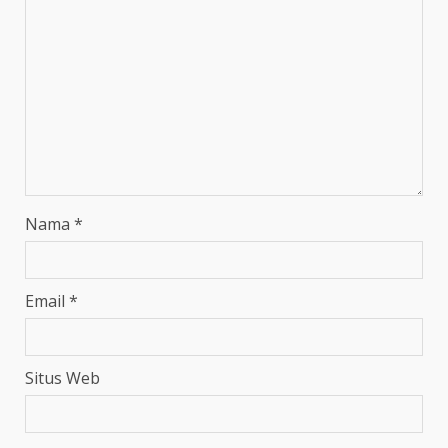
Nama
*
Email
*
Situs Web