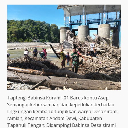
Tapteng-Babinsa Koramil 01 Barus koptu Asep
Semangat kebersamaan dan kepedulian terhadap
lingkungan kembali ditunjukkan warga Desa sirami
ramian, Kecamatan Andam Dewi, Kabupaten
Tapanuli Tengah. Didampingi Babinsa Desa sirami