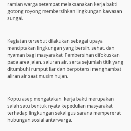
ramian warga setempat melaksanakan kerja bakti
gotong royong membersihkan lingkungan kawasan
sungai.
Kegiatan tersebut dilakukan sebagai upaya
menciptakan lingkungan yang bersih, sehat, dan
nyaman bagi masyarakat. Pembersihan difokuskan
pada area jalan, saluran air, serta sejumlah titik yang
ditumbuhi rumput liar dan berpotensi menghambat
aliran air saat musim hujan.
Koptu asep mengatakan, kerja bakti merupakan
salah satu bentuk nyata kepedulian masyarakat
terhadap lingkungan sekaligus sarana mempererat
hubungan sosial antarwarga.