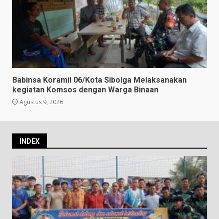
Babinsa Koramil 06/Kota Sibolga Melaksanakan
kegiatan Komsos dengan Warga Binaan
Agustus 9, 2026
INDEX