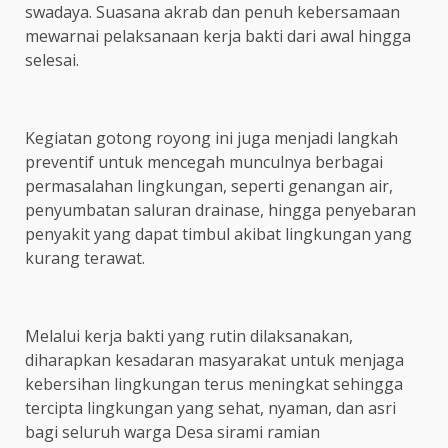
swadaya. Suasana akrab dan penuh kebersamaan
mewarnai pelaksanaan kerja bakti dari awal hingga
selesai.
Kegiatan gotong royong ini juga menjadi langkah
preventif untuk mencegah munculnya berbagai
permasalahan lingkungan, seperti genangan air,
penyumbatan saluran drainase, hingga penyebaran
penyakit yang dapat timbul akibat lingkungan yang
kurang terawat.
Melalui kerja bakti yang rutin dilaksanakan,
diharapkan kesadaran masyarakat untuk menjaga
kebersihan lingkungan terus meningkat sehingga
tercipta lingkungan yang sehat, nyaman, dan asri
bagi seluruh warga Desa sirami ramian