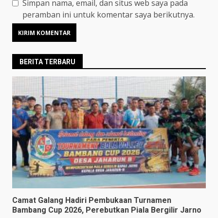
Simpan nama, email, dan situs web saya pada
peramban ini untuk komentar saya berikutnya.
BERITA TERBARU
Camat Galang Hadiri Pembukaan Turnamen
Bambang Cup 2026, Perebutkan Piala Bergilir Jarno