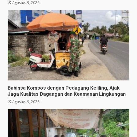
Agustus 9, 2026
Babinsa Komsos dengan Pedagang Keliling, Ajak
Jaga Kualitas Dagangan dan Keamanan Lingkungan
Agustus 9, 2026