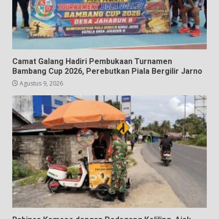
Camat Galang Hadiri Pembukaan Turnamen
Bambang Cup 2026, Perebutkan Piala Bergilir Jarno
Agustus 9, 2026