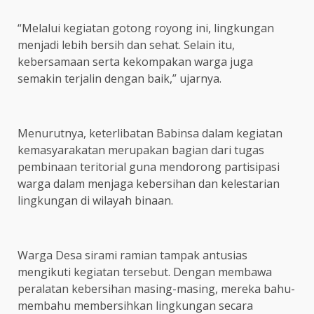
“Melalui kegiatan gotong royong ini, lingkungan
menjadi lebih bersih dan sehat. Selain itu,
kebersamaan serta kekompakan warga juga
semakin terjalin dengan baik,” ujarnya.
Menurutnya, keterlibatan Babinsa dalam kegiatan
kemasyarakatan merupakan bagian dari tugas
pembinaan teritorial guna mendorong partisipasi
warga dalam menjaga kebersihan dan kelestarian
lingkungan di wilayah binaan.
Warga Desa sirami ramian tampak antusias
mengikuti kegiatan tersebut. Dengan membawa
peralatan kebersihan masing-masing, mereka bahu-
membahu membersihkan lingkungan secara