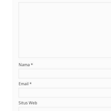
Nama
*
Email
*
Situs Web