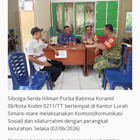
Sibolga-Serda Hilman Purba Babinsa Koramil
06/Kota Kodim 0211/TT bertempat di Kantor Lurah
Simare-mare melaksanakan Komsos(Komunikasi
Sosial) dan silaturrahmi dengan perangkat
kelurahan. Selasa (02/06/2026)