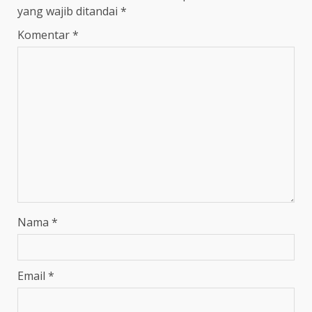
yang wajib ditandai
*
Komentar
*
Nama
*
Email
*