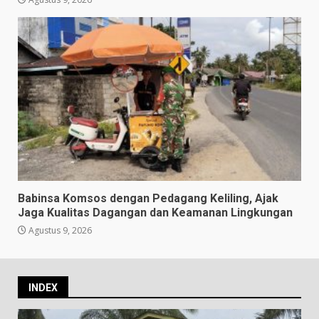
Babinsa Komsos dengan Pedagang Keliling, Ajak
Jaga Kualitas Dagangan dan Keamanan Lingkungan
Agustus 9, 2026
INDEX