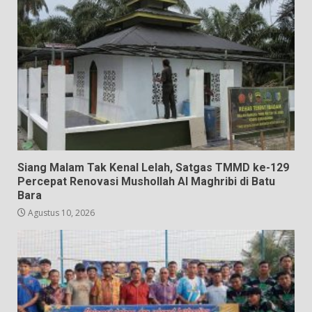
Siang Malam Tak Kenal Lelah, Satgas TMMD ke-129
Percepat Renovasi Mushollah Al Maghribi di Batu
Bara
Agustus 10, 2026