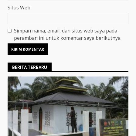
Situs Web
Simpan nama, email, dan situs web saya pada
peramban ini untuk komentar saya berikutnya.
BERITA TERBARU