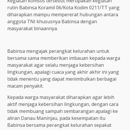
Kegiatan komsos tersebut merupakan kegiatan
rutin Babinsa Koramil 06/Kota Kodim 0211/TT yang
diharapkan mampu mempererat hubungan antara
anggota TNI khususnya Babinsa dengan
masyarakat binaannya.
Babinsa mengajak perangkat kelurahan untuk
bersama sama memberikan imbauan kepada warga
masyarakat agar selalu menjaga kebersihan
lingkungan, apalagi cuaca yang akhir akhir ini yang
tidak menentu yang dapat menimbulkan berbagai
macam penyakit.
Kepada warga masyarakat diharapkan agar lebih
aktif menjaga kebersihan lingkungan, dengan cara
tidak membuang sampah sembarangan apalagi ke
aliran Danau Maninjau, pada kesempatan itu
Babinsa bersama perangkat kelurahan sepakat