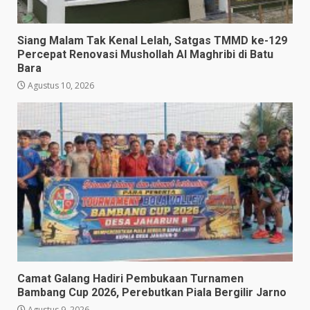
Siang Malam Tak Kenal Lelah, Satgas TMMD ke-129
Percepat Renovasi Mushollah Al Maghribi di Batu
Bara
Agustus 10, 2026
Camat Galang Hadiri Pembukaan Turnamen
Bambang Cup 2026, Perebutkan Piala Bergilir Jarno
Agustus 9, 2026