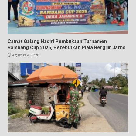
Camat Galang Hadiri Pembukaan Turnamen
Bambang Cup 2026, Perebutkan Piala Bergilir Jarno
Agustus 9, 2026