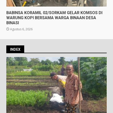
BABINSA KORAMIL 02/SORKAM GELAR KOMSOS DI
WARUNG KOPI BERSAMA WARGA BINAAN DESA
BINASI
Agustus 6, 2026
INDEX