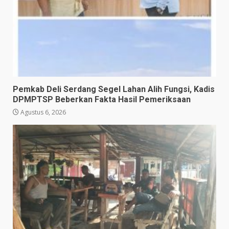
Pemkab Deli Serdang Segel Lahan Alih Fungsi, Kadis
DPMPTSP Beberkan Fakta Hasil Pemeriksaan
Agustus 6, 2026