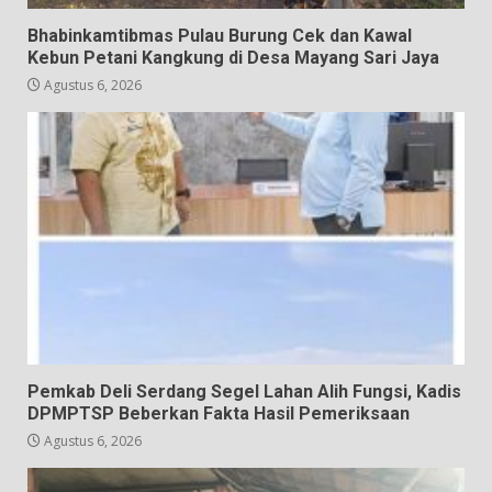
Bhabinkamtibmas Pulau Burung Cek dan Kawal
Kebun Petani Kangkung di Desa Mayang Sari Jaya
Agustus 6, 2026
Pemkab Deli Serdang Segel Lahan Alih Fungsi, Kadis
DPMPTSP Beberkan Fakta Hasil Pemeriksaan
Agustus 6, 2026