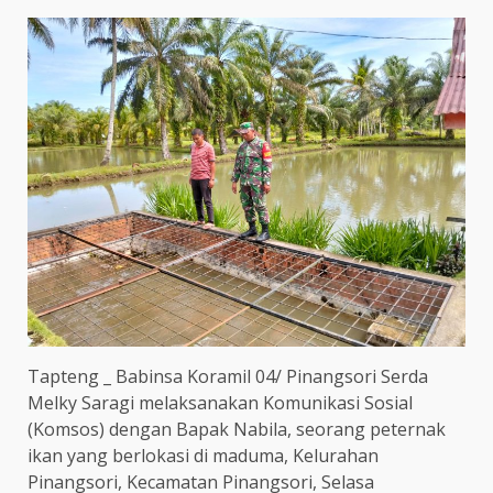
Tapteng _ Babinsa Koramil 04/ Pinangsori Serda
Melky Saragi melaksanakan Komunikasi Sosial
(Komsos) dengan Bapak Nabila, seorang peternak
ikan yang berlokasi di maduma, Kelurahan
Pinangsori, Kecamatan Pinangsori, Selasa