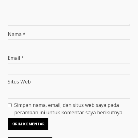
Nama
*
Email
*
Situs Web
Simpan nama, email, dan situs web saya pada
peramban ini untuk komentar saya berikutnya.