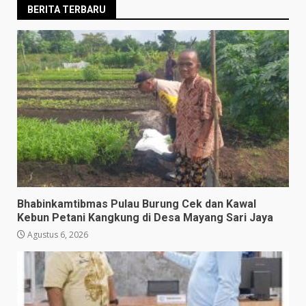
BERITA TERBARU
Bhabinkamtibmas Pulau Burung Cek dan Kawal
Kebun Petani Kangkung di Desa Mayang Sari Jaya
Agustus 6, 2026