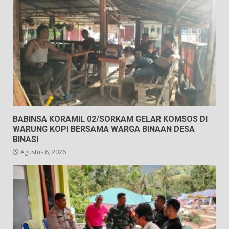
BABINSA KORAMIL 02/SORKAM GELAR KOMSOS DI
WARUNG KOPI BERSAMA WARGA BINAAN DESA
BINASI
Agustus 6, 2026