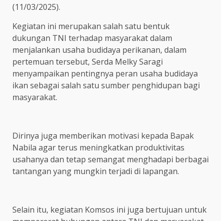
(11/03/2025).
Kegiatan ini merupakan salah satu bentuk
dukungan TNI terhadap masyarakat dalam
menjalankan usaha budidaya perikanan, dalam
pertemuan tersebut, Serda Melky Saragi
menyampaikan pentingnya peran usaha budidaya
ikan sebagai salah satu sumber penghidupan bagi
masyarakat.
Dirinya juga memberikan motivasi kepada Bapak
Nabila agar terus meningkatkan produktivitas
usahanya dan tetap semangat menghadapi berbagai
tantangan yang mungkin terjadi di lapangan.
Selain itu, kegiatan Komsos ini juga bertujuan untuk