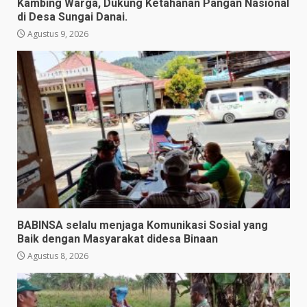
Kambing Warga, Dukung Ketahanan Pangan Nasional
di Desa Sungai Danai.
Agustus 9, 2026
BABINSA selalu menjaga Komunikasi Sosial yang
Baik dengan Masyarakat didesa Binaan
Agustus 8, 2026