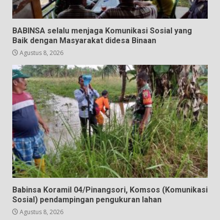
BABINSA selalu menjaga Komunikasi Sosial yang
Baik dengan Masyarakat didesa Binaan
Agustus 8, 2026
Babinsa Koramil 04/Pinangsori, Komsos (Komunikasi
Sosial) pendampingan pengukuran lahan
Agustus 8, 2026