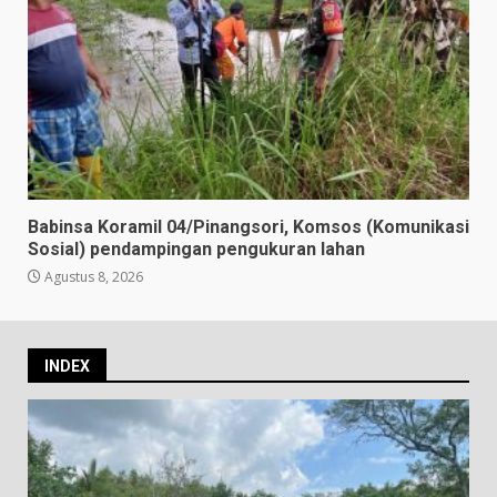
Babinsa Koramil 04/Pinangsori, Komsos (Komunikasi
Sosial) pendampingan pengukuran lahan
Agustus 8, 2026
INDEX