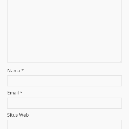
Nama
*
Email
*
Situs Web