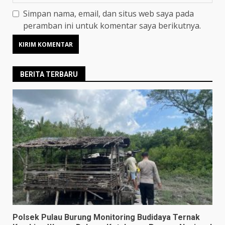
Simpan nama, email, dan situs web saya pada
peramban ini untuk komentar saya berikutnya.
BERITA TERBARU
Polsek Pulau Burung Monitoring Budidaya Ternak