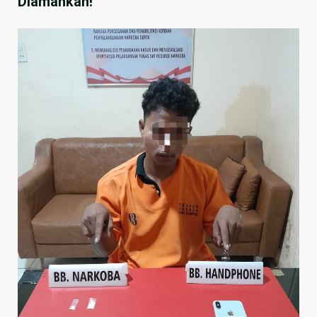
Diamankan!