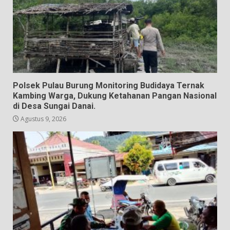
Polsek Pulau Burung Monitoring Budidaya Ternak
Kambing Warga, Dukung Ketahanan Pangan Nasional
di Desa Sungai Danai.
Agustus 9, 2026