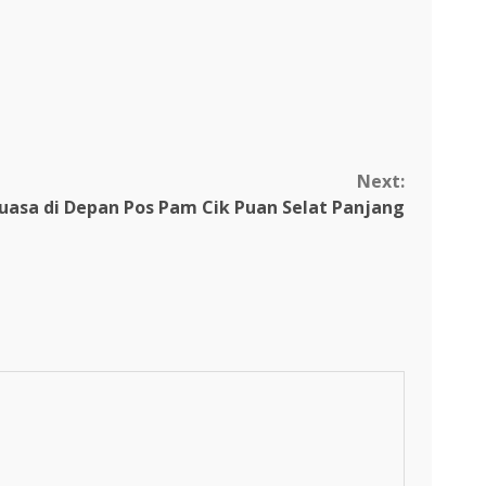
Next:
uasa di Depan Pos Pam Cik Puan Selat Panjang