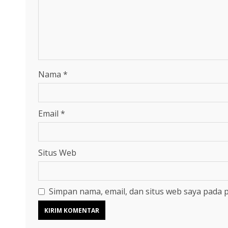
Nama
*
Email
*
Situs Web
Simpan nama, email, dan situs web saya pada 