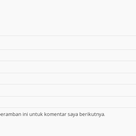
peramban ini untuk komentar saya berikutnya.