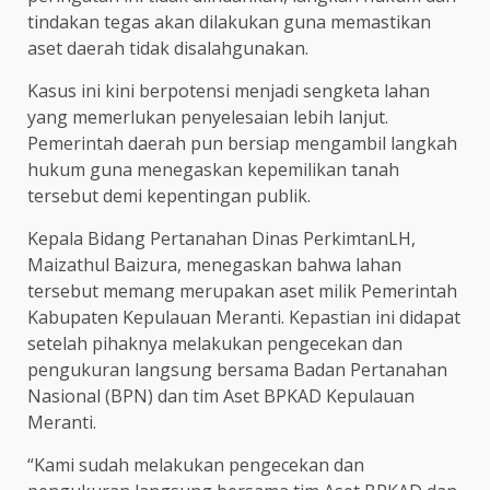
tindakan tegas akan dilakukan guna memastikan
aset daerah tidak disalahgunakan.
Kasus ini kini berpotensi menjadi sengketa lahan
yang memerlukan penyelesaian lebih lanjut.
Pemerintah daerah pun bersiap mengambil langkah
hukum guna menegaskan kepemilikan tanah
tersebut demi kepentingan publik.
Kepala Bidang Pertanahan Dinas PerkimtanLH,
Maizathul Baizura, menegaskan bahwa lahan
tersebut memang merupakan aset milik Pemerintah
Kabupaten Kepulauan Meranti. Kepastian ini didapat
setelah pihaknya melakukan pengecekan dan
pengukuran langsung bersama Badan Pertanahan
Nasional (BPN) dan tim Aset BPKAD Kepulauan
Meranti.
“Kami sudah melakukan pengecekan dan