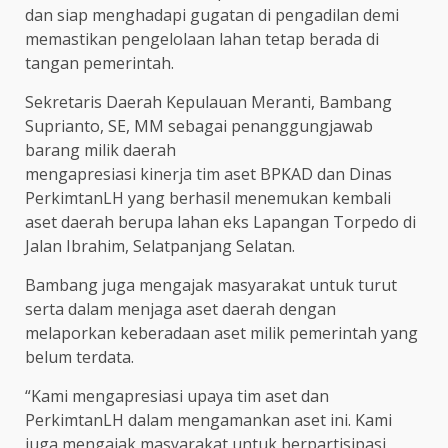
dan siap menghadapi gugatan di pengadilan demi
memastikan pengelolaan lahan tetap berada di
tangan pemerintah.
Sekretaris Daerah Kepulauan Meranti, Bambang
Suprianto, SE, MM sebagai penanggungjawab
barang milik daerah
mengapresiasi kinerja tim aset BPKAD dan Dinas
PerkimtanLH yang berhasil menemukan kembali
aset daerah berupa lahan eks Lapangan Torpedo di
Jalan Ibrahim, Selatpanjang Selatan.
Bambang juga mengajak masyarakat untuk turut
serta dalam menjaga aset daerah dengan
melaporkan keberadaan aset milik pemerintah yang
belum terdata.
“Kami mengapresiasi upaya tim aset dan
PerkimtanLH dalam mengamankan aset ini. Kami
juga mengajak masyarakat untuk berpartisipasi