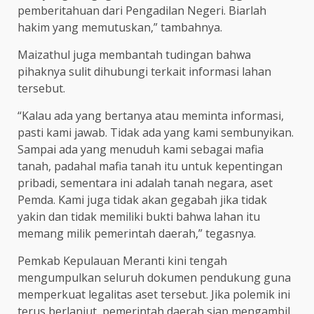
pemberitahuan dari Pengadilan Negeri. Biarlah
hakim yang memutuskan,” tambahnya.
Maizathul juga membantah tudingan bahwa
pihaknya sulit dihubungi terkait informasi lahan
tersebut.
“Kalau ada yang bertanya atau meminta informasi,
pasti kami jawab. Tidak ada yang kami sembunyikan.
Sampai ada yang menuduh kami sebagai mafia
tanah, padahal mafia tanah itu untuk kepentingan
pribadi, sementara ini adalah tanah negara, aset
Pemda. Kami juga tidak akan gegabah jika tidak
yakin dan tidak memiliki bukti bahwa lahan itu
memang milik pemerintah daerah,” tegasnya.
Pemkab Kepulauan Meranti kini tengah
mengumpulkan seluruh dokumen pendukung guna
memperkuat legalitas aset tersebut. Jika polemik ini
terus berlanjut, pemerintah daerah siap mengambil