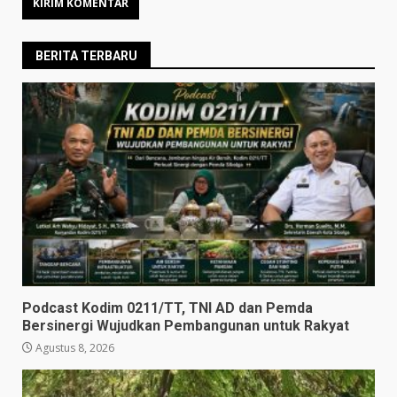
BERITA TERBARU
Podcast Kodim 0211/TT, TNI AD dan Pemda
Bersinergi Wujudkan Pembangunan untuk Rakyat
Agustus 8, 2026