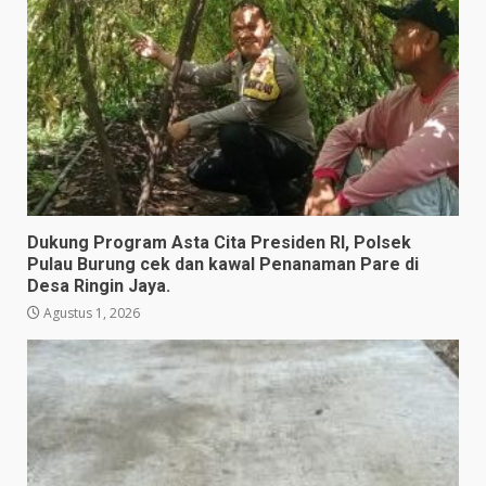
Dukung Program Asta Cita Presiden RI, Polsek
Pulau Burung cek dan kawal Penanaman Pare di
Desa Ringin Jaya.
Agustus 1, 2026