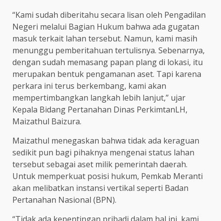
“Kami sudah diberitahu secara lisan oleh Pengadilan
Negeri melalui Bagian Hukum bahwa ada gugatan
masuk terkait lahan tersebut. Namun, kami masih
menunggu pemberitahuan tertulisnya. Sebenarnya,
dengan sudah memasang papan plang di lokasi, itu
merupakan bentuk pengamanan aset. Tapi karena
perkara ini terus berkembang, kami akan
mempertimbangkan langkah lebih lanjut,” ujar
Kepala Bidang Pertanahan Dinas PerkimtanLH,
Maizathul Baizura.
Maizathul menegaskan bahwa tidak ada keraguan
sedikit pun bagi pihaknya mengenai status lahan
tersebut sebagai aset milik pemerintah daerah.
Untuk memperkuat posisi hukum, Pemkab Meranti
akan melibatkan instansi vertikal seperti Badan
Pertanahan Nasional (BPN).
“Tidak ada kepentingan pribadi dalam hal ini, kami