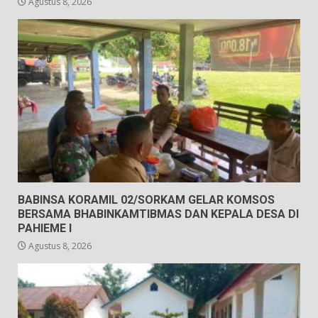
Agustus 8, 2026
BABINSA KORAMIL 02/SORKAM GELAR KOMSOS
BERSAMA BHABINKAMTIBMAS DAN KEPALA DESA DI
PAHIEME I
Agustus 8, 2026