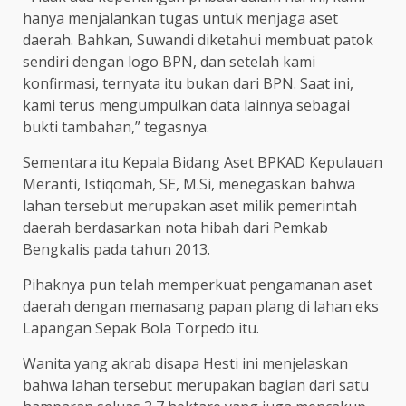
hanya menjalankan tugas untuk menjaga aset
daerah. Bahkan, Suwandi diketahui membuat patok
sendiri dengan logo BPN, dan setelah kami
konfirmasi, ternyata itu bukan dari BPN. Saat ini,
kami terus mengumpulkan data lainnya sebagai
bukti tambahan,” tegasnya.
Sementara itu Kepala Bidang Aset BPKAD Kepulauan
Meranti, Istiqomah, SE, M.Si, menegaskan bahwa
lahan tersebut merupakan aset milik pemerintah
daerah berdasarkan nota hibah dari Pemkab
Bengkalis pada tahun 2013.
Pihaknya pun telah memperkuat pengamanan aset
daerah dengan memasang papan plang di lahan eks
Lapangan Sepak Bola Torpedo itu.
Wanita yang akrab disapa Hesti ini menjelaskan
bahwa lahan tersebut merupakan bagian dari satu