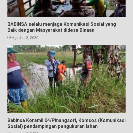
BABINSA selalu menjaga Komunikasi Sosial yang
Baik dengan Masyarakat didesa Binaan
Agustus 8, 2026
Babinsa Koramil 04/Pinangsori, Komsos (Komunikasi
Sosial) pendampingan pengukuran lahan