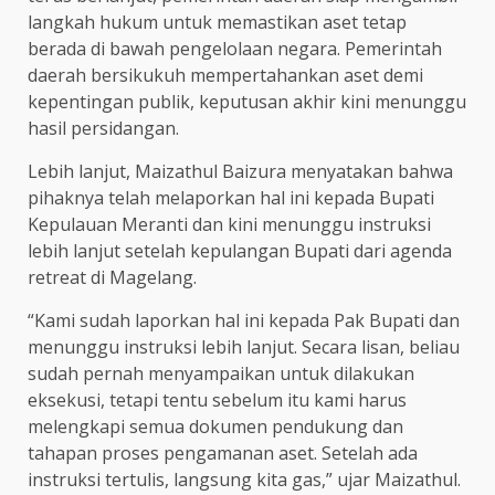
langkah hukum untuk memastikan aset tetap
berada di bawah pengelolaan negara. Pemerintah
daerah bersikukuh mempertahankan aset demi
kepentingan publik, keputusan akhir kini menunggu
hasil persidangan.
Lebih lanjut, Maizathul Baizura menyatakan bahwa
pihaknya telah melaporkan hal ini kepada Bupati
Kepulauan Meranti dan kini menunggu instruksi
lebih lanjut setelah kepulangan Bupati dari agenda
retreat di Magelang.
“Kami sudah laporkan hal ini kepada Pak Bupati dan
menunggu instruksi lebih lanjut. Secara lisan, beliau
sudah pernah menyampaikan untuk dilakukan
eksekusi, tetapi tentu sebelum itu kami harus
melengkapi semua dokumen pendukung dan
tahapan proses pengamanan aset. Setelah ada
instruksi tertulis, langsung kita gas,” ujar Maizathul.