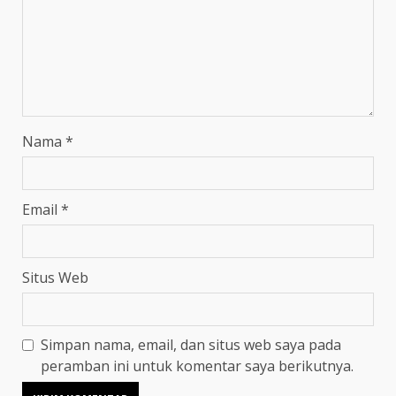
Nama
*
Email
*
Situs Web
Simpan nama, email, dan situs web saya pada
peramban ini untuk komentar saya berikutnya.