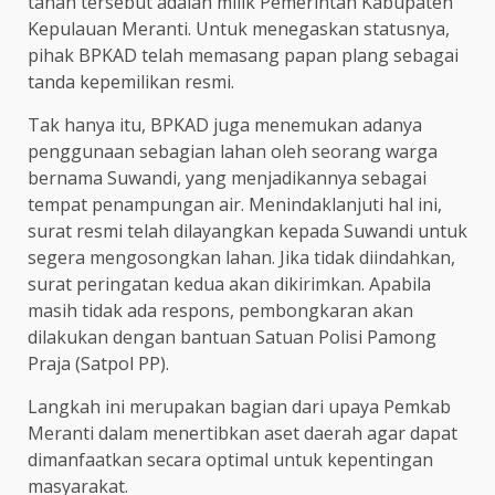
tanah tersebut adalah milik Pemerintah Kabupaten
Kepulauan Meranti. Untuk menegaskan statusnya,
pihak BPKAD telah memasang papan plang sebagai
tanda kepemilikan resmi.
Tak hanya itu, BPKAD juga menemukan adanya
penggunaan sebagian lahan oleh seorang warga
bernama Suwandi, yang menjadikannya sebagai
tempat penampungan air. Menindaklanjuti hal ini,
surat resmi telah dilayangkan kepada Suwandi untuk
segera mengosongkan lahan. Jika tidak diindahkan,
surat peringatan kedua akan dikirimkan. Apabila
masih tidak ada respons, pembongkaran akan
dilakukan dengan bantuan Satuan Polisi Pamong
Praja (Satpol PP).
Langkah ini merupakan bagian dari upaya Pemkab
Meranti dalam menertibkan aset daerah agar dapat
dimanfaatkan secara optimal untuk kepentingan
masyarakat.