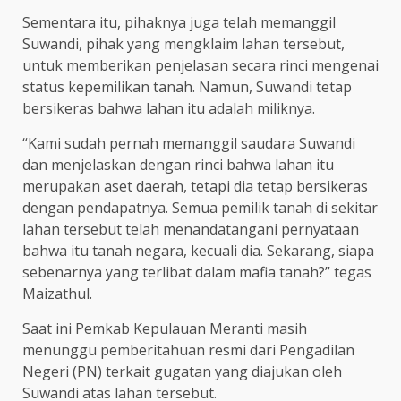
Sementara itu, pihaknya juga telah memanggil
Suwandi, pihak yang mengklaim lahan tersebut,
untuk memberikan penjelasan secara rinci mengenai
status kepemilikan tanah. Namun, Suwandi tetap
bersikeras bahwa lahan itu adalah miliknya.
“Kami sudah pernah memanggil saudara Suwandi
dan menjelaskan dengan rinci bahwa lahan itu
merupakan aset daerah, tetapi dia tetap bersikeras
dengan pendapatnya. Semua pemilik tanah di sekitar
lahan tersebut telah menandatangani pernyataan
bahwa itu tanah negara, kecuali dia. Sekarang, siapa
sebenarnya yang terlibat dalam mafia tanah?” tegas
Maizathul.
Saat ini Pemkab Kepulauan Meranti masih
menunggu pemberitahuan resmi dari Pengadilan
Negeri (PN) terkait gugatan yang diajukan oleh
Suwandi atas lahan tersebut.