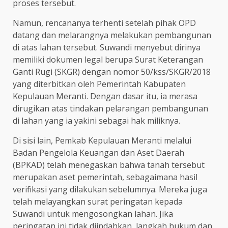
proses tersebut.
Namun, rencananya terhenti setelah pihak OPD
datang dan melarangnya melakukan pembangunan
di atas lahan tersebut. Suwandi menyebut dirinya
memiliki dokumen legal berupa Surat Keterangan
Ganti Rugi (SKGR) dengan nomor 50/kss/SKGR/2018
yang diterbitkan oleh Pemerintah Kabupaten
Kepulauan Meranti. Dengan dasar itu, ia merasa
dirugikan atas tindakan pelarangan pembangunan
di lahan yang ia yakini sebagai hak miliknya.
Di sisi lain, Pemkab Kepulauan Meranti melalui
Badan Pengelola Keuangan dan Aset Daerah
(BPKAD) telah menegaskan bahwa tanah tersebut
merupakan aset pemerintah, sebagaimana hasil
verifikasi yang dilakukan sebelumnya. Mereka juga
telah melayangkan surat peringatan kepada
Suwandi untuk mengosongkan lahan. Jika
peringatan ini tidak diindahkan, langkah hukum dan