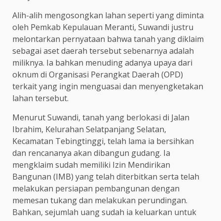
Alih-alih mengosongkan lahan seperti yang diminta
oleh Pemkab Kepulauan Meranti, Suwandi justru
melontarkan pernyataan bahwa tanah yang diklaim
sebagai aset daerah tersebut sebenarnya adalah
miliknya. Ia bahkan menuding adanya upaya dari
oknum di Organisasi Perangkat Daerah (OPD)
terkait yang ingin menguasai dan menyengketakan
lahan tersebut.
Menurut Suwandi, tanah yang berlokasi di Jalan
Ibrahim, Kelurahan Selatpanjang Selatan,
Kecamatan Tebingtinggi, telah lama ia bersihkan
dan rencananya akan dibangun gudang. Ia
mengklaim sudah memiliki Izin Mendirikan
Bangunan (IMB) yang telah diterbitkan serta telah
melakukan persiapan pembangunan dengan
memesan tukang dan melakukan perundingan.
Bahkan, sejumlah uang sudah ia keluarkan untuk