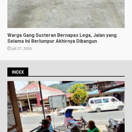
Warga Gang Susteran Bernapas Lega, Jalan yang
Selama Ini Berlumpur Akhirnya Dibangun
Juli 27, 2026
INDEX