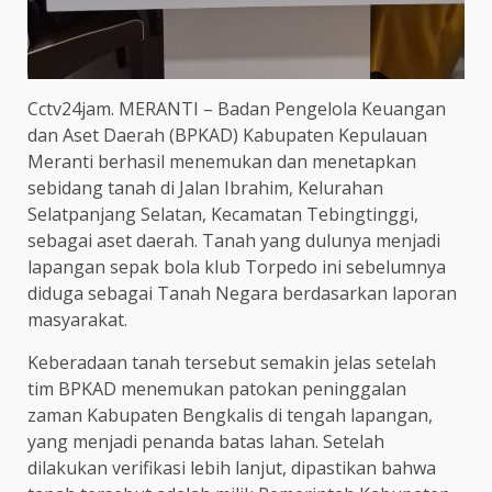
Cctv24jam. MERANTI – Badan Pengelola Keuangan
dan Aset Daerah (BPKAD) Kabupaten Kepulauan
Meranti berhasil menemukan dan menetapkan
sebidang tanah di Jalan Ibrahim, Kelurahan
Selatpanjang Selatan, Kecamatan Tebingtinggi,
sebagai aset daerah. Tanah yang dulunya menjadi
lapangan sepak bola klub Torpedo ini sebelumnya
diduga sebagai Tanah Negara berdasarkan laporan
masyarakat.
Keberadaan tanah tersebut semakin jelas setelah
tim BPKAD menemukan patokan peninggalan
zaman Kabupaten Bengkalis di tengah lapangan,
yang menjadi penanda batas lahan. Setelah
dilakukan verifikasi lebih lanjut, dipastikan bahwa