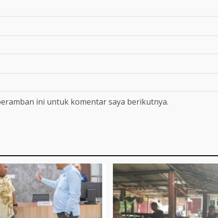
peramban ini untuk komentar saya berikutnya.