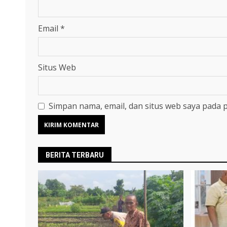
Email
*
Situs Web
Simpan nama, email, dan situs web saya pada 
BERITA TERBARU