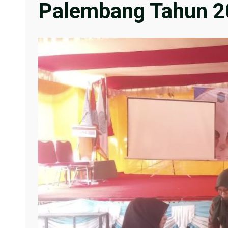
Palembang Tahun 