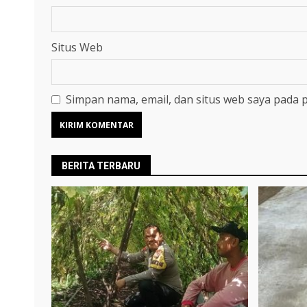
Situs Web
Simpan nama, email, dan situs web saya pada 
BERITA TERBARU