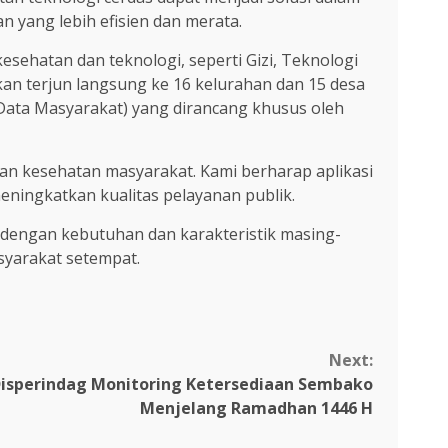
 yang lebih efisien dan merata.
sehatan dan teknologi, seperti Gizi, Teknologi
n terjun langsung ke 16 kelurahan dan 15 desa
ata Masyarakat) yang dirancang khusus oleh
n kesehatan masyarakat. Kami berharap aplikasi
ningkatkan kualitas pelayanan publik.
dengan kebutuhan dan karakteristik masing-
syarakat setempat.
Next:
Disperindag Monitoring Ketersediaan Sembako
Menjelang Ramadhan 1446 H