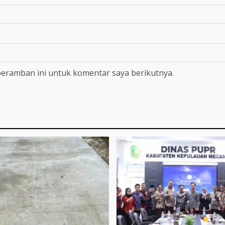
peramban ini untuk komentar saya berikutnya.