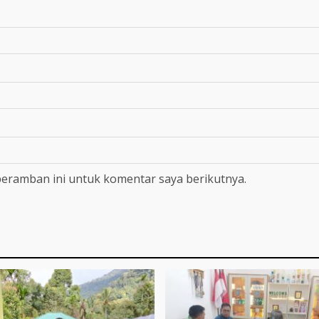
peramban ini untuk komentar saya berikutnya.