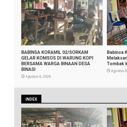
BABINSA KORAMIL 02/SORKAM
Babinsa 
GELAR KOMSOS DI WARUNG KOPI
Melaksan
BERSAMA WARGA BINAAN DESA
Tombak 
BINASI
Agustus 6
Agustus 6, 2026
INDEX