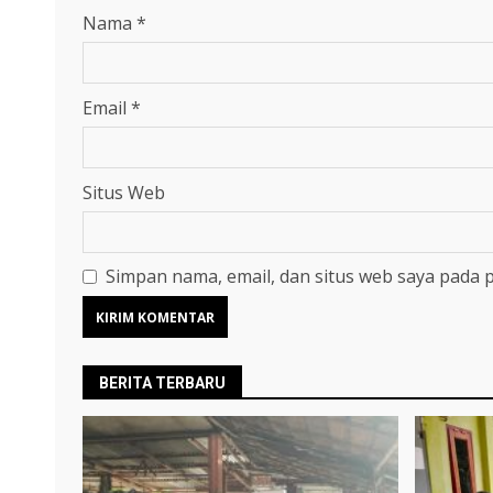
Nama
*
Email
*
Situs Web
Simpan nama, email, dan situs web saya pada 
BERITA TERBARU