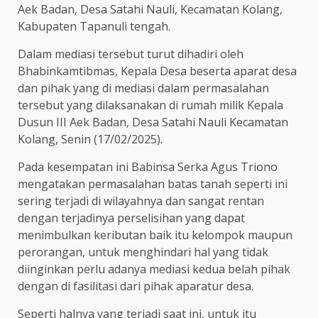
Aek Badan, Desa Satahi Nauli, Kecamatan Kolang,
Kabupaten Tapanuli tengah.
Dalam mediasi tersebut turut dihadiri oleh
Bhabinkamtibmas, Kepala Desa beserta aparat desa
dan pihak yang di mediasi dalam permasalahan
tersebut yang dilaksanakan di rumah milik Kepala
Dusun III Aek Badan, Desa Satahi Nauli Kecamatan
Kolang, Senin (17/02/2025).
Pada kesempatan ini Babinsa Serka Agus Triono
mengatakan permasalahan batas tanah seperti ini
sering terjadi di wilayahnya dan sangat rentan
dengan terjadinya perselisihan yang dapat
menimbulkan keributan baik itu kelompok maupun
perorangan, untuk menghindari hal yang tidak
diinginkan perlu adanya mediasi kedua belah pihak
dengan di fasilitasi dari pihak aparatur desa.
Seperti halnya yang terjadi saat ini, untuk itu