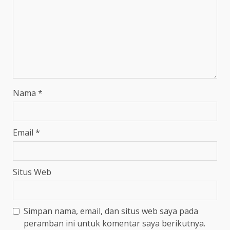
Nama
*
Email
*
Situs Web
Simpan nama, email, dan situs web saya pada
peramban ini untuk komentar saya berikutnya.