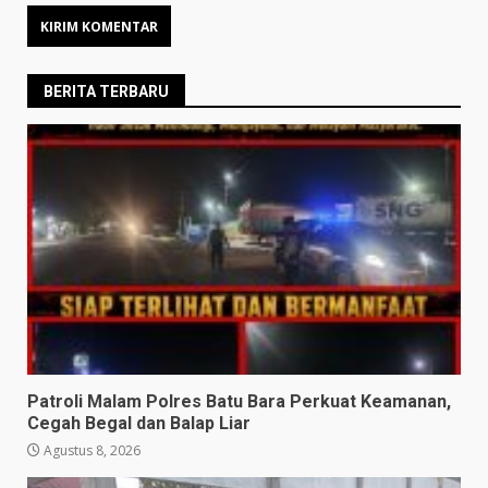
BERITA TERBARU
Patroli Malam Polres Batu Bara Perkuat Keamanan,
Cegah Begal dan Balap Liar
Agustus 8, 2026