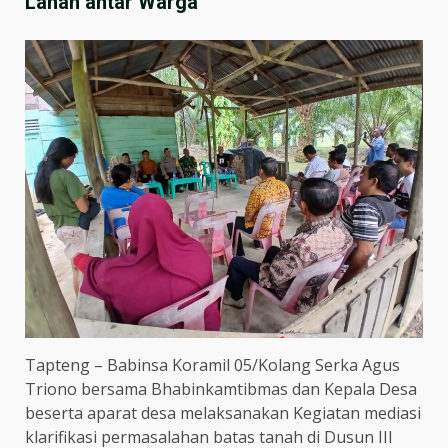
Lahan antar Warga
Tapteng – Babinsa Koramil 05/Kolang Serka Agus
Triono bersama Bhabinkamtibmas dan Kepala Desa
beserta aparat desa melaksanakan Kegiatan mediasi
klarifikasi permasalahan batas tanah di Dusun III