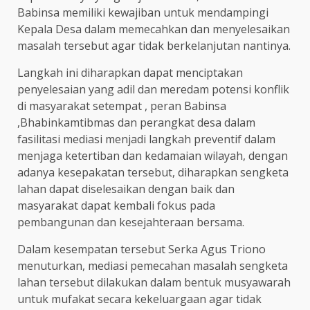
Babinsa memiliki kewajiban untuk mendampingi
Kepala Desa dalam memecahkan dan menyelesaikan
masalah tersebut agar tidak berkelanjutan nantinya.
Langkah ini diharapkan dapat menciptakan
penyelesaian yang adil dan meredam potensi konflik
di masyarakat setempat , peran Babinsa
,Bhabinkamtibmas dan perangkat desa dalam
fasilitasi mediasi menjadi langkah preventif dalam
menjaga ketertiban dan kedamaian wilayah, dengan
adanya kesepakatan tersebut, diharapkan sengketa
lahan dapat diselesaikan dengan baik dan
masyarakat dapat kembali fokus pada
pembangunan dan kesejahteraan bersama.
Dalam kesempatan tersebut Serka Agus Triono
menuturkan, mediasi pemecahan masalah sengketa
lahan tersebut dilakukan dalam bentuk musyawarah
untuk mufakat secara kekeluargaan agar tidak