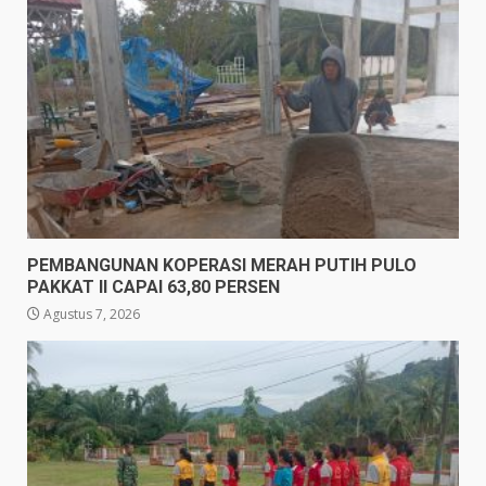
PEMBANGUNAN KOPERASI MERAH PUTIH PULO
PAKKAT II CAPAI 63,80 PERSEN
Agustus 7, 2026