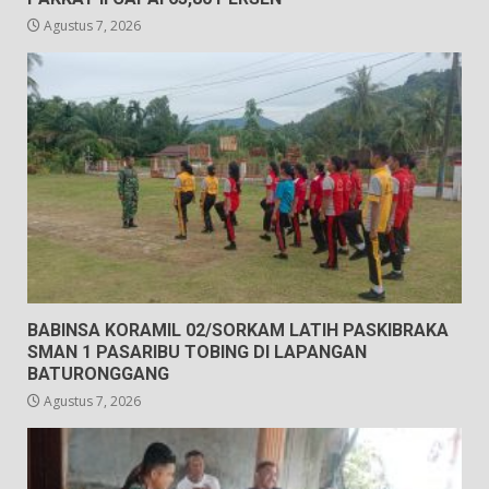
Agustus 7, 2026
BABINSA KORAMIL 02/SORKAM LATIH PASKIBRAKA
SMAN 1 PASARIBU TOBING DI LAPANGAN
BATURONGGANG
Agustus 7, 2026