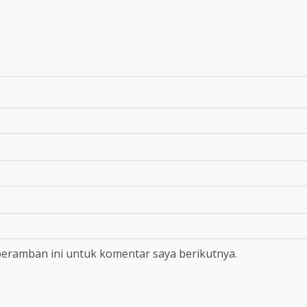
peramban ini untuk komentar saya berikutnya.