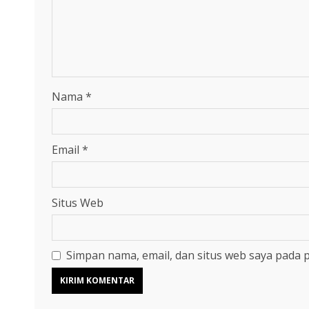
Nama
*
Email
*
Situs Web
Simpan nama, email, dan situs web saya pada 