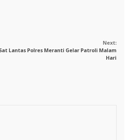
Next:
at Lantas Polres Meranti Gelar Patroli Malam
Hari