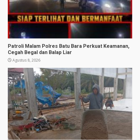
Patroli Malam Polres Batu Bara Perkuat Keamanan,
Cegah Begal dan Balap Liar
Agustus 8, 2026