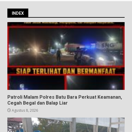
INDEX
Patroli Malam Polres Batu Bara Perkuat Keamanan,
Cegah Begal dan Balap Liar
Agustus 8, 2026