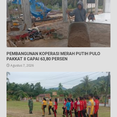
PEMBANGUNAN KOPERASI MERAH PUTIH PULO
PAKKAT II CAPAI 63,80 PERSEN
Agustus 7, 2026