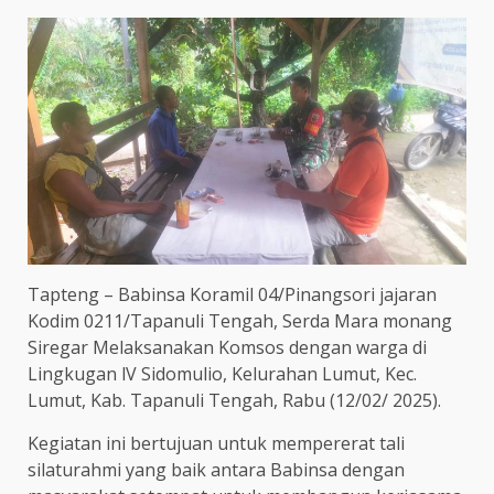
Tapteng – Babinsa Koramil 04/Pinangsori jajaran
Kodim 0211/Tapanuli Tengah, Serda Mara monang
Siregar Melaksanakan Komsos dengan warga di
Lingkugan lV Sidomulio, Kelurahan Lumut, Kec.
Lumut, Kab. Tapanuli Tengah, Rabu (12/02/ 2025).
Kegiatan ini bertujuan untuk mempererat tali
silaturahmi yang baik antara Babinsa dengan