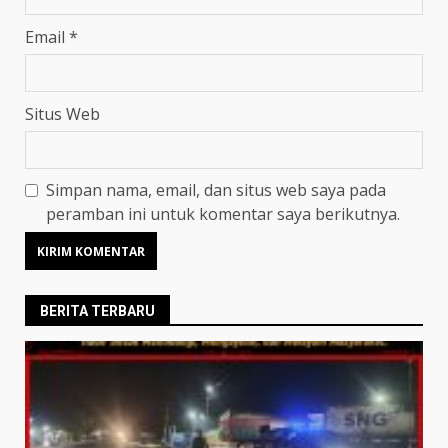
Email
*
Situs Web
Simpan nama, email, dan situs web saya pada
peramban ini untuk komentar saya berikutnya.
BERITA TERBARU