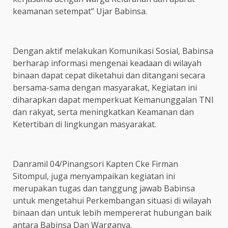
keamanan setempat” Ujar Babinsa.
Dengan aktif melakukan Komunikasi Sosial, Babinsa
berharap informasi mengenai keadaan di wilayah
binaan dapat cepat diketahui dan ditangani secara
bersama-sama dengan masyarakat, Kegiatan ini
diharapkan dapat memperkuat Kemanunggalan TNI
dan rakyat, serta meningkatkan Keamanan dan
Ketertiban di lingkungan masyarakat.
Danramil 04/Pinangsori Kapten Cke Firman
Sitompul, juga menyampaikan kegiatan ini
merupakan tugas dan tanggung jawab Babinsa
untuk mengetahui Perkembangan situasi di wilayah
binaan dan untuk lebih mempererat hubungan baik
antara Babinsa Dan Warganya.