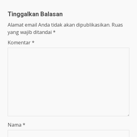
Tinggalkan Balasan
Alamat email Anda tidak akan dipublikasikan.
Ruas
yang wajib ditandai
*
Komentar
*
Nama
*