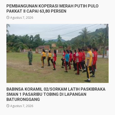
PEMBANGUNAN KOPERASI MERAH PUTIH PULO
PAKKAT II CAPAI 63,80 PERSEN
Agustus 7, 2026
BABINSA KORAMIL 02/SORKAM LATIH PASKIBRAKA
SMAN 1 PASARIBU TOBING DI LAPANGAN
BATURONGGANG
Agustus 7, 2026