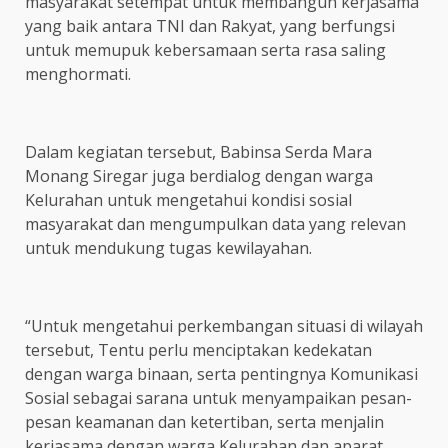
masyarakat setempat untuk membangun kerjasama
yang baik antara TNI dan Rakyat, yang berfungsi
untuk memupuk kebersamaan serta rasa saling
menghormati.
Dalam kegiatan tersebut, Babinsa Serda Mara
Monang Siregar juga berdialog dengan warga
Kelurahan untuk mengetahui kondisi sosial
masyarakat dan mengumpulkan data yang relevan
untuk mendukung tugas kewilayahan.
“Untuk mengetahui perkembangan situasi di wilayah
tersebut, Tentu perlu menciptakan kedekatan
dengan warga binaan, serta pentingnya Komunikasi
Sosial sebagai sarana untuk menyampaikan pesan-
pesan keamanan dan ketertiban, serta menjalin
kerjasama dengan warga Kelurahan dan aparat