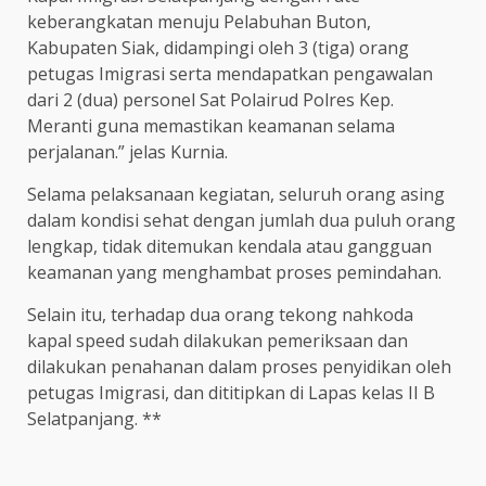
keberangkatan menuju Pelabuhan Buton,
Kabupaten Siak, didampingi oleh 3 (tiga) orang
petugas Imigrasi serta mendapatkan pengawalan
dari 2 (dua) personel Sat Polairud Polres Kep.
Meranti guna memastikan keamanan selama
perjalanan.” jelas Kurnia.
Selama pelaksanaan kegiatan, seluruh orang asing
dalam kondisi sehat dengan jumlah dua puluh orang
lengkap, tidak ditemukan kendala atau gangguan
keamanan yang menghambat proses pemindahan.
Selain itu, terhadap dua orang tekong nahkoda
kapal speed sudah dilakukan pemeriksaan dan
dilakukan penahanan dalam proses penyidikan oleh
petugas Imigrasi, dan dititipkan di Lapas kelas II B
Selatpanjang. **