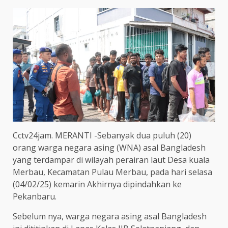
Cctv24jam. MERANTI -Sebanyak dua puluh (20)
orang warga negara asing (WNA) asal Bangladesh
yang terdampar di wilayah perairan laut Desa kuala
Merbau, Kecamatan Pulau Merbau, pada hari selasa
(04/02/25) kemarin Akhirnya dipindahkan ke
Pekanbaru.
Sebelum nya, warga negara asing asal Bangladesh