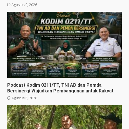
Agustus 9, 2026
Podcast Kodim 0211/TT, TNI AD dan Pemda
Bersinergi Wujudkan Pembangunan untuk Rakyat
Agustus 8, 2026