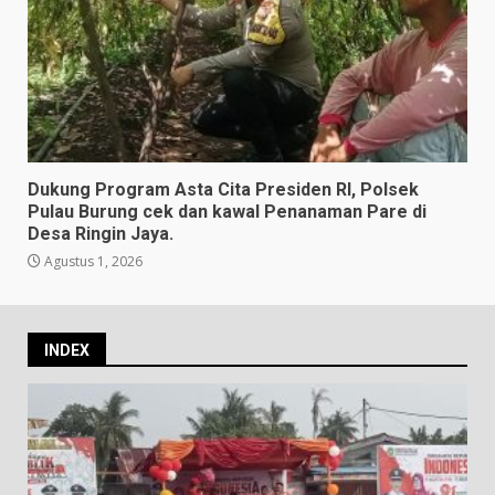
Dukung Program Asta Cita Presiden RI, Polsek
Pulau Burung cek dan kawal Penanaman Pare di
Desa Ringin Jaya.
Agustus 1, 2026
INDEX