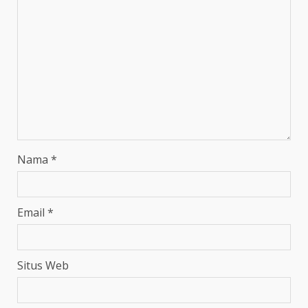
Nama
*
Email
*
Situs Web