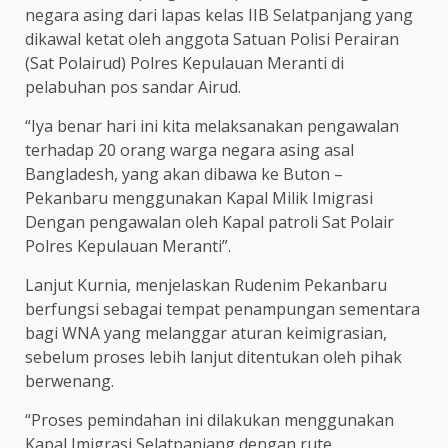
negara asing dari lapas kelas IIB Selatpanjang yang
dikawal ketat oleh anggota Satuan Polisi Perairan
(Sat Polairud) Polres Kepulauan Meranti di
pelabuhan pos sandar Airud.
“Iya benar hari ini kita melaksanakan pengawalan
terhadap 20 orang warga negara asing asal
Bangladesh, yang akan dibawa ke Buton –
Pekanbaru menggunakan Kapal Milik Imigrasi
Dengan pengawalan oleh Kapal patroli Sat Polair
Polres Kepulauan Meranti”.
Lanjut Kurnia, menjelaskan Rudenim Pekanbaru
berfungsi sebagai tempat penampungan sementara
bagi WNA yang melanggar aturan keimigrasian,
sebelum proses lebih lanjut ditentukan oleh pihak
berwenang.
“Proses pemindahan ini dilakukan menggunakan
Kapal Imigrasi Selatpanjang dengan rute