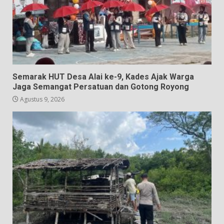
Semarak HUT Desa Alai ke-9, Kades Ajak Warga
Jaga Semangat Persatuan dan Gotong Royong
Agustus 9, 2026