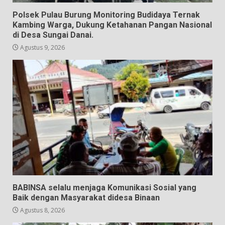
Polsek Pulau Burung Monitoring Budidaya Ternak
Kambing Warga, Dukung Ketahanan Pangan Nasional
di Desa Sungai Danai.
Agustus 9, 2026
BABINSA selalu menjaga Komunikasi Sosial yang
Baik dengan Masyarakat didesa Binaan
Agustus 8, 2026