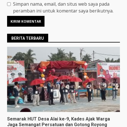
Simpan nama, email, dan situs web saya pada
peramban ini untuk komentar saya berikutnya.
BERITA TERBARU
Semarak HUT Desa Alai ke-9, Kades Ajak Warga
Jaga Semangat Persatuan dan Gotong Royong