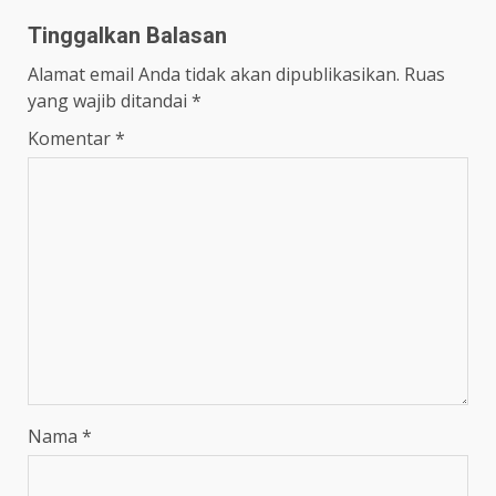
Tinggalkan Balasan
Alamat email Anda tidak akan dipublikasikan.
Ruas
yang wajib ditandai
*
Komentar
*
Nama
*