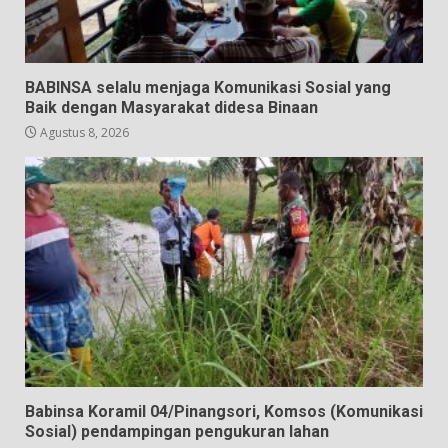
BABINSA selalu menjaga Komunikasi Sosial yang
Baik dengan Masyarakat didesa Binaan
Agustus 8, 2026
Babinsa Koramil 04/Pinangsori, Komsos (Komunikasi
Sosial) pendampingan pengukuran lahan