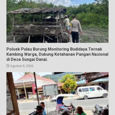
Polsek Pulau Burung Monitoring Budidaya Ternak
Kambing Warga, Dukung Ketahanan Pangan Nasional
di Desa Sungai Danai.
Agustus 9, 2026