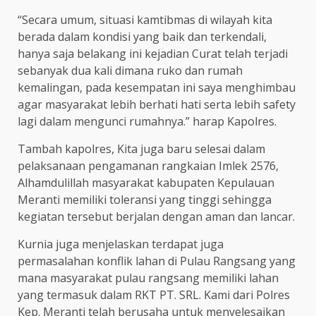
“Secara umum, situasi kamtibmas di wilayah kita
berada dalam kondisi yang baik dan terkendali,
hanya saja belakang ini kejadian Curat telah terjadi
sebanyak dua kali dimana ruko dan rumah
kemalingan, pada kesempatan ini saya menghimbau
agar masyarakat lebih berhati hati serta lebih safety
lagi dalam mengunci rumahnya.” harap Kapolres.
Tambah kapolres, Kita juga baru selesai dalam
pelaksanaan pengamanan rangkaian Imlek 2576,
Alhamdulillah masyarakat kabupaten Kepulauan
Meranti memiliki toleransi yang tinggi sehingga
kegiatan tersebut berjalan dengan aman dan lancar.
Kurnia juga menjelaskan terdapat juga
permasalahan konflik lahan di Pulau Rangsang yang
mana masyarakat pulau rangsang memiliki lahan
yang termasuk dalam RKT PT. SRL. Kami dari Polres
Kep. Meranti telah berusaha untuk menyelesaikan