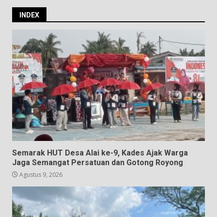
INDEX
Semarak HUT Desa Alai ke-9, Kades Ajak Warga
Jaga Semangat Persatuan dan Gotong Royong
Agustus 9, 2026