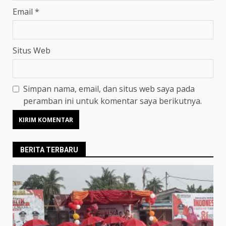
Email
*
Situs Web
Simpan nama, email, dan situs web saya pada
peramban ini untuk komentar saya berikutnya.
BERITA TERBARU