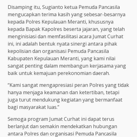
Disamping itu, Sugianto ketua Pemuda Pancasila
mengucapkan terima kasih yang sebesar-besarnya
kepada Polres Kepulauan Meranti, khususnya
kepada Bapak Kapolres beserta jajaran, yang telah
menginisiasi dan memfasilitasi acara Jumat Curhat
ini, ini adalah bentuk nyata sinergi antara pihak
kepolisian dan organisasi Pemuda Pancasila
Kabupaten Kepulauan Meranti, yang kami nilai
sangat penting dalam membangun kerjasama yang
baik untuk kemajuan perekonomian daerah.
“Kami sangat mengapresiasi peran Polres yang tidak
hanya menjaga keamanan dan ketertiban, tetapi
juga turut mendukung kegiatan yang bermanfaat
bagi masyarakat luas.”
Semoga program Jumat Curhat ini dapat terus
berlanjut dan semakin mendekatkan hubungan
antara Polres dan organisasi Pemuda Pancasila