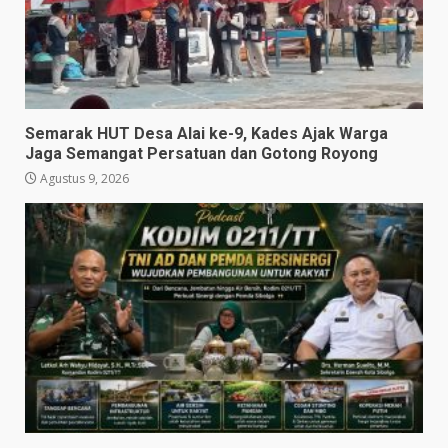
Semarak HUT Desa Alai ke-9, Kades Ajak Warga
Jaga Semangat Persatuan dan Gotong Royong
Agustus 9, 2026