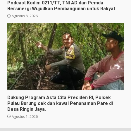
Podcast Kodim 0211/TT, TNI AD dan Pemda
Bersinergi Wujudkan Pembangunan untuk Rakyat
Agustus 8, 2026
Dukung Program Asta Cita Presiden RI, Polsek
Pulau Burung cek dan kawal Penanaman Pare di
Desa Ringin Jaya.
Agustus 1, 2026