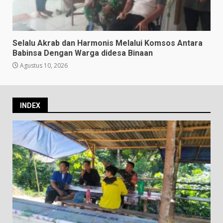
Selalu Akrab dan Harmonis Melalui Komsos Antara
Babinsa Dengan Warga didesa Binaan
Agustus 10, 2026
INDEX