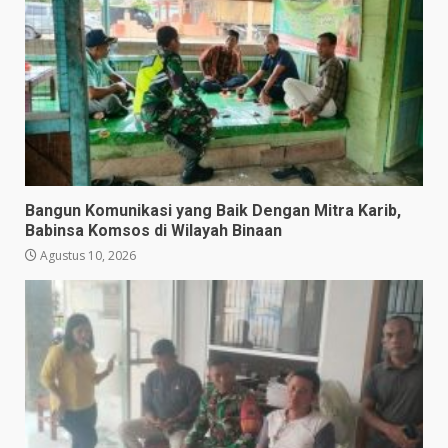
Bangun Komunikasi yang Baik Dengan Mitra Karib,
Babinsa Komsos di Wilayah Binaan
Agustus 10, 2026