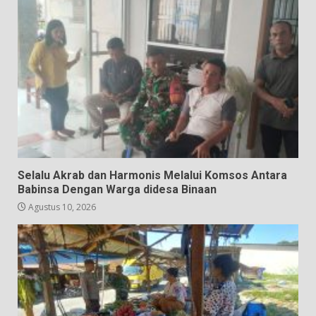
Selalu Akrab dan Harmonis Melalui Komsos Antara
Babinsa Dengan Warga didesa Binaan
Agustus 10, 2026