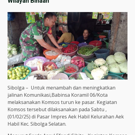
Wilayah Binaan
Sibolga – Untuk menambah dan meningkatkan
jalinan Komunikasi,Babinsa Koramil 06/Kota
melaksanakan Komsos turun ke pasar. Kegiatan
Komsos tersebut dilaksanakan pada Sabtu ,
(01/02/25) di Pasar Impres Aek Habil Kelurahan Aek
Habil Kec. Sibolga Selatan.