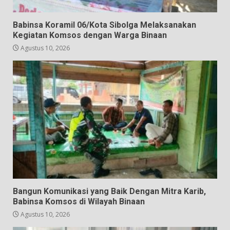
Babinsa Koramil 06/Kota Sibolga Melaksanakan
Kegiatan Komsos dengan Warga Binaan
Agustus 10, 2026
Bangun Komunikasi yang Baik Dengan Mitra Karib,
Babinsa Komsos di Wilayah Binaan
Agustus 10, 2026