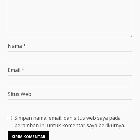
Nama
*
Email
*
Situs Web
Simpan nama, email, dan situs web saya pada
peramban ini untuk komentar saya berikutnya.