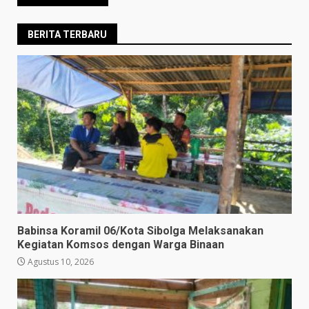
BERITA TERBARU
Babinsa Koramil 06/Kota Sibolga Melaksanakan
Kegiatan Komsos dengan Warga Binaan
Agustus 10, 2026