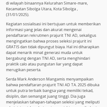
di wilayah binaannya Kelurahan Simare-mare,
Kecamatan Sibolga Utara, Kota Sibolga ,
(31/01/2025).
Kegiatan sosialisasi ini bertujuan untuk memberikan
informasi yang jelas dan akurat mengenai
pendaftaran rekrutmen prajurit TNI AD, sekaligus
mengingatkan bahwa proses seleksi prajurit ini
GRATIS dan tidak dipungut biaya. Hal ini diharapkan
dapat menarik minat generasi muda untuk
bergabung dengan TNI AD, serta menghindari
praktik calo atau pungutan liar yang dapat
merugikan peserta.
Serda Mark Anderson Mangamis menyampaikan
bahwa pendaftaran prajurit TNI AD TA. 2025 dibuka
untuk putra terbaik bangsa yang memiliki tekad,
disiplin, dan semangat juang tinggi. Dia juga
menjelaskan tahapan-tahapan seleksi yang meliputi