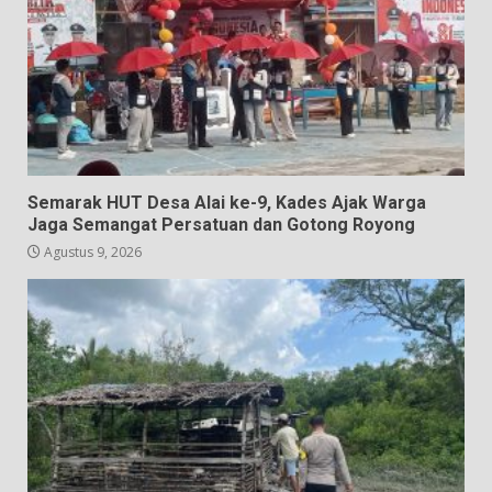
Semarak HUT Desa Alai ke-9, Kades Ajak Warga
Jaga Semangat Persatuan dan Gotong Royong
Agustus 9, 2026