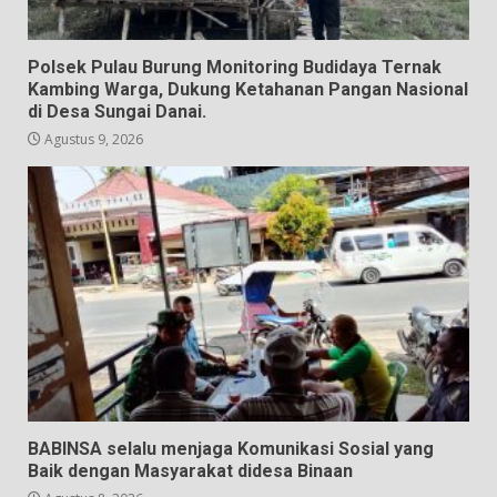
Polsek Pulau Burung Monitoring Budidaya Ternak
Kambing Warga, Dukung Ketahanan Pangan Nasional
di Desa Sungai Danai.
Agustus 9, 2026
BABINSA selalu menjaga Komunikasi Sosial yang
Baik dengan Masyarakat didesa Binaan