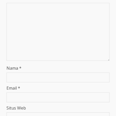
Nama
*
Email
*
Situs Web