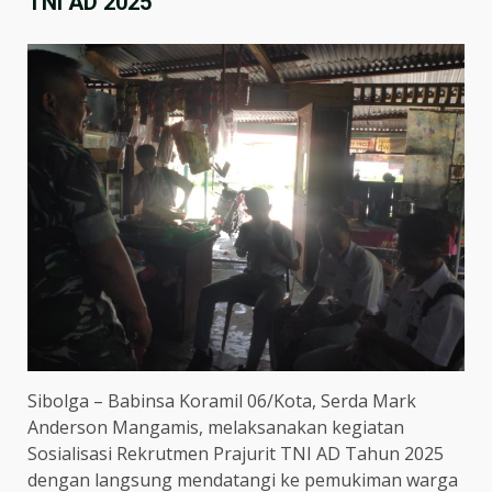
TNI AD 2025
Sibolga – Babinsa Koramil 06/Kota, Serda Mark
Anderson Mangamis, melaksanakan kegiatan
Sosialisasi Rekrutmen Prajurit TNI AD Tahun 2025
dengan langsung mendatangi ke pemukiman warga