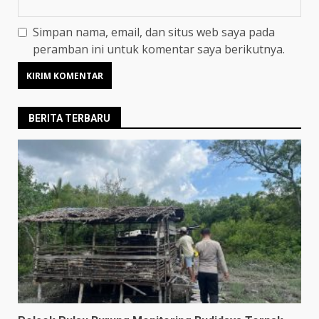
Simpan nama, email, dan situs web saya pada
peramban ini untuk komentar saya berikutnya.
BERITA TERBARU