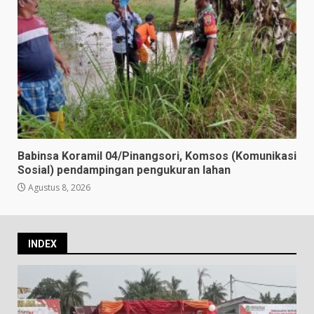
Babinsa Koramil 04/Pinangsori, Komsos (Komunikasi
Sosial) pendampingan pengukuran lahan
Agustus 8, 2026
INDEX