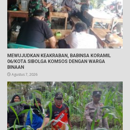
MEWUJUDKAN KEAKRABAN, BABINSA KORAMIL
06/KOTA SIBOLGA KOMSOS DENGAN WARGA
BINAAN
Agustus 7, 2026