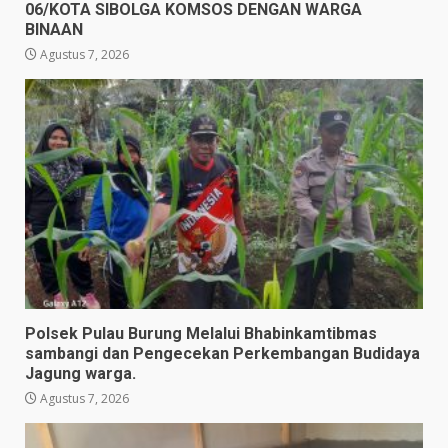
06/KOTA SIBOLGA KOMSOS DENGAN WARGA
BINAAN
Agustus 7, 2026
Polsek Pulau Burung Melalui Bhabinkamtibmas
sambangi dan Pengecekan Perkembangan Budidaya
Jagung warga.
Agustus 7, 2026