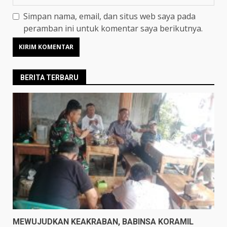
Simpan nama, email, dan situs web saya pada
peramban ini untuk komentar saya berikutnya.
BERITA TERBARU
MEWUJUDKAN KEAKRABAN, BABINSA KORAMIL