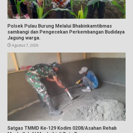
Polsek Pulau Burung Melalui Bhabinkamtibmas
sambangi dan Pengecekan Perkembangan Budidaya
Jagung warga.
Agustus 7, 2026
Satgas TMMD Ke-129 Kodim 0208/Asahan Rehab