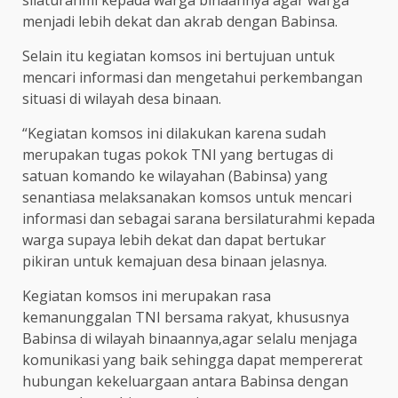
menjadi lebih dekat dan akrab dengan Babinsa.
Selain itu kegiatan komsos ini bertujuan untuk
mencari informasi dan mengetahui perkembangan
situasi di wilayah desa binaan.
“Kegiatan komsos ini dilakukan karena sudah
merupakan tugas pokok TNI yang bertugas di
satuan komando ke wilayahan (Babinsa) yang
senantiasa melaksanakan komsos untuk mencari
informasi dan sebagai sarana bersilaturahmi kepada
warga supaya lebih dekat dan dapat bertukar
pikiran untuk kemajuan desa binaan jelasnya.
Kegiatan komsos ini merupakan rasa
kemanunggalan TNI bersama rakyat, khususnya
Babinsa di wilayah binaannya,agar selalu menjaga
komunikasi yang baik sehingga dapat mempererat
hubungan kekeluargaan antara Babinsa dengan