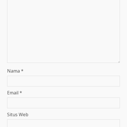
Nama
*
Email
*
Situs Web