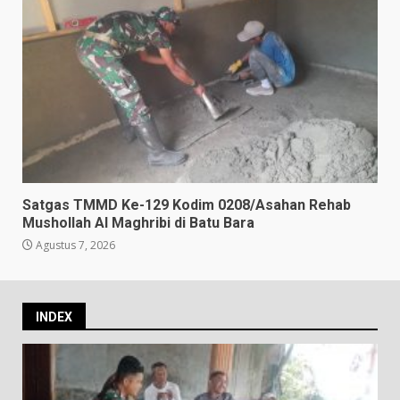
Satgas TMMD Ke-129 Kodim 0208/Asahan Rehab
Mushollah Al Maghribi di Batu Bara
Agustus 7, 2026
INDEX