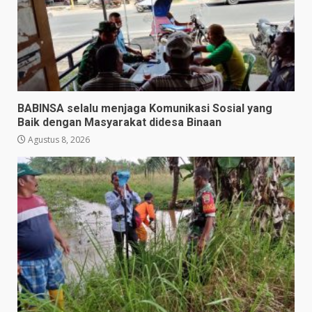
BABINSA selalu menjaga Komunikasi Sosial yang
Baik dengan Masyarakat didesa Binaan
Agustus 8, 2026