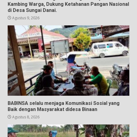
Kambing Warga, Dukung Ketahanan Pangan Nasional
di Desa Sungai Danai.
Agustus 9, 2026
BABINSA selalu menjaga Komunikasi Sosial yang
Baik dengan Masyarakat didesa Binaan
Agustus 8, 2026