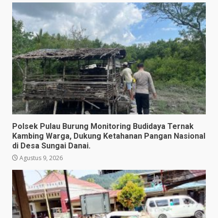
Polsek Pulau Burung Monitoring Budidaya Ternak
Kambing Warga, Dukung Ketahanan Pangan Nasional
di Desa Sungai Danai.
Agustus 9, 2026