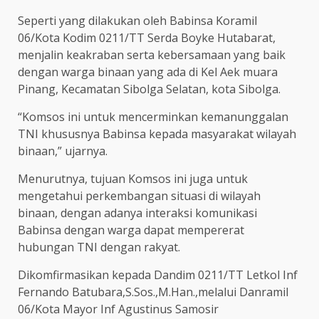
Seperti yang dilakukan oleh Babinsa Koramil
06/Kota Kodim 0211/TT Serda Boyke Hutabarat,
menjalin keakraban serta kebersamaan yang baik
dengan warga binaan yang ada di Kel Aek muara
Pinang, Kecamatan Sibolga Selatan, kota Sibolga.
“Komsos ini untuk mencerminkan kemanunggalan
TNI khususnya Babinsa kepada masyarakat wilayah
binaan,” ujarnya.
Menurutnya, tujuan Komsos ini juga untuk
mengetahui perkembangan situasi di wilayah
binaan, dengan adanya interaksi komunikasi
Babinsa dengan warga dapat mempererat
hubungan TNI dengan rakyat.
Dikomfirmasikan kepada Dandim 0211/TT Letkol Inf
Fernando Batubara,S.Sos.,M.Han.,melalui Danramil
06/Kota Mayor Inf Agustinus Samosir