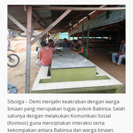
Sibolga – Demi menjalin keakraban dengan warga
binaan yang merupakan tugas pokok Babinsa. Salah
satunya dengan melakukan Komunikasi Sosial
(Komsos) guna menciptakan interaksi serta
kekompakan antara Babinsa dan warga binaan.