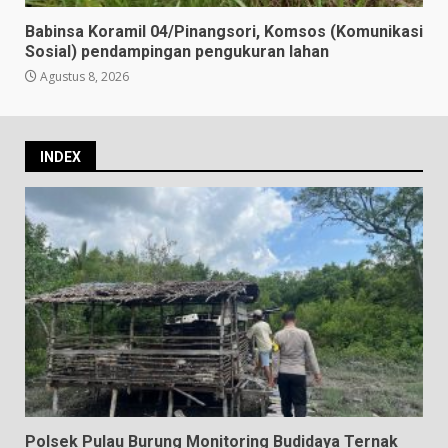
Babinsa Koramil 04/Pinangsori, Komsos (Komunikasi
Sosial) pendampingan pengukuran lahan
Agustus 8, 2026
INDEX
Polsek Pulau Burung Monitoring Budidaya Ternak