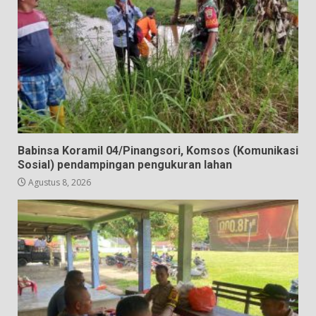
Babinsa Koramil 04/Pinangsori, Komsos (Komunikasi
Sosial) pendampingan pengukuran lahan
Agustus 8, 2026