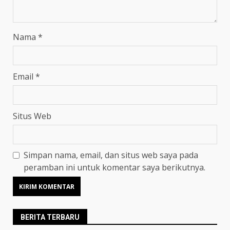
Nama
*
Email
*
Situs Web
Simpan nama, email, dan situs web saya pada
peramban ini untuk komentar saya berikutnya.
BERITA TERBARU