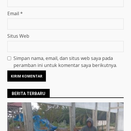
Email
*
Situs Web
Simpan nama, email, dan situs web saya pada
peramban ini untuk komentar saya berikutnya.
BERITA TERBARU