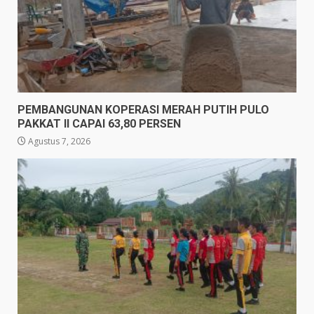
PEMBANGUNAN KOPERASI MERAH PUTIH PULO
PAKKAT II CAPAI 63,80 PERSEN
Agustus 7, 2026