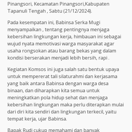
Pinangsori, Kecamatan Pinangsori,Kabupaten
Tapanuli Tengah , Sabtu (21/12/2024).
Pada kesempatan ini, Babinsa Serka Mugi
menyampaikan , tentang pentingnya menjaga
kebersihan lingkungan kerja, himbauan ini sebagai
wujud nyata memotivasi warga masyarakat agar
usaha rongsokan atau barang bekas yang dalam
kondisi berserakan menjadi lebih bersih, rapi .
Kegiatan Komsos ini juga salah satu bentuk upaya
untuk mempererat tali silaturahmi dan kerjasama
yang baik antara Babinsa dengan warga desa
binaan, dan diharapkan kita semua untuk
meningkatkan pola hidup sehat dan menjaga
kebersihan lingkungan maka perlu diterapkan mulai
dari diri kita sendiri dan lingkungan terkecil, yaitu
tempat kerja, ujar Babinsa.
Bapak Rudi cukup memahami dan banyak