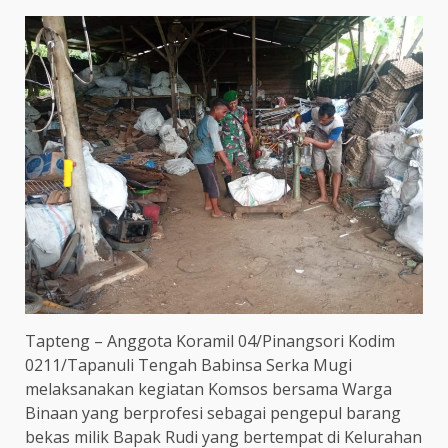
Tapteng – Anggota Koramil 04/Pinangsori Kodim
0211/Tapanuli Tengah Babinsa Serka Mugi
melaksanakan kegiatan Komsos bersama Warga
Binaan yang berprofesi sebagai pengepul barang
bekas milik Bapak Rudi yang bertempat di Kelurahan