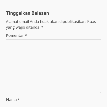
Tinggalkan Balasan
Alamat email Anda tidak akan dipublikasikan.
Ruas
yang wajib ditandai
*
Komentar
*
Nama
*