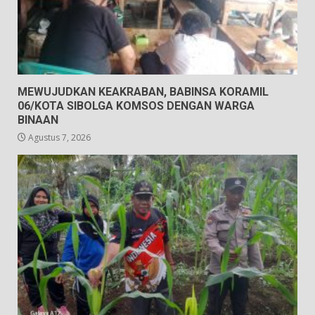
MEWUJUDKAN KEAKRABAN, BABINSA KORAMIL
06/KOTA SIBOLGA KOMSOS DENGAN WARGA
BINAAN
Agustus 7, 2026