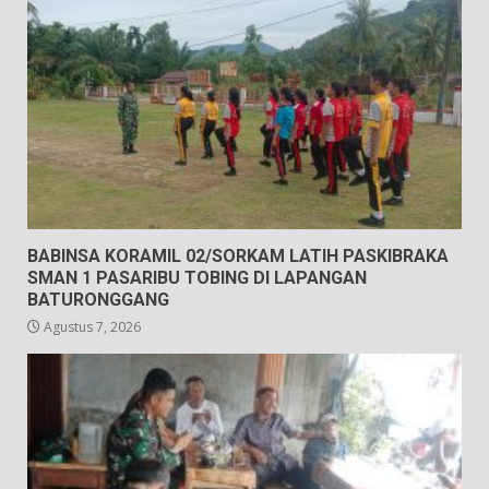
BABINSA KORAMIL 02/SORKAM LATIH PASKIBRAKA
SMAN 1 PASARIBU TOBING DI LAPANGAN
BATURONGGANG
Agustus 7, 2026