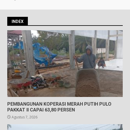
INDEX
PEMBANGUNAN KOPERASI MERAH PUTIH PULO
PAKKAT II CAPAI 63,80 PERSEN
Agustus 7, 2026