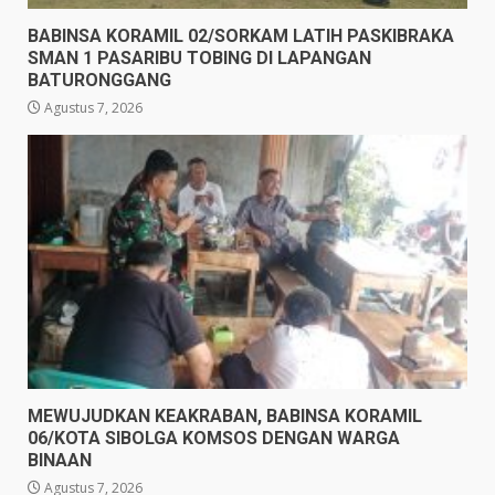
BABINSA KORAMIL 02/SORKAM LATIH PASKIBRAKA
SMAN 1 PASARIBU TOBING DI LAPANGAN
BATURONGGANG
Agustus 7, 2026
MEWUJUDKAN KEAKRABAN, BABINSA KORAMIL
06/KOTA SIBOLGA KOMSOS DENGAN WARGA
BINAAN
Agustus 7, 2026